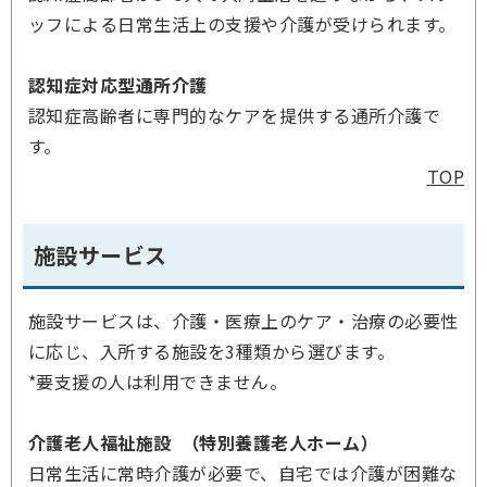
ッフによる日常生活上の支援や介護が受けられます。
認知症対応型通所介護
認知症高齢者に専門的なケアを提供する通所介護で
す。
TOP
施設サービス
施設サービスは、介護・医療上のケア・治療の必要性
に応じ、入所する施設を3種類から選びます。
*要支援の人は利用できません。
介護老人福祉施設 （特別養護老人ホーム）
日常生活に常時介護が必要で、自宅では介護が困難な