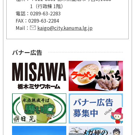
1（行政棟 1階）
電話：
0289-63-2283
FAX：
0289-63-2284
Mail：
kaigo@city.kanuma.lg.jp
バナー広告