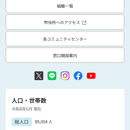
組織一覧
市役所へのアクセス
各コミュニティセンター
窓口開設案内
人口・世帯数
令和8年6月
現在
総人口
89,004
人