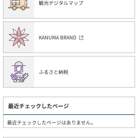
観光デジタルマップ
KANUMA BRAND
ふるさと納税
最近チェックしたページ
最近チェックしたページはありません。