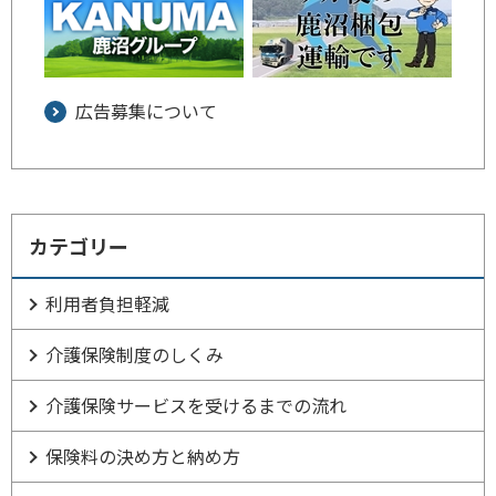
広告募集について
カテゴリー
利用者負担軽減
介護保険制度のしくみ
介護保険サービスを受けるまでの流れ
保険料の決め方と納め方