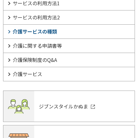
サービスの利用方法1
サービスの利用方法2
介護サービスの種類
介護に関する申請書等
介護保険制度のQ&A
介護サービス
ジブンスタイルかぬま