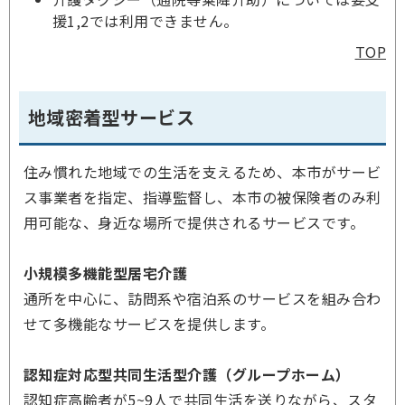
援1,2では利用できません。
TOP
地域密着型サービス
住み慣れた地域での生活を支えるため、本市がサービ
ス事業者を指定、指導監督し、本市の被保険者のみ利
用可能な、身近な場所で提供されるサービスです。
小規模多機能型居宅介護
通所を中心に、訪問系や宿泊系のサービスを組み合わ
せて多機能なサービスを提供します。
認知症対応型共同生活型介護（グループホーム）
認知症高齢者が5~9人で共同生活を送りながら、スタ