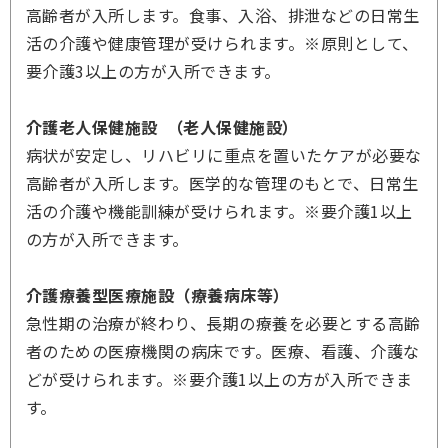
高齢者が入所します。食事、入浴、排泄などの日常生
活の介護や健康管理が受けられます。※原則として、
要介護3以上の方が入所できます。
介護老人保健施設 （老人保健施設）
病状が安定し、リハビリに重点を置いたケアが必要な
高齢者が入所します。医学的な管理のもとで、日常生
活の介護や機能訓練が受けられます。※要介護1以上
の方が入所できます。
介護療養型医療施設（療養病床等）
急性期の治療が終わり、長期の療養を必要とする高齢
者のための医療機関の病床です。医療、看護、介護な
どが受けられます。※要介護1以上の方が入所できま
す。