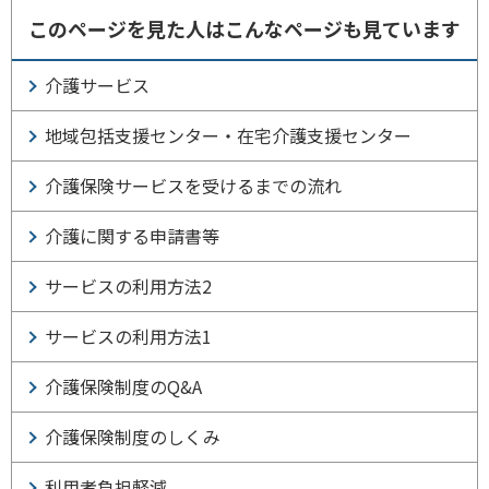
このページを見た人はこんなページも見ています
介護サービス
地域包括支援センター・在宅介護支援センター
介護保険サービスを受けるまでの流れ
介護に関する申請書等
サービスの利用方法2
サービスの利用方法1
介護保険制度のQ&A
介護保険制度のしくみ
利用者負担軽減