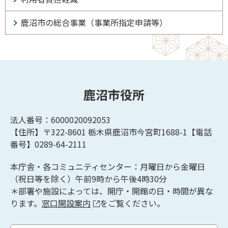
鹿沼市の総合事業（事業所指定申請等）
鹿沼市役所
法人番号：6000020092053
【住所】〒322-8601
栃木県鹿沼市今宮町1688-1【
電話
番号】0289-64-2111
本庁舎・各コミュニティセンター：月曜日から金曜日
（祝日等を除く）午前9時から午後4時30分
＊部署や施設によっては、開庁・開館の日・時間が異な
ります。
窓口開設案内
をご覧ください。