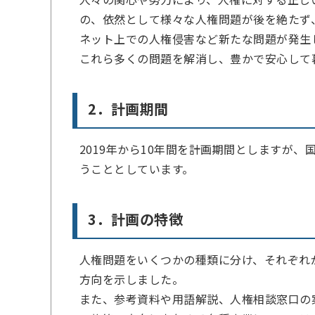
の、依然として様々な人権問題が後を絶たず
ネット上での人権侵害など新たな問題が発生
これら多くの問題を解消し、豊かで安心して
2．計画期間
2019年から10年間を計画期間としますが
うこととしています。
3．計画の特徴
人権問題をいくつかの種類に分け、それぞれ
方向を示しました。
また、参考資料や用語解説、人権相談窓口の