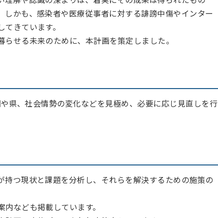
、しかも、感染者や医療従事者に対する誹謗中傷やインター
してきています。
暮らせる未来のために、本計画を策定しました。
、国や県、社会情勢の変化などを見極め、必要に応じ見直しを行
が持つ現状と課題を分析し、それらを解決するための施策の
案内なども掲載しています。