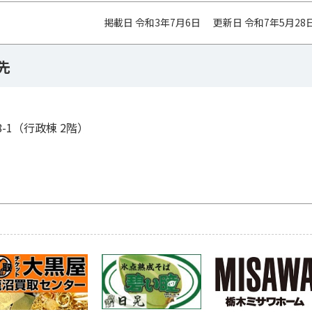
掲載日 令和3年7月6日
更新日 令和7年5月28
先
8-1（行政棟 2階）