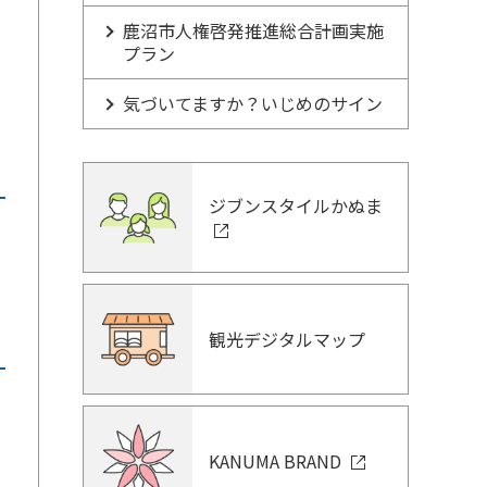
鹿沼市人権啓発推進総合計画実施
プラン
気づいてますか？いじめのサイン
ジブンスタイルかぬま
観光デジタルマップ
KANUMA BRAND