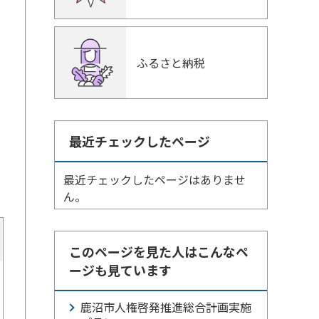
ふるさと納税
最近チェックしたページ
最近チェックしたページはありませ
ん。
このページを見た人はこんなペ
ージも見ています
鹿沼市人権啓発推進総合計画実施