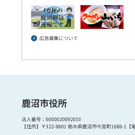
広告募集について
鹿沼市役所
法人番号：6000020092053
【住所】〒322-8601
栃木県鹿沼市今宮町1688-1【
電