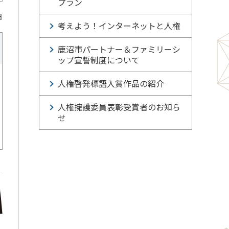
プラン
日
考えよう！インターネットと人権
鹿沼市パートナー＆ファミリーシ
ップ宣誓制度について
人権啓発標語入賞作品の紹介
人権擁護委員表彰受賞者のお知ら
せ