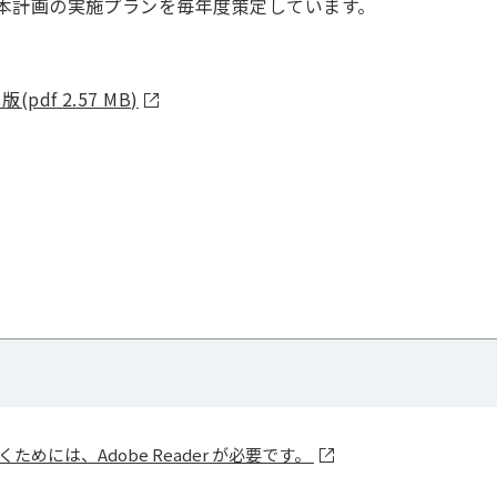
本計画の実施プランを毎年度策定しています。
f 2.57 MB)
ためには、Adobe Reader が必要です。