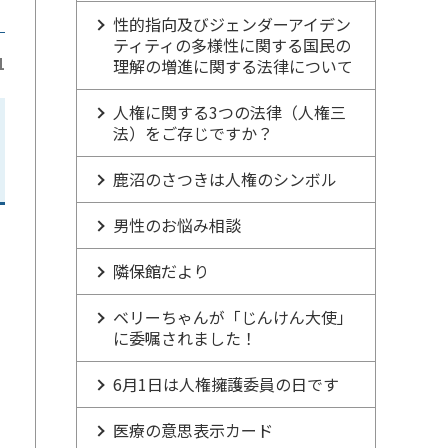
性的指向及びジェンダーアイデン
ティティの多様性に関する国民の
1
理解の増進に関する法律について
人権に関する3つの法律（人権三
法）をご存じですか？
鹿沼のさつきは人権のシンボル
男性のお悩み相談
隣保館だより
ベリーちゃんが「じんけん大使」
に委嘱されました！
6月1日は人権擁護委員の日です
医療の意思表示カード