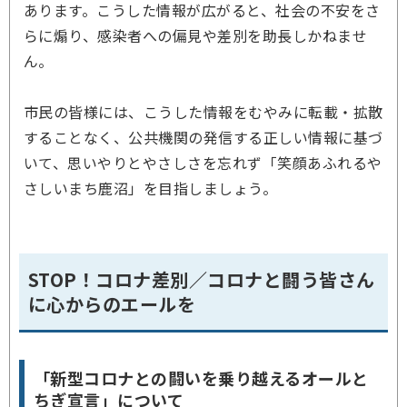
あります。こうした情報が広がると、社会の不安をさ
らに煽り、感染者への偏見や差別を助長しかねませ
ん。
市民の皆様には、こうした情報をむやみに転載・拡散
することなく、公共機関の発信する正しい情報に基づ
いて、思いやりとやさしさを忘れず「笑顔あふれるや
さしいまち鹿沼」を目指しましょう。
STOP！コロナ差別／コロナと闘う皆さん
に心からのエールを
「新型コロナとの闘いを乗り越えるオールと
ちぎ宣言」について