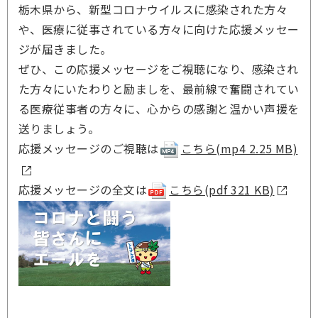
栃木県から、新型コロナウイルスに感染された方々
や、医療に従事されている方々に向けた応援メッセー
ジが届きました。
ぜひ、この応援メッセージをご視聴になり、感染され
た方々にいたわりと励ましを、最前線で奮闘されてい
る医療従事者の方々に、心からの感謝と温かい声援を
送りましょう。
応援メッセージのご視聴は
こちら(mp4 2.25 MB)
応援メッセージの全文は
こちら(pdf 321 KB)