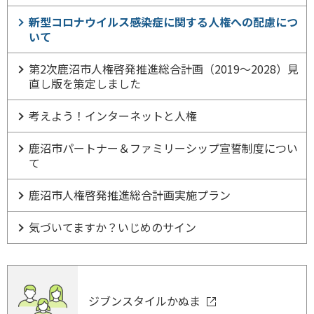
新型コロナウイルス感染症に関する人権への配慮につ
いて
第2次鹿沼市人権啓発推進総合計画（2019～2028）見
直し版を策定しました
考えよう！インターネットと人権
鹿沼市パートナー＆ファミリーシップ宣誓制度につい
て
鹿沼市人権啓発推進総合計画実施プラン
気づいてますか？いじめのサイン
ジブンスタイルかぬま