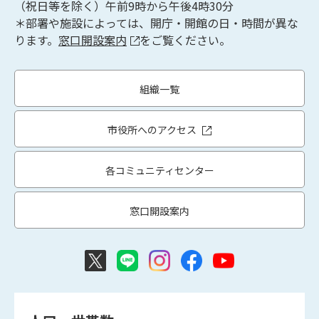
（祝日等を除く）午前9時から午後4時30分
＊部署や施設によっては、開庁・開館の日・時間が異な
ります。
窓口開設案内
をご覧ください。
組織一覧
市役所へのアクセス
各コミュニティセンター
窓口開設案内