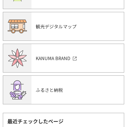
観光デジタルマップ
KANUMA BRAND
ふるさと納税
最近チェックしたページ