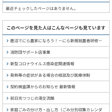
最近チェックしたページはありません。
このページを見た人はこんなページも見ています
鹿沼でにら農家になろう！－にら新規就農者研修－
消防団サポート店事業
新型コロナウイルス感染症関連情報
発熱等の症状がある場合の相談及び医療体制
契約検査課からのお知らせ 最新情報
前日光つつじの湯交流館
家庭ごみの分け方・出し方（ごみ分別収集カレンダ