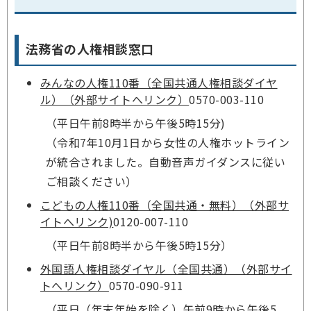
法務省の人権相談窓口
みんなの人権110番（全国共通人権相談ダイヤ
ル）（外部サイトへリンク）
0570-003-110
（平日午前8時半から午後5時15分)
（令和7年10月1日から女性の人権ホットライン
が統合されました。自動音声ガイダンスに従い
ご相談ください）
こどもの人権110番（全国共通・無料）（外部サ
イトへリンク)
0120-007-110
（平日午前8時半から午後5時15分）
外国語人権相談ダイヤル（全国共通）（外部サイ
トへリンク）
0570-090-911
（平日（年末年始を除く）午前9時から午後5