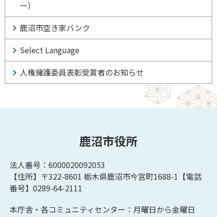
ー）
鹿沼市空き家バンク
Select Language
人権擁護委員表彰受賞者のお知らせ
鹿沼市役所
法人番号：6000020092053
【住所】〒322-8601
栃木県鹿沼市今宮町1688-1【
電話
番号】0289-64-2111
本庁舎・各コミュニティセンター：月曜日から金曜日