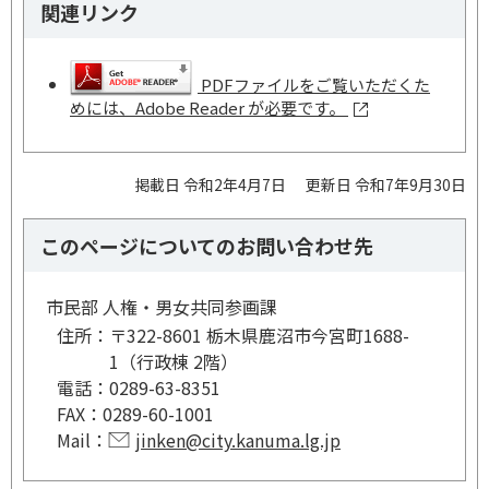
関連リンク
PDFファイルをご覧いただくた
めには、Adobe Reader が必要です。
掲載日 令和2年4月7日
更新日 令和7年9月30日
このページについてのお問い合わせ先
市民部 人権・男女共同参画課
住所：
〒322-8601 栃木県鹿沼市今宮町1688-
1（行政棟 2階）
電話：
0289-63-8351
FAX：
0289-60-1001
Mail：
jinken@city.kanuma.lg.jp