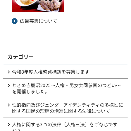
広告募集について
カテゴリー
令和8年度人権啓発標語を募集します
ときめき鹿沼2025～人権・男女共同参画のつどい～
を開催しました。
性的指向及びジェンダーアイデンティティの多様性に
関する国民の理解の増進に関する法律について
人権に関する3つの法律（人権三法）をご存じです
か？