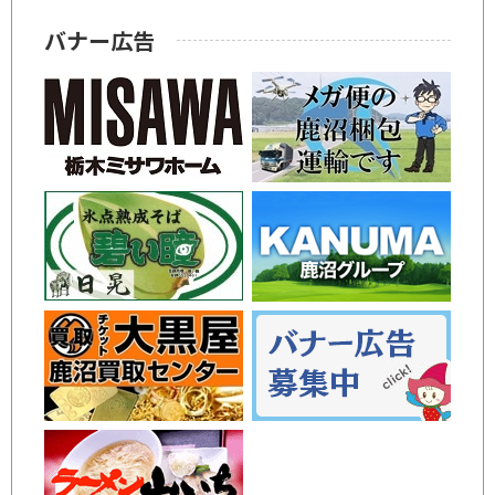
バナー広告