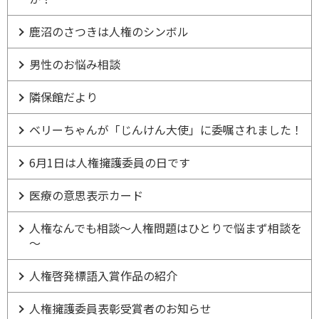
鹿沼のさつきは人権のシンボル
男性のお悩み相談
隣保館だより
ベリーちゃんが「じんけん大使」に委嘱されました！
6月1日は人権擁護委員の日です
医療の意思表示カード
人権なんでも相談～人権問題はひとりで悩まず相談を
～
人権啓発標語入賞作品の紹介
人権擁護委員表彰受賞者のお知らせ