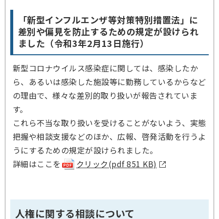
「新型インフルエンザ等対策特別措置法」に
差別や偏見を防止するための規定が設けられ
ました（令和3年2月13日施行）
新型コロナウイルス感染症に関しては、感染したか
ら、あるいは感染した施設等に勤務しているからなど
の理由で、様々な差別的取り扱いが報告されていま
す。
これら不当な取り扱いを受けることがないよう、実態
把握や相談支援などのほか、広報、啓発活動を行うよ
うにするための規定が設けられました。
詳細はここを
クリック(pdf 851 KB)
人権に関する相談について