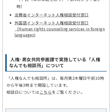
時）
法務省インターネット人権相談受付窓口
外国語インターネット人権相談受付窓口
（Human rights counseling services in foreign
languages)
人権･男女共同参画課で実施している「人権
なんでも相談所」について
「人権なんでも相談所」は、毎月第2木曜日午前10時
から午後3時まで開設しています。
相談日については
こちら
をご覧ください。