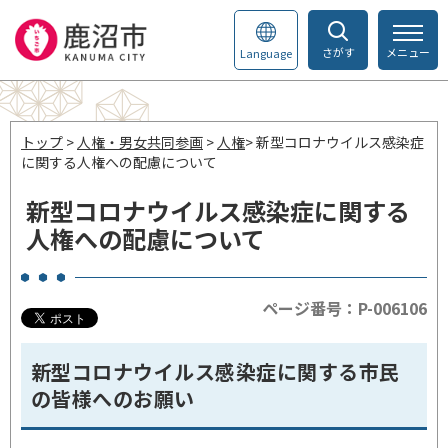
さがす
メニュー
Language
トップ
>
人権・男女共同参画
>
人権
> 新型コロナウイルス感染症
に関する人権への配慮について
新型コロナウイルス感染症に関する
人権への配慮について
ページ番号：P-006106
新型コロナウイルス感染症に関する市民
の皆様へのお願い