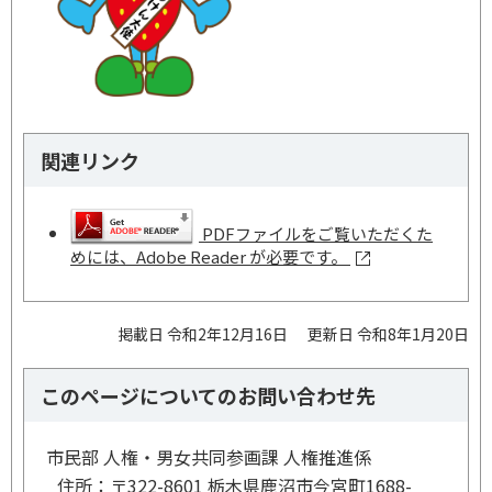
関連リンク
PDFファイルをご覧いただくた
めには、Adobe Reader が必要です。
掲載日 令和2年12月16日
更新日 令和8年1月20日
このページについてのお問い合わせ先
市民部 人権・男女共同参画課 人権推進係
住所：
〒322-8601 栃木県鹿沼市今宮町1688-