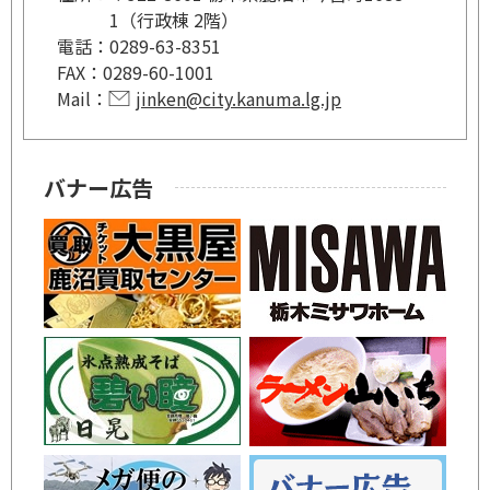
1（行政棟 2階）
電話：
0289-63-8351
FAX：
0289-60-1001
Mail：
jinken@city.kanuma.lg.jp
バナー広告