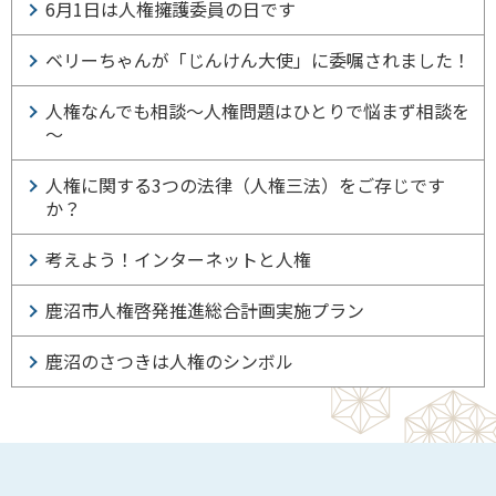
6月1日は人権擁護委員の日です
ベリーちゃんが「じんけん大使」に委嘱されました！
人権なんでも相談～人権問題はひとりで悩まず相談を
～
人権に関する3つの法律（人権三法）をご存じです
か？
考えよう！インターネットと人権
鹿沼市人権啓発推進総合計画実施プラン
鹿沼のさつきは人権のシンボル