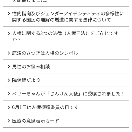
性的指向及びジェンダーアイデンティティの多様性に
関する国民の理解の増進に関する法律について
人権に関する3つの法律（人権三法）をご存じです
か？
鹿沼のさつきは人権のシンボル
男性のお悩み相談
隣保館だより
ベリーちゃんが「じんけん大使」に委嘱されました！
6月1日は人権擁護委員の日です
医療の意思表示カード