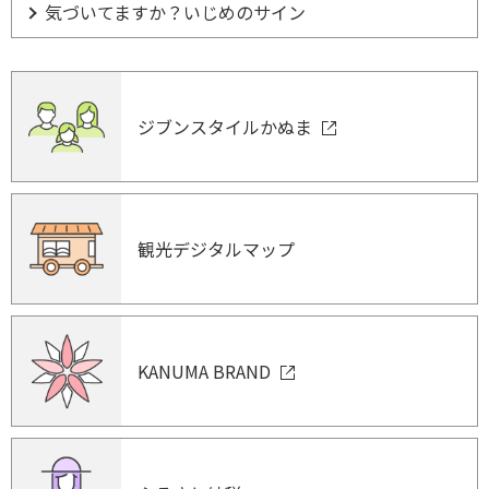
気づいてますか？いじめのサイン
ジブンスタイルかぬま
観光デジタルマップ
KANUMA BRAND