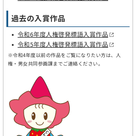
過去の入賞作品
令和6年度人権啓発標語入賞作品
令和5年度人権啓発標語入賞作品
※令和4年度以前の作品をご覧になりたい方は、人
権・男女共同参画課までご連絡ください。