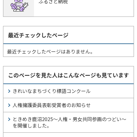
ふるさと納税
最近チェックしたページ
最近チェックしたページはありません。
このページを見た人はこんなページも見ています
きれいなまちづくり標語コンクール
人権擁護委員表彰受賞者のお知らせ
ときめき鹿沼2025～人権・男女共同参画のつどい～
を開催しました。