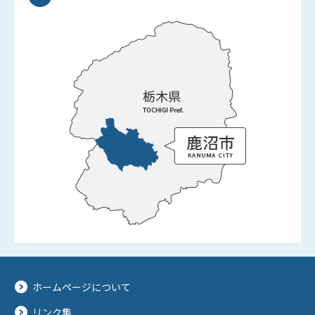
ホームページについて
リンク集