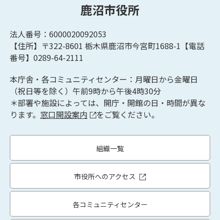
鹿沼市役所
法人番号：6000020092053
【住所】〒322-8601
栃木県鹿沼市今宮町1688-1【
電話
番号】0289-64-2111
本庁舎・各コミュニティセンター：月曜日から金曜日
（祝日等を除く）午前9時から午後4時30分
＊部署や施設によっては、開庁・開館の日・時間が異な
ります。
窓口開設案内
をご覧ください。
組織一覧
市役所へのアクセス
各コミュニティセンター