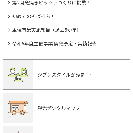
第2回窯焼きピッツァつくりに挑戦！
初めてのそば打ち！
主催事業実施報告（過去5か年）
令和5年度主催事業 開催予定・実績報告
ジブンスタイルかぬま
観光デジタルマップ