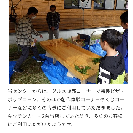
当センターからは、グルメ販売コーナーで特製ピザ・
ポップコーン、そのほか創作体験コーナーやくじコー
ナーなどに多くの皆様にご利用していただきました。
キッチンカーも2台出店していただき、多くのお客様
にご利用いただいたようです。