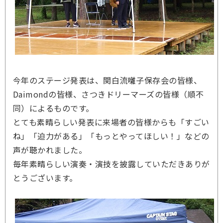
今年のステージ発表は、関白流囃子保存会の皆様、
Daimondの皆様、さつきドリーマーズの皆様（順不
同）によるものです。
とても素晴らしい発表に来場者の皆様からも「すごい
ね」「迫力がある」「もっとやってほしい！」などの
声が聴かれました。
毎年素晴らしい演奏・演技を披露していただきありが
とうございます。