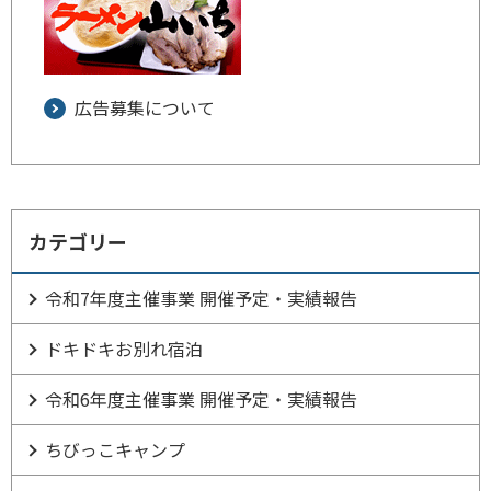
広告募集について
カテゴリー
令和7年度主催事業 開催予定・実績報告
ドキドキお別れ宿泊
令和6年度主催事業 開催予定・実績報告
ちびっこキャンプ