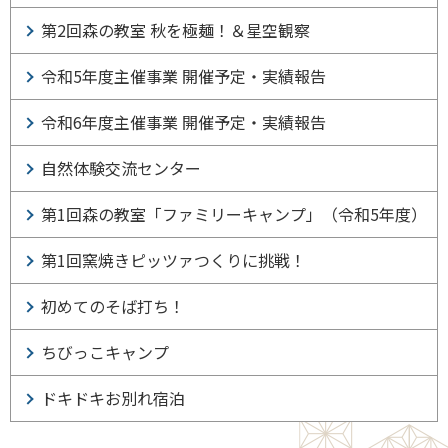
第2回森の教室 秋を極麺！＆星空観察
令和5年度主催事業 開催予定・実績報告
令和6年度主催事業 開催予定・実績報告
自然体験交流センター
第1回森の教室「ファミリーキャンプ」（令和5年度）
第1回窯焼きピッツァつくりに挑戦！
初めてのそば打ち！
ちびっこキャンプ
ドキドキお別れ宿泊