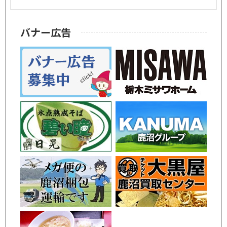
バナー広告