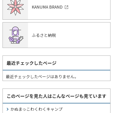
KANUMA BRAND
ふるさと納税
最近チェックしたページ
最近チェックしたページはありません。
このページを見た人はこんなページも見ています
かぬまっこわくわくキャンプ