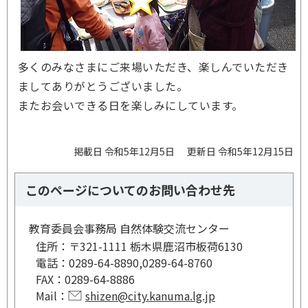
多くのみなさまにご来場いただき、楽しんでいただき
ましてありがとうございました。
またお会いできる日を楽しみにしています。
掲載日 令和5年12月5日
更新日 令和5年12月15日
このページについてのお問い合わせ先
教育委員会事務局 自然体験交流センター
住所：
〒321-1111 栃木県鹿沼市板荷6130
電話：
0289-64-8890,0289-64-8760
FAX：
0289-64-8886
Mail：
shizen@city.kanuma.lg.jp