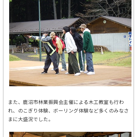
また、鹿沼市林業振興会主催による木工教室も行わ
れ、のこぎり体験、ボーリング体験など多くのみなさ
まに大盛況でした。