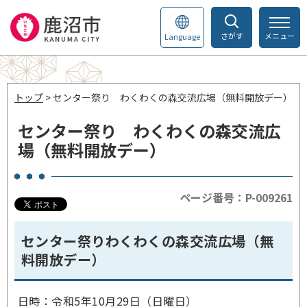
さがす
メニュー
Language
トップ
> センター祭り わくわくの森交流広場（無料開放デー）
センター祭り わくわくの森交流広
場（無料開放デー）
ページ番号：P-009261
センター祭りわくわくの森交流広場（無
料開放デー）
日時：令和5年10月29日（日曜日）