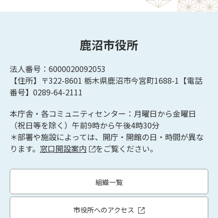
鹿沼市役所
法人番号：6000020092053
【住所】〒322-8601
栃木県鹿沼市今宮町1688-1【
電話
番号】0289-64-2111
本庁舎・各コミュニティセンター：月曜日から金曜日
（祝日等を除く）午前9時から午後4時30分
＊部署や施設によっては、開庁・開館の日・時間が異な
ります。
窓口開設案内
をご覧ください。
組織一覧
市役所へのアクセス