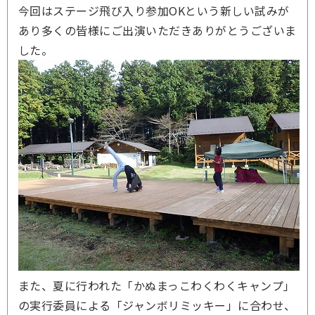
今回はステージ飛び入り参加OKという新しい試みが
あり多くの皆様にご出演いただきありがとうございま
した。
また、夏に行われた「かぬまっこわくわくキャンプ」
の実行委員による「ジャンボリミッキー」に合わせ、