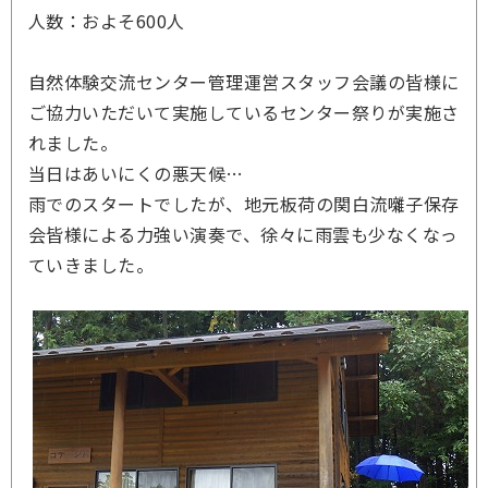
人数：およそ600人
自然体験交流センター管理運営スタッフ会議の皆様に
ご協力いただいて実施しているセンター祭りが実施さ
れました。
当日はあいにくの悪天候…
雨でのスタートでしたが、地元板荷の関白流囃子保存
会皆様による力強い演奏で、徐々に雨雲も少なくなっ
ていきました。