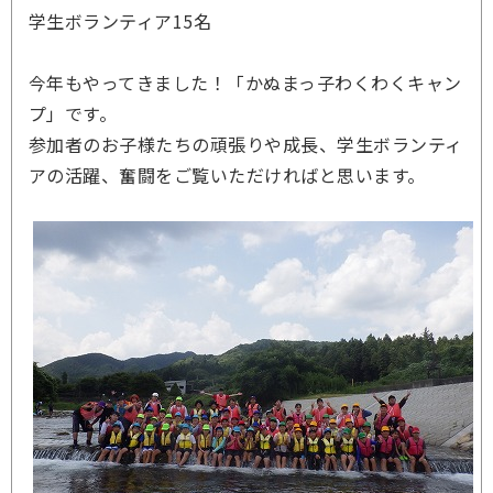
学生ボランティア15名
今年もやってきました！「かぬまっ子わくわくキャン
プ」です。
参加者のお子様たちの頑張りや成長、学生ボランティ
アの活躍、奮闘をご覧いただければと思います。