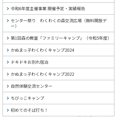
令和6年度主催事業 開催予定・実績報告
センター祭り わくわくの森交流広場（無料開放デ
ー）
第1回森の教室「ファミリーキャンプ」（令和5年度）
かぬまっ子わくわくキャンプ2024
ドキドキお別れ宿泊
かぬまっ子わくわくキャンプ2022
自然体験交流センター
ちびっこキャンプ
初めてのそば打ち！