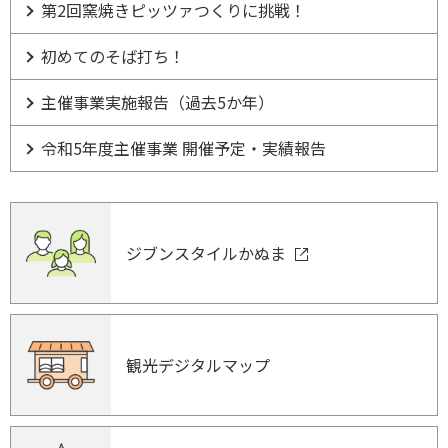
第2回窯焼きピッツァつくりに挑戦！
初めてのそば打ち！
主催事業実施報告（過去5か年）
令和5年度主催事業 開催予定・実績報告
ジブンスタイルかぬま
観光デジタルマップ