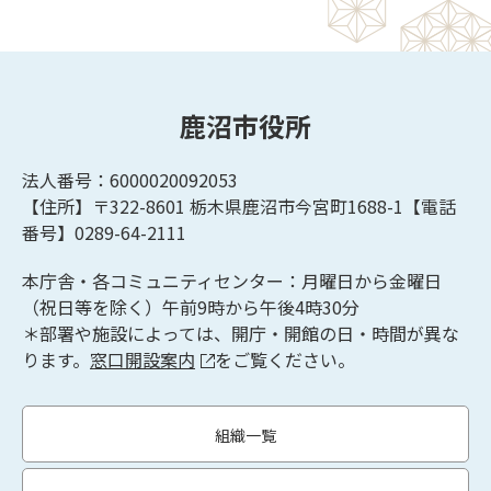
鹿沼市役所
法人番号：6000020092053
【住所】〒322-8601
栃木県鹿沼市今宮町1688-1【
電話
番号】0289-64-2111
本庁舎・各コミュニティセンター：月曜日から金曜日
（祝日等を除く）午前9時から午後4時30分
＊部署や施設によっては、開庁・開館の日・時間が異な
ります。
窓口開設案内
をご覧ください。
組織一覧