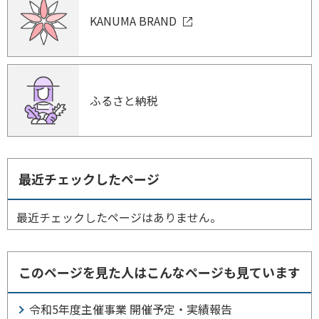
KANUMA BRAND
ふるさと納税
最近チェックしたページ
最近チェックしたページはありません。
このページを見た人はこんなページも見ています
令和5年度主催事業 開催予定・実績報告