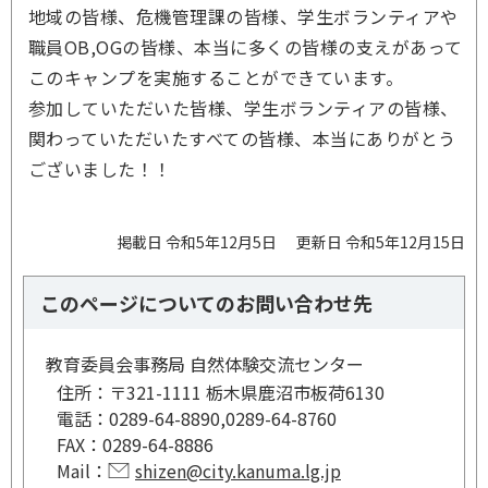
地域の皆様、危機管理課の皆様、学生ボランティアや
職員OB,OGの皆様、本当に多くの皆様の支えがあって
このキャンプを実施することができています。
参加していただいた皆様、学生ボランティアの皆様、
関わっていただいたすべての皆様、本当にありがとう
ございました！！
掲載日 令和5年12月5日
更新日 令和5年12月15日
このページについてのお問い合わせ先
教育委員会事務局 自然体験交流センター
住所：
〒321-1111 栃木県鹿沼市板荷6130
電話：
0289-64-8890,0289-64-8760
FAX：
0289-64-8886
Mail：
shizen@city.kanuma.lg.jp