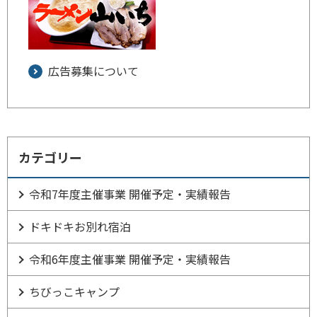
広告募集について
カテゴリー
令和7年度主催事業 開催予定・実績報告
ドキドキお別れ宿泊
令和6年度主催事業 開催予定・実績報告
ちびっこキャンプ