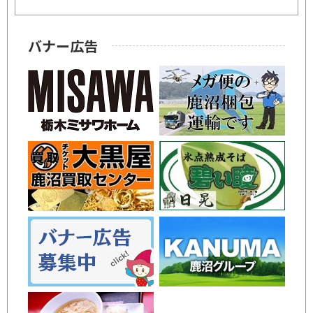
バナー広告