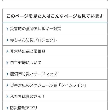
このページを見た人はこんなページも見ています
災害時の食物アレルギー対策
赤ちゃん防災プロジェクト
非常持出品と備蓄品
自主避難について
鹿沼市防災ハザードマップ
災害対応のスケジュール表「タイムライン」
私たちは食改さん！
防災情報アプリ