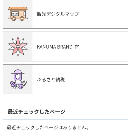
観光デジタルマップ
KANUMA BRAND
ふるさと納税
最近チェックしたページ
最近チェックしたページはありません。