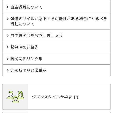
自主避難について
弾道ミサイルが落下する可能性がある場合にとるべき
行動について
自主防災会を設立しましょう
緊急時の連絡先
防災関係リンク集
非常持出品と備蓄品
ジブンスタイルかぬま