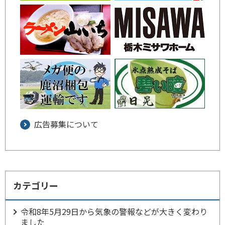
広告募集について
カテゴリー
令和8年5月29日から気象の警報などが大きく変わり
ました