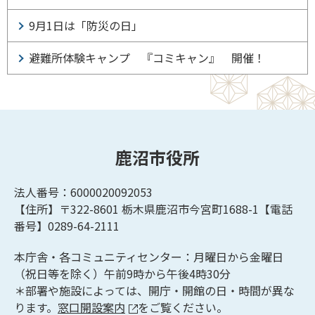
9月1日は「防災の日」
避難所体験キャンプ 『コミキャン』 開催！
鹿沼市役所
法人番号：6000020092053
【住所】〒322-8601
栃木県鹿沼市今宮町1688-1【
電話
番号】0289-64-2111
本庁舎・各コミュニティセンター：月曜日から金曜日
（祝日等を除く）午前9時から午後4時30分
＊部署や施設によっては、開庁・開館の日・時間が異な
ります。
窓口開設案内
をご覧ください。