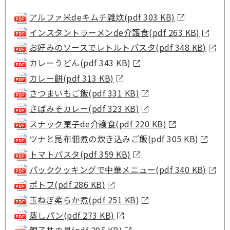
アルファ米deキムチ雑炊(pdf 303 KB)
インスタントラーメンde介護食(pdf 263 KB)
お好みのソースでレトルトパスタ(pdf 348 KB)
カレーうどん(pdf 343 KB)
カレー餅(pdf 313 KB)
さつまいもご飯(pdf 331 KB)
さばみそカレー(pdf 323 KB)
スナック菓子de介護食(pdf 220 KB)
ツナと昆布佃煮の炊き込みご飯(pdf 305 KB)
トマトパスタ(pdf 359 KB)
パッククッキングで中華メニュー(pdf 340 KB)
ポトフ(pdf 286 KB)
玉ねぎ柔らか煮(pdf 251 KB)
蒸しパン(pdf 273 KB)