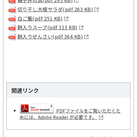
親子丼の具(pdf 295 KB)
切り干し大根サラダ(pdf 263 KB)
白ご飯(pdf 251 KB)
餅入りスープ(pdf 313 KB)
餅入りぜんさい(pdf 364 KB)
関連リンク
PDFファイルをご覧いただくた
めには、Adobe Reader が必要です。