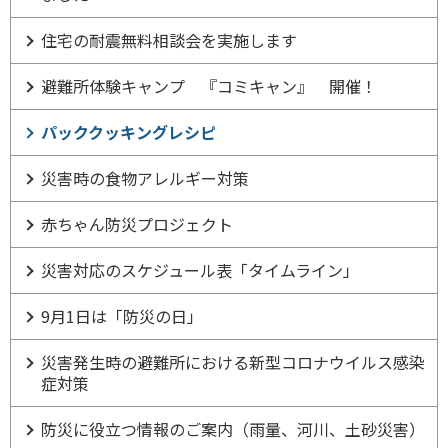
住宅の耐震無料相談会を実施します
避難所体験キャンプ 『コミキャン』 開催！
パッククッキングレシピ
災害時の食物アレルギー対策
赤ちゃん防災プロジェクト
災害対応のスケジュール表「タイムライン」
9月1日は「防災の日」
災害発生時の避難所における新型コロナウイルス感染
症対策
防災に役立つ情報のご案内（雨量、河川、土砂災害）