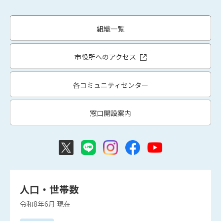
組織一覧
市役所へのアクセス
各コミュニティセンター
窓口開設案内
人口・世帯数
令和8年6月
現在