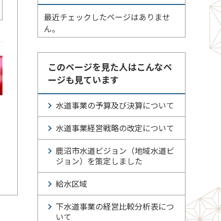
最近チェックしたページはありませ
ん。
このページを見た人はこんなペ
ージも見ています
水道事業の予算及び決算について
水道事業経営戦略の改定について
鹿沼市水道ビジョン（地域水道ビ
ジョン）を策定しました
給水区域
下水道事業の経営比較分析表につ
いて