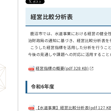
経営比較分析表
鹿沼市では、水道事業における経営の健全性
治財政局の通知に基づき、経営比較分析表を
こうした経営指標を活用した分析を行うこと
今後の見通しや課題への対応に活用すること
経営指標の概要(pdf 328 KB)
令和6年度
【水道事業】経営比較分析表(pdf 127 KB