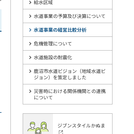
給水区域
水道事業の予算及び決算について
水道事業の経営比較分析
自
危機管理について
水道施設の耐震化
鹿沼市水道ビジョン（地域水道ビ
ジョン）を策定しました
災害時における関係機関との連携
について
ジブンスタイルかぬま