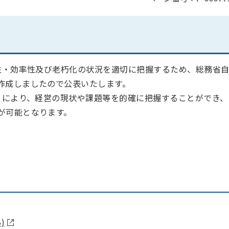
・効率性及び老朽化の状況を適切に把握するため、総務省
作成しましたので公表いたします。
により、経営の現状や課題等を的確に把握することができ、
が可能となります。
)