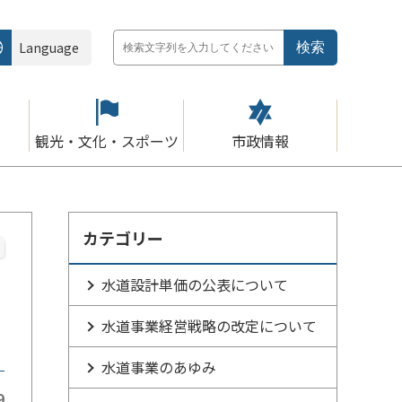
Language
観光・文化・スポーツ
市政情報
カテゴリー
水道設計単価の公表について
水道事業経営戦略の改定について
水道事業のあゆみ
9