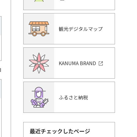
観光デジタルマップ
KANUMA BRAND
日
ふるさと納税
最近チェックしたページ