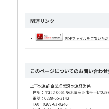
関連リンク
PDFファイルをご覧いただく
このページについてのお問い合わせ
上下水道部 企業経営課 水道経営係
住所：
〒322-0061 栃木県鹿沼市千手町25
電話：
0289-65-3142
FAX：
0289-63-0246