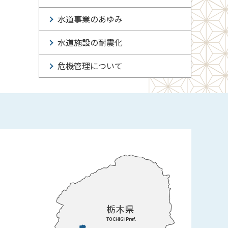
水道事業のあゆみ
水道施設の耐震化
危機管理について