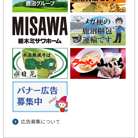
広告募集について