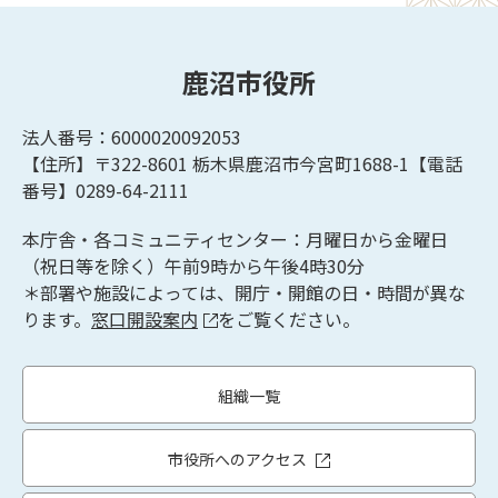
鹿沼市役所
法人番号：6000020092053
【住所】〒322-8601
栃木県鹿沼市今宮町1688-1【
電話
番号】0289-64-2111
本庁舎・各コミュニティセンター：月曜日から金曜日
（祝日等を除く）午前9時から午後4時30分
＊部署や施設によっては、開庁・開館の日・時間が異な
ります。
窓口開設案内
をご覧ください。
組織一覧
市役所へのアクセス