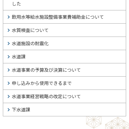
した
飲用水等給水施設整備事業費補助金について
水質検査について
水道施設の耐震化
水道課
水道事業の予算及び決算について
申し込みから使用できるまで
水道事業経営戦略の改定について
下水道課