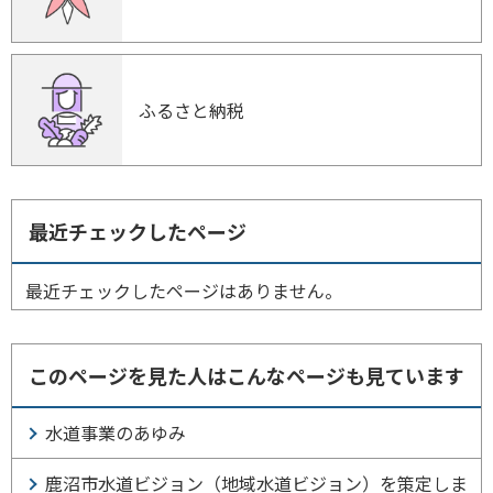
ふるさと納税
最近チェックしたページ
最近チェックしたページはありません。
このページを見た人はこんなページも見ています
水道事業のあゆみ
鹿沼市水道ビジョン（地域水道ビジョン）を策定しま