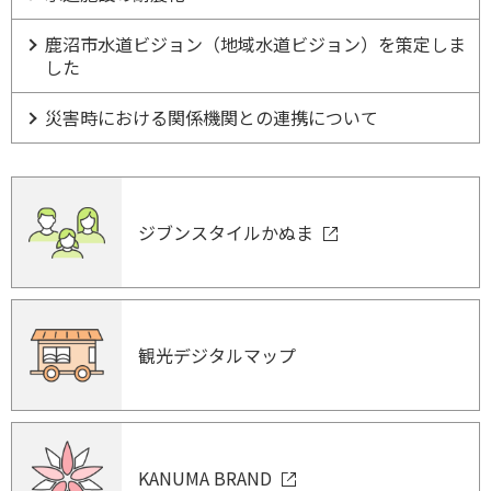
鹿沼市水道ビジョン（地域水道ビジョン）を策定しま
した
災害時における関係機関との連携について
ジブンスタイルかぬま
観光デジタルマップ
KANUMA BRAND