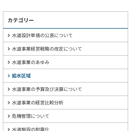
カテゴリー
水道設計単価の公表について
水道事業経営戦略の改定について
水道事業のあゆみ
給水区域
水道事業の予算及び決算について
水道事業の経営比較分析
危機管理について
水道施設の耐震化