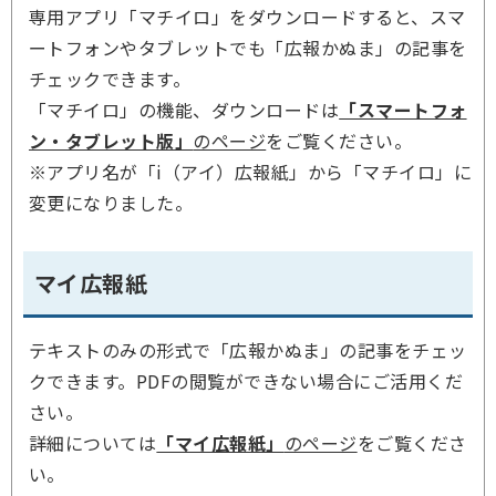
専用アプリ「マチイロ」をダウンロードすると、スマ
ートフォンやタブレットでも「広報かぬま」の記事を
チェックできます。
「マチイロ」の機能、ダウンロードは
「スマートフォ
ン・タブレット版」
のページ
をご覧ください。
※アプリ名が「i（アイ）広報紙」から「マチイロ」に
変更になりました。
マイ広報紙
テキストのみの形式で「広報かぬま」の記事をチェッ
クできます。PDFの閲覧ができない場合にご活用くだ
さい。
詳細については
「マイ広報紙」
のページ
をご覧くださ
い。