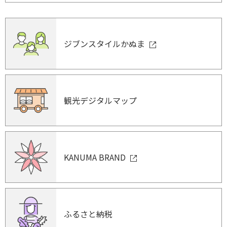
ジブンスタイルかぬま
観光デジタルマップ
KANUMA BRAND
ふるさと納税