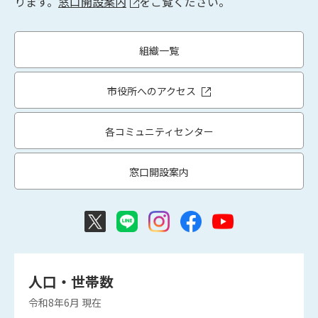
ります。
窓口開設案内
をご覧ください。
組織一覧
市役所へのアクセス
各コミュニティセンター
窓口開設案内
人口・世帯数
令和8年6月
現在