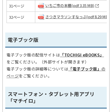
いちご市の本棚(pdf 3.35 MB)
31ページ
さつきマラソンすなっぷ(pdf 8.29 MB)
32ページ
電子ブック版
電子ブック版の配信サイトは
「TOCHIGI eBOOKS」
をご覧ください。（外部サイトが開きます）
電子ブック版の詳細等については
「電子ブック版」
の
ページ
をご覧ください。
スマートフォン・タブレット用アプリ
「マチイロ」