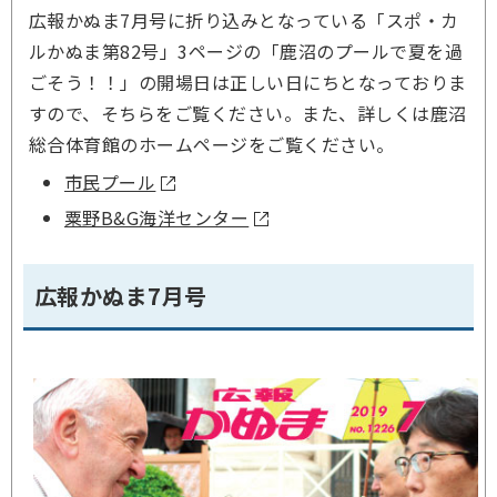
広報かぬま7月号に折り込みとなっている「スポ・カ
ルかぬま第82号」3ページの「鹿沼のプールで夏を過
ごそう！！」の開場日は正しい日にちとなっておりま
すので、そちらをご覧ください。また、詳しくは鹿沼
総合体育館のホームページをご覧ください。
市民プール
粟野B&G海洋センター
広報かぬま7月号