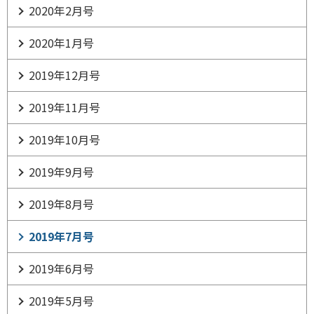
2020年2月号
2020年1月号
2019年12月号
2019年11月号
2019年10月号
2019年9月号
2019年8月号
2019年7月号
2019年6月号
2019年5月号