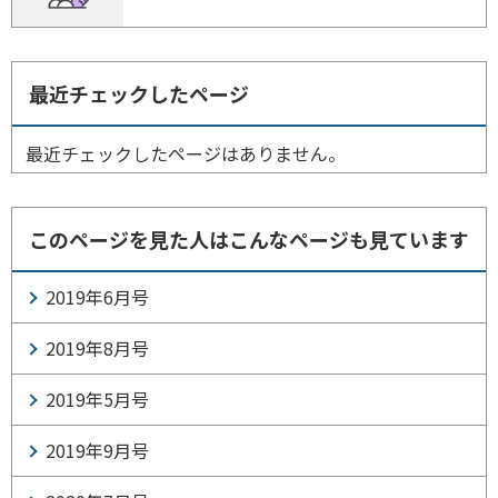
最近チェックしたページ
最近チェックしたページはありません。
このページを見た人はこんなページも見ています
2019年6月号
2019年8月号
2019年5月号
2019年9月号