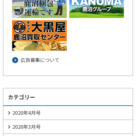
広告募集について
カテゴリー
2020年4月号
2020年3月号