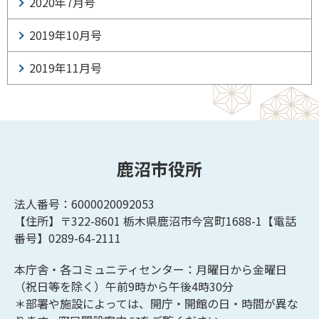
2020年7月号
2019年10月号
2019年11月号
鹿沼市役所
法人番号：6000020092053
【住所】〒322-8601
栃木県鹿沼市今宮町1688-1【
電話
番号】0289-64-2111
本庁舎・各コミュニティセンター：月曜日から金曜日
（祝日等を除く）午前9時から午後4時30分
＊部署や施設によっては、開庁・開館の日・時間が異な