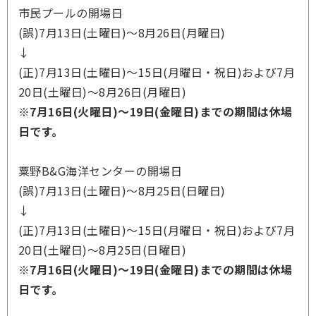
市民プールの開場日
(誤)7月13日(土曜日)～8月26日(月曜日)
↓
(正)7月13日(土曜日)～15日(月曜日・祝日)および7月
20日(土曜日)～8月26日(月曜日)
※7月16日(火曜日)～19日(金曜日)までの期間は休場
日です。
粟野B&G海洋センターの開場日
(誤)7月13日(土曜日)～8月25日(日曜日)
↓
(正)7月13日(土曜日)～15日(月曜日・祝日)および7月
20日(土曜日)～8月25日(日曜日)
※7月16日(火曜日)～19日(金曜日)までの期間は休場
日です。