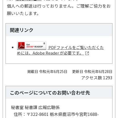
個人への郵送は行っておりません。ご理解ご協力をお
願いいたします。
関連リンク
PDFファイルをご覧いただくた
めには、Adobe Reader が必要です。
掲載日 令和元年6月25日
更新日 令和元年6月28日
アクセス数
1293
このページについてのお問い合わせ先
秘書室 秘書課 広報広聴係
住所：
〒322-8601 栃木県鹿沼市今宮町1688-