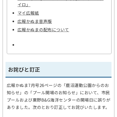
イロ」
マイ広報紙
広報かぬま音声版
広報かぬまの配布について
お詫びと訂正
広報かぬま7月号26ページの「鹿沼運動公園からのお
知らせ」の「プール開場のお知らせ」において、市民
プールおよび粟野B&G海洋センターの開場日に誤りが
ありました。次のとおり訂正してお詫びいたします。