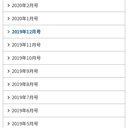
2020年2月号
2020年1月号
2019年12月号
2019年11月号
2019年10月号
2019年9月号
2019年8月号
2019年7月号
2019年6月号
2019年5月号