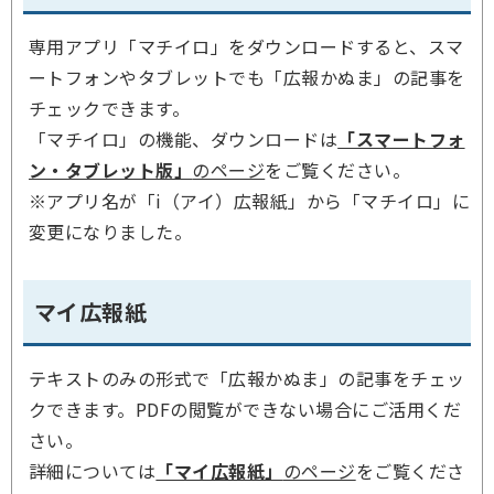
専用アプリ「マチイロ」をダウンロードすると、スマ
ートフォンやタブレットでも「広報かぬま」の記事を
チェックできます。
「マチイロ」の機能、ダウンロードは
「スマートフォ
ン・タブレット版」
のページ
をご覧ください。
※アプリ名が「i（アイ）広報紙」から「マチイロ」に
変更になりました。
マイ広報紙
テキストのみの形式で「広報かぬま」の記事をチェッ
クできます。PDFの閲覧ができない場合にご活用くだ
さい。
詳細については
「マイ広報紙」
のページ
をご覧くださ