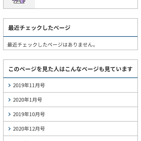
最近チェックしたページ
最近チェックしたページはありません。
このページを見た人はこんなページも見ています
2019年11月号
2020年1月号
2019年10月号
2020年12月号