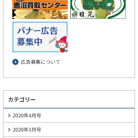
広告募集について
カテゴリー
2020年4月号
2020年3月号