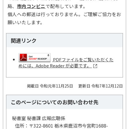
局、
市内コンビニ
で配布しています。
個人への郵送は行っておりません。ご理解ご協力をお
願いいたします。
関連リンク
PDFファイルをご覧いただくた
めには、Adobe Reader が必要です。
掲載日 令和元年11月25日
更新日 令和7年12月12日
このページについてのお問い合わせ先
秘書室 秘書課 広報広聴係
住所：
〒322-8601 栃木県鹿沼市今宮町1688-