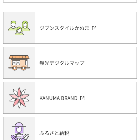
ジブンスタイルかぬま
観光デジタルマップ
KANUMA BRAND
ふるさと納税