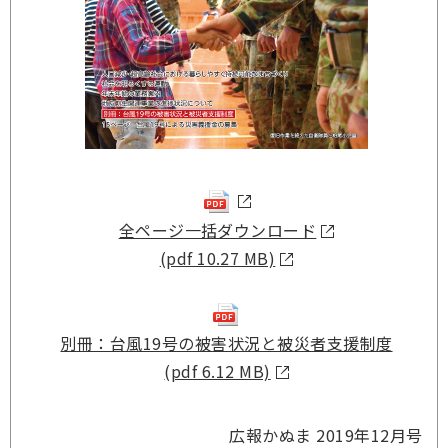
全ページ一括ダウンロード
(pdf 10.27 MB)
別冊：台風19号の被害状況と被災者支援制度
(pdf 6.12 MB)
広報かぬま 2019年12月号