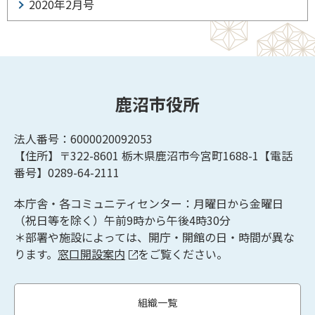
2020年2月号
鹿沼市役所
法人番号：6000020092053
【住所】〒322-8601
栃木県鹿沼市今宮町1688-1【
電話
番号】0289-64-2111
本庁舎・各コミュニティセンター：月曜日から金曜日
（祝日等を除く）午前9時から午後4時30分
＊部署や施設によっては、開庁・開館の日・時間が異な
ります。
窓口開設案内
をご覧ください。
組織一覧