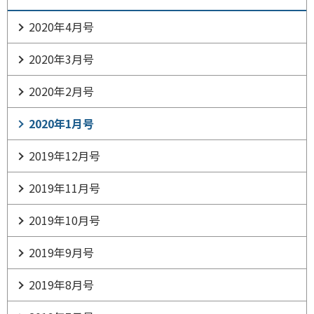
2020年4月号
2020年3月号
2020年2月号
2020年1月号
2019年12月号
2019年11月号
2019年10月号
2019年9月号
2019年8月号