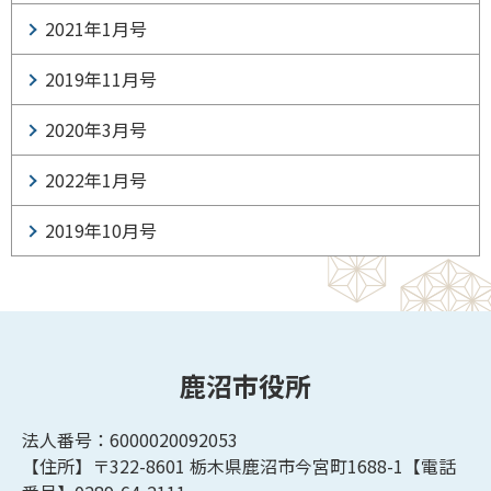
2021年1月号
2019年11月号
2020年3月号
2022年1月号
2019年10月号
鹿沼市役所
法人番号：6000020092053
【住所】〒322-8601
栃木県鹿沼市今宮町1688-1【
電話