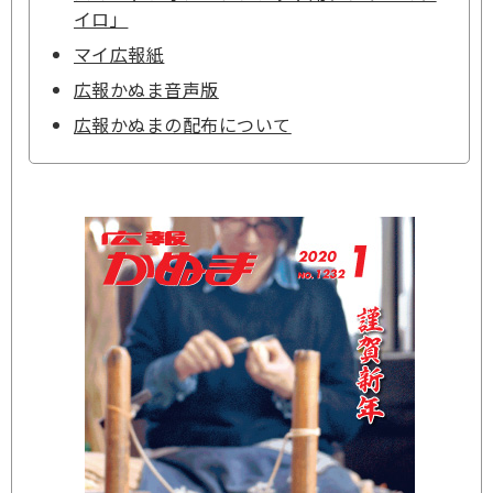
イロ」
マイ広報紙
広報かぬま音声版
広報かぬまの配布について