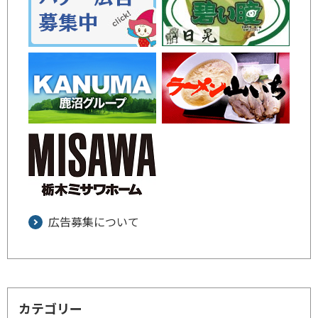
広告募集について
カテゴリー