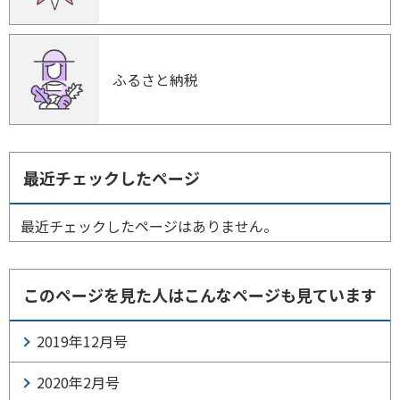
ふるさと納税
最近チェックしたページ
最近チェックしたページはありません。
このページを見た人はこんなページも見ています
2019年12月号
2020年2月号