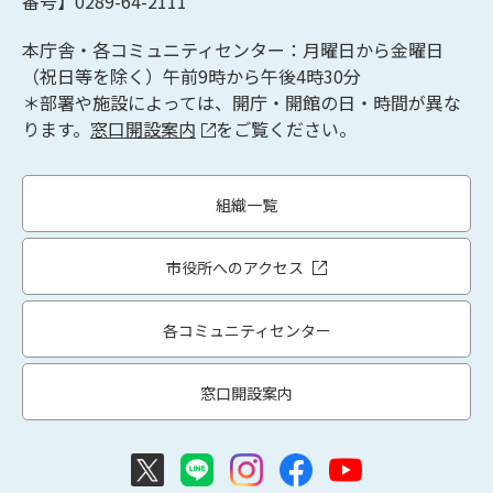
番号】0289-64-2111
本庁舎・各コミュニティセンター：月曜日から金曜日
（祝日等を除く）午前9時から午後4時30分
＊部署や施設によっては、開庁・開館の日・時間が異な
ります。
窓口開設案内
をご覧ください。
組織一覧
市役所へのアクセス
各コミュニティセンター
窓口開設案内