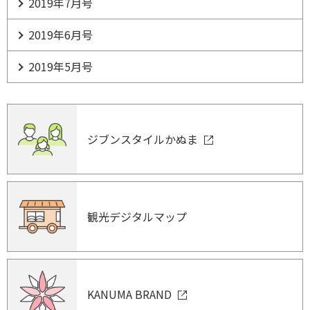
2019年7月号
2019年6月号
2019年5月号
ジブンスタイルかぬま
観光デジタルマップ
KANUMA BRAND