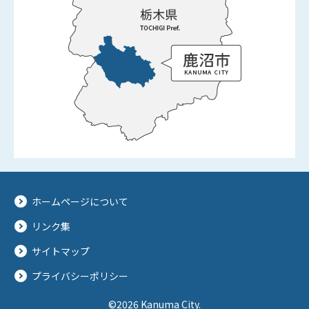
ホームページについて
リンク集
サイトマップ
プライバシーポリシー
©2026 Kanuma City.