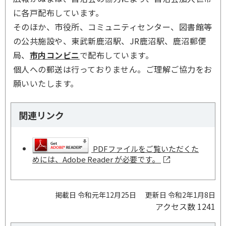
に各戸配布しています。
そのほか、市役所、コミュニティセンター、図書館等
の公共施設や、東武新鹿沼駅、JR鹿沼駅、鹿沼郵便
局、
市内コンビニ
で配布しています。
個人への郵送は行っておりません。ご理解ご協力をお
願いいたします。
関連リンク
PDFファイルをご覧いただくた
めには、Adobe Reader が必要です。
掲載日 令和元年12月25日
更新日 令和2年1月8日
アクセス数
1241