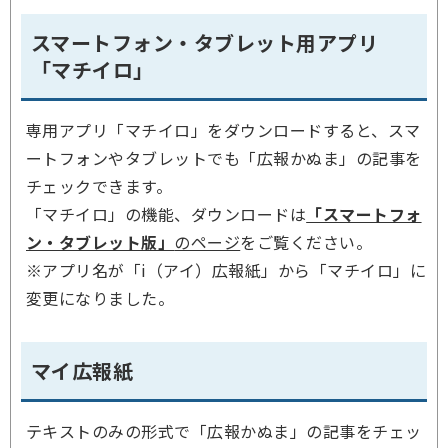
スマートフォン・タブレット用アプリ
「マチイロ」
専用アプリ「マチイロ」をダウンロードすると、スマ
ートフォンやタブレットでも「広報かぬま」の記事を
チェックできます。
「マチイロ」の機能、ダウンロードは
「スマートフォ
ン・タブレット版」
のページ
をご覧ください。
※アプリ名が「i（アイ）広報紙」から「マチイロ」に
変更になりました。
マイ広報紙
テキストのみの形式で「広報かぬま」の記事をチェッ