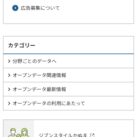
広告募集について
カテゴリー
分野ごとのデータへ
オープンデータ関連情報
オープンデータ最新情報
オープンデータの利用にあたって
ジブンスタイルかぬま