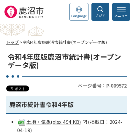
さがす
メニュー
Language
トップ
> 令和4年度版鹿沼市統計書(オープンデータ版)
令和4年度版鹿沼市統計書(オープン
データ版)
ページ番号：P-009572
鹿沼市統計書令和4年版
土地・気象(xlsx 494 KB)
(掲載日：2024-
04-19)