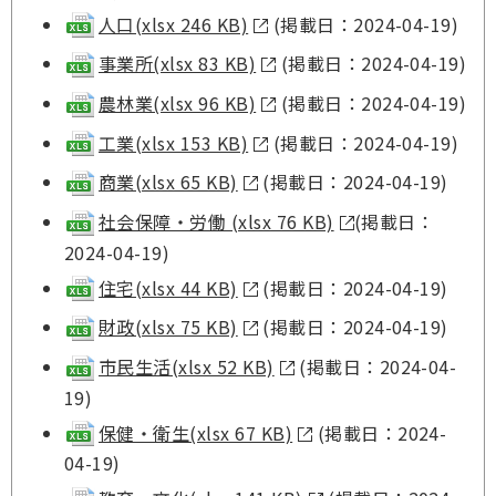
人口(xlsx 246 KB)
(掲載日：2024-04-19)
事業所(xlsx 83 KB)
(掲載日：2024-04-19)
農林業(xlsx 96 KB)
(掲載日：2024-04-19)
工業(xlsx 153 KB)
(掲載日：2024-04-19)
商業(xlsx 65 KB)
(掲載日：2024-04-19)
社会保障・労働 (xlsx 76 KB)
(掲載日：
2024-04-19)
住宅(xlsx 44 KB)
(掲載日：2024-04-19)
財政(xlsx 75 KB)
(掲載日：2024-04-19)
市民生活(xlsx 52 KB)
(掲載日：2024-04-
19)
保健・衛生(xlsx 67 KB)
(掲載日：2024-
04-19)