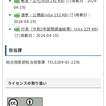
教育・文化(xlsx 141 KB)
(掲載日：2024-
04-19)
選挙・公務員(xlsx 152 KB)
(掲載日：
2024-04-19)
付表（令和2年国勢調査結果）(xlsx 229 KB)
(掲載日：2024-04-19)
担当課
総合政策部総合政策課 TEL0289-63-2256
ライセンスの取り扱い