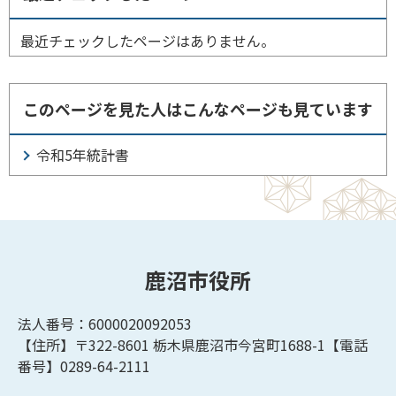
最近チェックしたページはありません。
このページを見た人はこんなページも見ています
令和5年統計書
鹿沼市役所
法人番号：6000020092053
【住所】〒322-8601
栃木県鹿沼市今宮町1688-1【
電話
番号】0289-64-2111