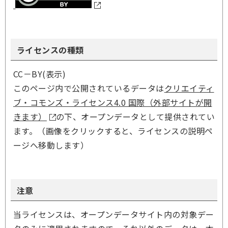
ライセンスの種類
CC－BY(表示)
このページ内で公開されているデータは
クリエイティ
ブ・コモンズ・ライセンス4.0 国際（外部サイトが開
きます）
の下、オープンデータとして提供されてい
ます。（画像をクリックすると、ライセンスの説明ペ
ージへ移動します）
注意
当ライセンスは、オープンデータサイト内の対象デー