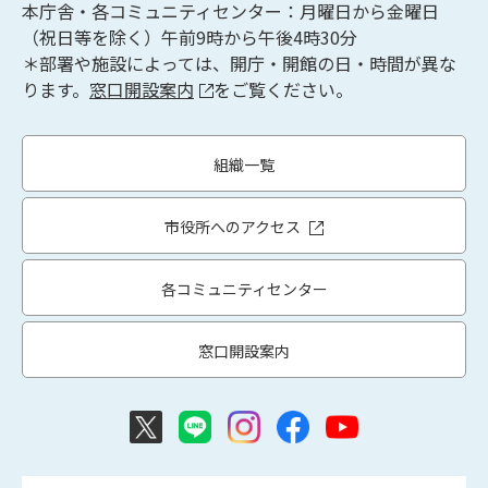
本庁舎・各コミュニティセンター：月曜日から金曜日
（祝日等を除く）午前9時から午後4時30分
＊部署や施設によっては、開庁・開館の日・時間が異な
ります。
窓口開設案内
をご覧ください。
組織一覧
市役所へのアクセス
各コミュニティセンター
窓口開設案内