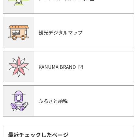
観光デジタルマップ
KANUMA BRAND
ふるさと納税
最近チェックしたページ