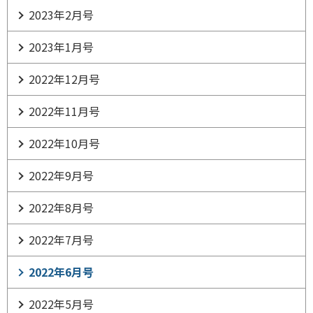
2023年2月号
2023年1月号
2022年12月号
2022年11月号
2022年10月号
2022年9月号
2022年8月号
2022年7月号
2022年6月号
2022年5月号