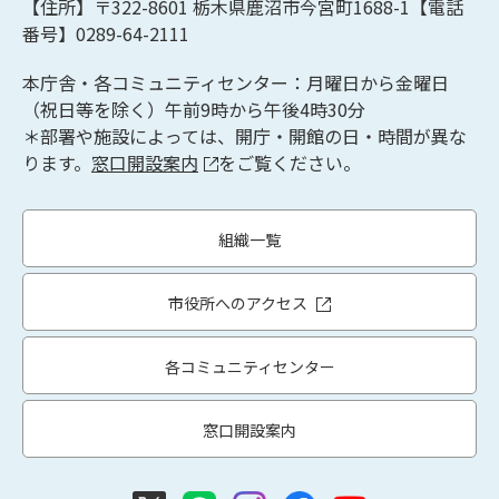
【住所】〒322-8601
栃木県鹿沼市今宮町1688-1【
電話
番号】0289-64-2111
本庁舎・各コミュニティセンター：月曜日から金曜日
（祝日等を除く）午前9時から午後4時30分
＊部署や施設によっては、開庁・開館の日・時間が異な
ります。
窓口開設案内
をご覧ください。
組織一覧
市役所へのアクセス
各コミュニティセンター
窓口開設案内