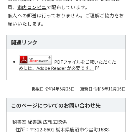
局、
市内コンビニ
で配布しています。
個人への郵送は行っておりません。ご理解ご協力をお
願いいたします。
関連リンク
PDFファイルをご覧いただくた
めには、Adobe Reader が必要です。
掲載日 令和4年5月25日
更新日 令和5年11月16日
このページについてのお問い合わせ先
秘書室 秘書課 広報広聴係
住所：
〒322-8601 栃木県鹿沼市今宮町1688-