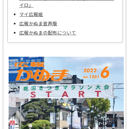
イロ」
マイ広報紙
広報かぬま音声版
広報かぬまの配布について