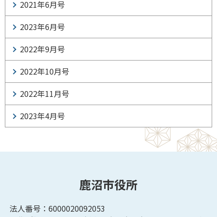
2021年6月号
2023年6月号
2022年9月号
2022年10月号
2022年11月号
2023年4月号
鹿沼市役所
法人番号：6000020092053