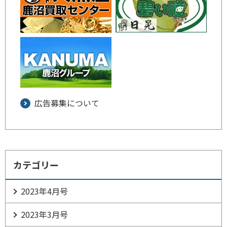
広告募集について
カテゴリー
2023年4月号
2023年3月号