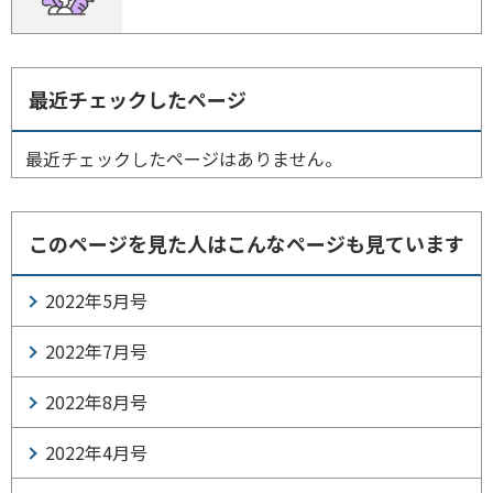
最近チェックしたページ
最近チェックしたページはありません。
このページを見た人はこんなページも見ています
2022年5月号
2022年7月号
2022年8月号
2022年4月号