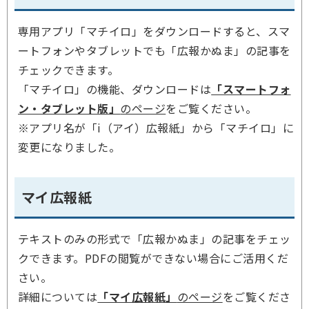
専用アプリ「マチイロ」をダウンロードすると、スマ
ートフォンやタブレットでも「広報かぬま」の記事を
チェックできます。
「マチイロ」の機能、ダウンロードは
「スマートフォ
ン・タブレット版」
のページ
をご覧ください。
※アプリ名が「i（アイ）広報紙」から「マチイロ」に
変更になりました。
マイ広報紙
テキストのみの形式で「広報かぬま」の記事をチェッ
クできます。PDFの閲覧ができない場合にご活用くだ
さい。
詳細については
「マイ広報紙」
のページ
をご覧くださ