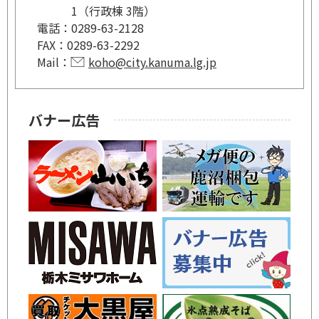
1（行政棟 3階）
電話：
0289-63-2128
FAX：
0289-63-2292
Mail：
koho@city.kanuma.lg.jp
バナー広告