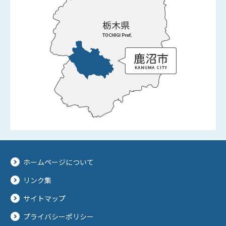
ホームページについて
リンク集
サイトマップ
プライバシーポリシー