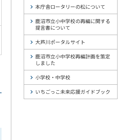
本庁舎ロータリーの松について
鹿沼市立小中学校の再編に関する
提言書について
大芦川ポータルサイト
鹿沼市立小中学校再編計画を策定
しました
小学校・中学校
いちごっこ未来応援ガイドブック