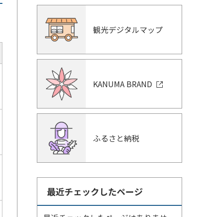
観光デジタルマップ
KANUMA BRAND
ふるさと納税
最近チェックしたページ