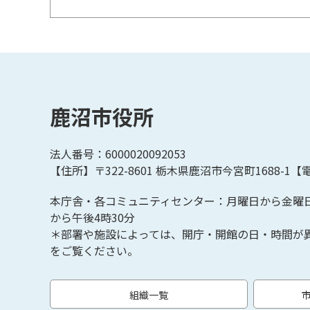
鹿沼市役所
法人番号：6000020092053
【住所】〒322-8601
栃木県鹿沼市今宮町1688-1【
電
本庁舎・各コミュニティセンター：月曜日から金曜
から午後4時30分
＊部署や施設によっては、開庁・開館の日・時間が
をご覧ください。
組織一覧