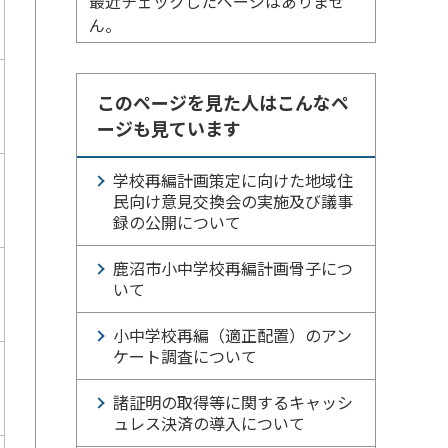
最近チェックしたページはありませ
ん。
このページを見た人はこんなペ
ージも見ています
学校再編計画策定に向けた地域住
民向け意見交換会の実施及び議事
録の公開について
鹿沼市小中学校再編計画骨子につ
いて
小中学校再編（適正配置）のアン
ケート調査について
諸証明の取得等に関するキャッシ
ュレス決済の導入について