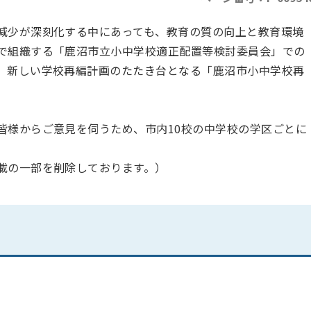
減少が深刻化する中にあっても、教育の質の向上と教育環境
で組織する「鹿沼市立小中学校適正配置等検討委員会」での
、新しい学校再編計画のたたき台となる「鹿沼市小中学校再
皆様からご意見を伺うため、市内10校の中学校の学区ごとに
載の一部を削除しております。）