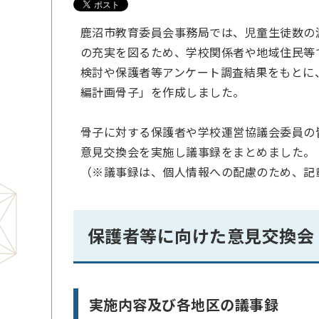
鹿沼市教育委員会事務局では、児童生徒数の
の充実を図るため、学校関係者や地域住民等
検討や保護者等アンケート調査結果をもとに
編計画骨子」を作成しました。
骨子に対する保護者や学校運営協議会委員の
意見交換会を実施し議事録をまとめました。
（※議事録は、個人情報への配慮のため、記
保護者等に向けた意見交換会
実施内容及び各地区の議事録