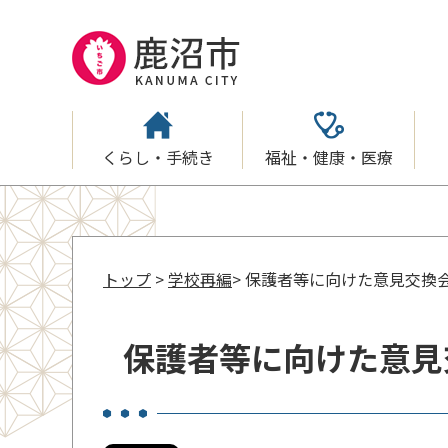
くらし・手続き
福祉・健康・医療
トップ
>
学校再編
> 保護者等に向けた意見交換
保護者等に向けた意見