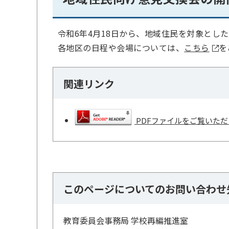
令和6年4月18日から、地域住民を対象とし
各地区の日程や会場については、
こちら
を
関連リンク
PDFファイルをご覧いただく
このページについてのお問い合わせ
教育委員会事務局 学校再編推進室