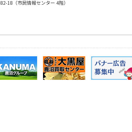
982-18（市民情報センター 4階）