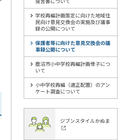
提言書について
学校再編計画策定に向けた地域住
民向け意見交換会の実施及び議事
録の公開について
保護者等に向けた意見交換会の議
事録公開について
鹿沼市小中学校再編計画骨子につ
いて
小中学校再編（適正配置）のアン
ケート調査について
ジブンスタイルかぬま