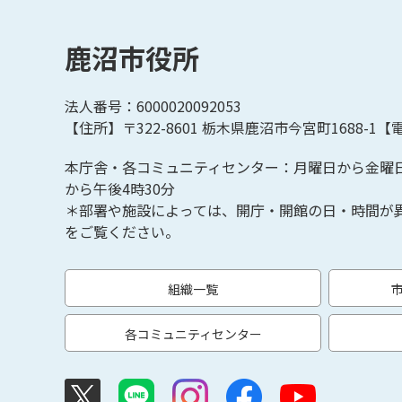
鹿沼市役所
法人番号：6000020092053
【住所】〒322-8601
栃木県鹿沼市今宮町1688-1【
電
本庁舎・各コミュニティセンター：月曜日から金曜
から午後4時30分
＊部署や施設によっては、開庁・開館の日・時間が
をご覧ください。
組織一覧
各コミュニティセンター