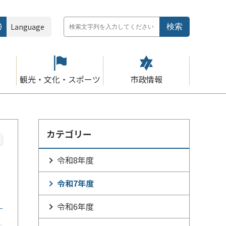
Language
観光・文化・スポーツ
市政情報
カテゴリー
令和8年度
令和7年度
令和6年度