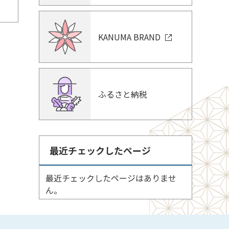
KANUMA BRAND
ふるさと納税
最近チェックしたページ
最近チェックしたページはありませ
ん。