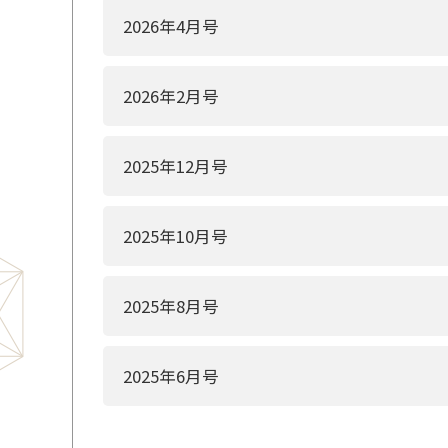
2026年4月号
2026年2月号
2025年12月号
2025年10月号
2025年8月号
2025年6月号