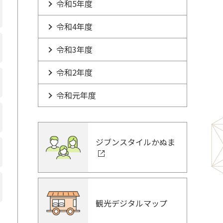
令和5年度
令和4年度
令和3年度
令和2年度
令和元年度
ジブンスタイルかぬま
観光デジタルマップ