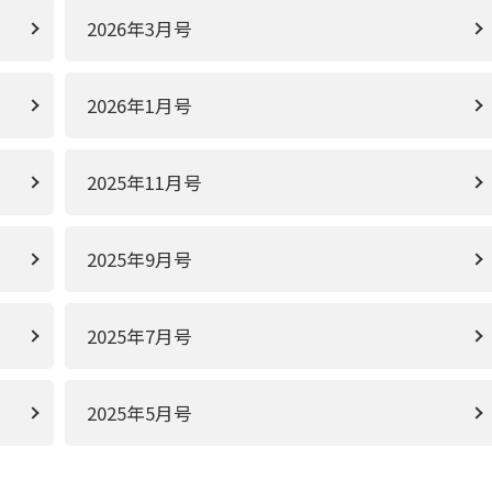
2026年3月号
2026年1月号
2025年11月号
2025年9月号
2025年7月号
2025年5月号