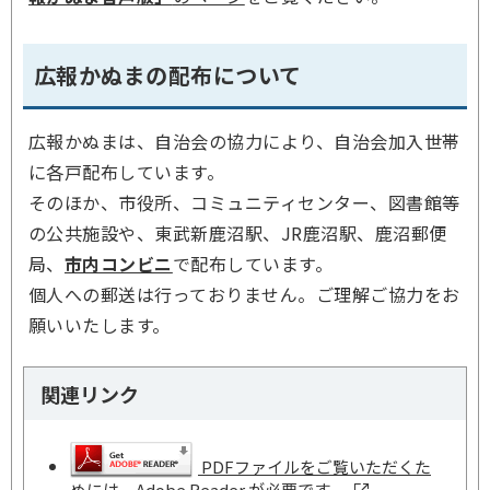
広報かぬまの配布について
広報かぬまは、自治会の協力により、自治会加入世帯
に各戸配布しています。
そのほか、市役所、コミュニティセンター、図書館等
の公共施設や、東武新鹿沼駅、JR鹿沼駅、鹿沼郵便
局、
市内コンビニ
で配布しています。
個人への郵送は行っておりません。ご理解ご協力をお
願いいたします。
関連リンク
PDFファイルをご覧いただくた
めには、Adobe Reader が必要です。