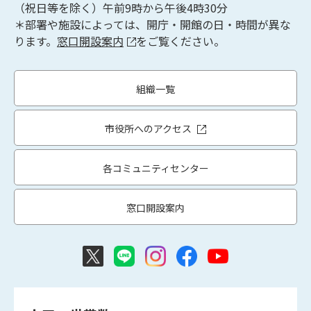
（祝日等を除く）午前9時から午後4時30分
＊部署や施設によっては、開庁・開館の日・時間が異な
ります。
窓口開設案内
をご覧ください。
組織一覧
市役所へのアクセス
各コミュニティセンター
窓口開設案内