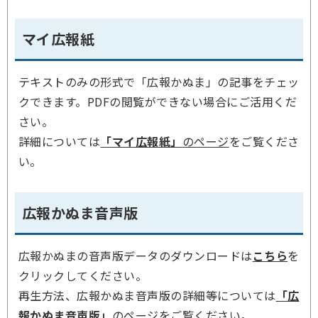
マイ広報紙
テキストのみの形式で「広報かぬま」の記事をチェッ
クできます。PDFの閲覧ができない場合にご活用くだ
さい。
詳細については
「マイ広報紙」
のページ
をご覧くださ
い。
広報かぬま音声版
広報かぬまの音声版データのダウンロードは
こちら
を
クリックしてください。
再生方法、広報かぬま音声版の詳細等については
「広
報かぬま音声版」
のページ
をご覧ください。