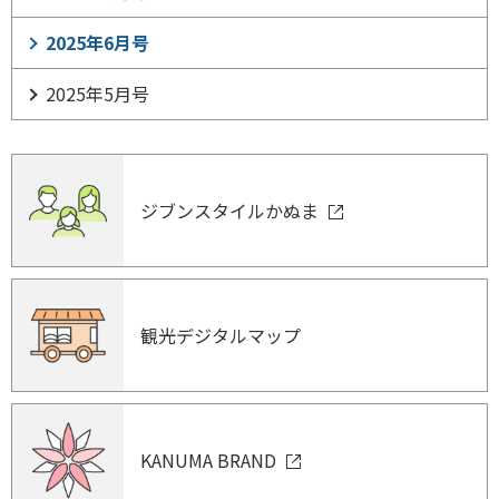
2025年6月号
2025年5月号
ジブンスタイルかぬま
観光デジタルマップ
KANUMA BRAND