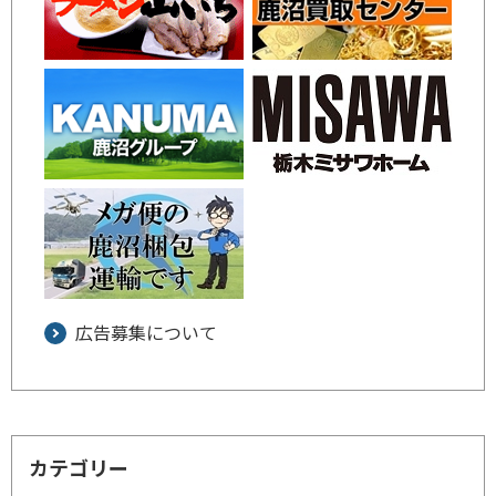
広告募集について
カテゴリー