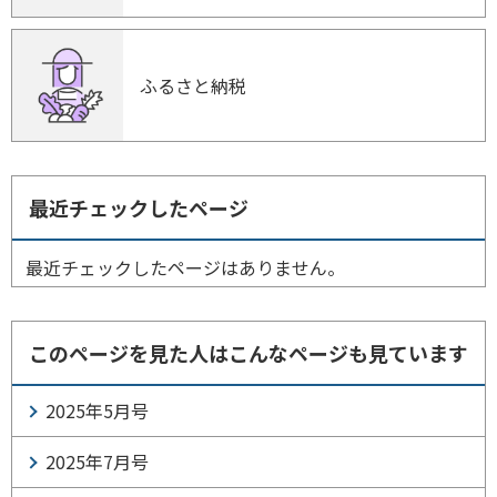
ふるさと納税
最近チェックしたページ
最近チェックしたページはありません。
このページを見た人はこんなページも見ています
2025年5月号
2025年7月号