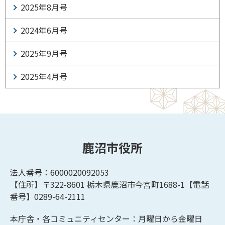
2025年8月号
2024年6月号
2025年9月号
2025年4月号
鹿沼市役所
法人番号：6000020092053
【住所】〒322-8601
栃木県鹿沼市今宮町1688-1【
電話
番号】0289-64-2111
本庁舎・各コミュニティセンター：月曜日から金曜日