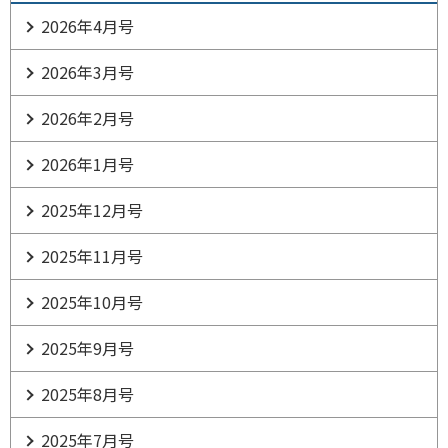
2026年4月号
2026年3月号
2026年2月号
2026年1月号
2025年12月号
2025年11月号
2025年10月号
2025年9月号
2025年8月号
2025年7月号