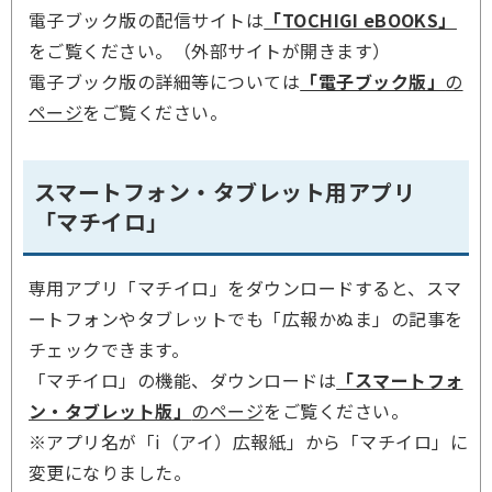
電子ブック版の配信サイトは
「TOCHIGI eBOOKS」
をご覧ください。（外部サイトが開きます）
電子ブック版の詳細等については
「電子ブック版」
の
ページ
をご覧ください。
スマートフォン・タブレット用アプリ
「マチイロ」
専用アプリ「マチイロ」をダウンロードすると、スマ
ートフォンやタブレットでも「広報かぬま」の記事を
チェックできます。
「マチイロ」の機能、ダウンロードは
「スマートフォ
ン・タブレット版」
のページ
をご覧ください。
※アプリ名が「i（アイ）広報紙」から「マチイロ」に
変更になりました。