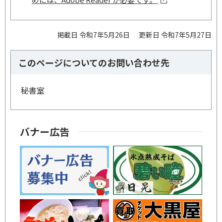
掲載日 令和7年5月26日
更新日 令和7年5月27日
このページについてのお問い合わせ先
秘書室
バナー広告