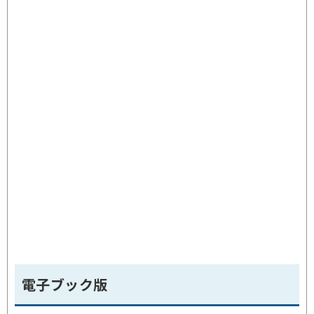
電子ブック版