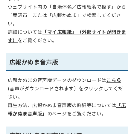
ウェブサイト内の「自治体名／広報紙名で探す」から
「鹿沼市」または「広報かぬま」で検索してくださ
い。
詳細については
「マイ広報紙」（外部サイトが開きま
す）
をご覧ください。
広報かぬま音声版
広報かぬまの音声版データのダウンロードは
こちら
(音声がダウンロードされます）をクリックしてくだ
さい。
再生方法、広報かぬま音声版の詳細等については
「広
報かぬま音声版」
のページ
をご覧ください。