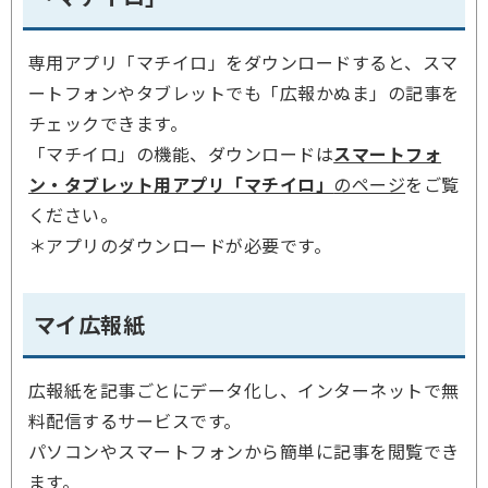
専用アプリ「マチイロ」をダウンロードすると、スマ
ートフォンやタブレットでも「広報かぬま」の記事を
チェックできます。
「マチイロ」の機能、ダウンロードは
スマートフォ
ン・タブレット用アプリ「マチイロ」
のページ
をご覧
ください。
＊アプリのダウンロードが必要です。
マイ広報紙
広報紙を記事ごとにデータ化し、インターネットで無
料配信するサービスです。
パソコンやスマートフォンから簡単に記事を閲覧でき
ます。