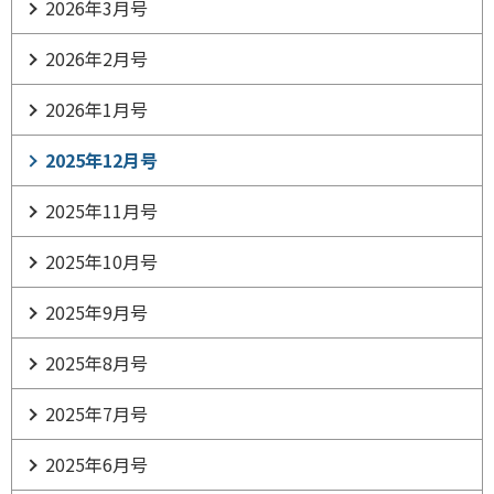
2026年3月号
2026年2月号
2026年1月号
2025年12月号
2025年11月号
2025年10月号
2025年9月号
2025年8月号
2025年7月号
2025年6月号