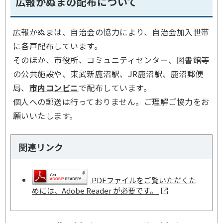
広報かぬまの配布について
広報かぬまは、自治会の協力により、自治会加入世帯
に各戸配布しています。
そのほか、市役所、コミュニティセンター、図書館等
の公共施設や、東武新鹿沼駅、JR鹿沼駅、鹿沼郵便
局、
市内コンビニ
で配布しています。
個人への郵送は行っておりません。ご理解ご協力をお
願いいたします。
関連リンク
PDFファイルをご覧いただくた
めには、Adobe Reader が必要です。