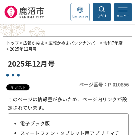
さがす
メニュー
Language
トップ
>
広報かぬま
>
広報かぬまバックナンバー
>
令和7年度
> 2025年12月号
2025年12月号
ページ番号：P-010856
このページは情報量が多いため、ページ内リンクが設
定されています。
電子ブック版
スマートフォン・タブレット用アプリ「マチ