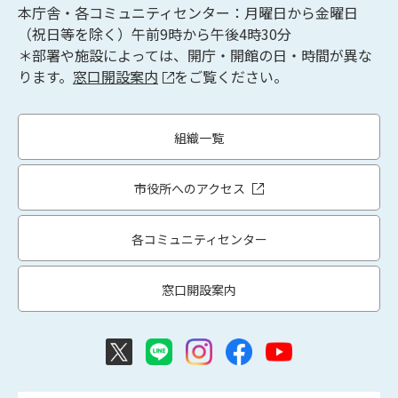
本庁舎・各コミュニティセンター：月曜日から金曜日
（祝日等を除く）午前9時から午後4時30分
＊部署や施設によっては、開庁・開館の日・時間が異な
ります。
窓口開設案内
をご覧ください。
組織一覧
市役所へのアクセス
各コミュニティセンター
窓口開設案内