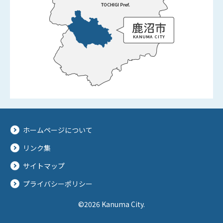
ホームページについて
リンク集
サイトマップ
プライバシーポリシー
©2026 Kanuma City.