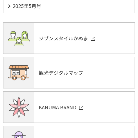
2025年5月号
ジブンスタイルかぬま
観光デジタルマップ
KANUMA BRAND