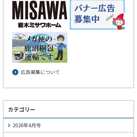
広告募集について
カテゴリー
2026年4月号