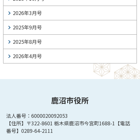
2026年3月号
2025年9月号
2025年8月号
2026年4月号
鹿沼市役所
法人番号：6000020092053
【住所】〒322-8601
栃木県鹿沼市今宮町1688-1【
電話
番号】0289-64-2111