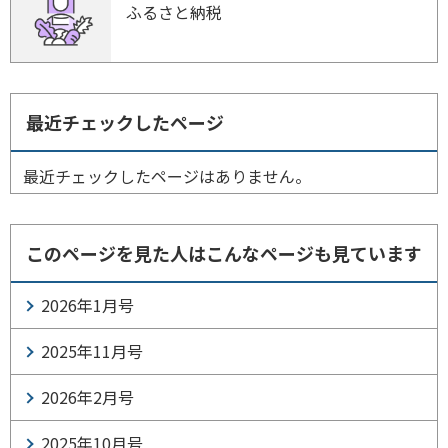
ふるさと納税
最近チェックしたページ
最近チェックしたページはありません。
このページを見た人はこんなページも見ています
2026年1月号
2025年11月号
2026年2月号
2025年10月号