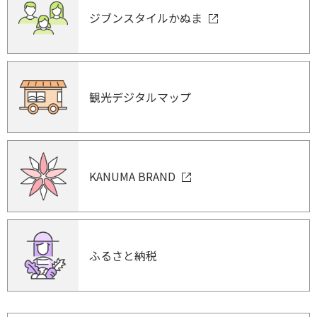
ジブンスタイルかぬま
観光デジタルマップ
KANUMA BRAND
ふるさと納税