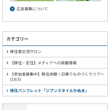
広告募集について
カテゴリー
移住者交流サロン
【移住・定住】メディアへの掲載情報
【参加者募集中】移住体験！日帰りものづくりツアー
(10/3)
移住パンフレット「ジブンスタイルかぬま」