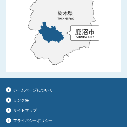
ホームページについて
リンク集
サイトマップ
プライバシーポリシー