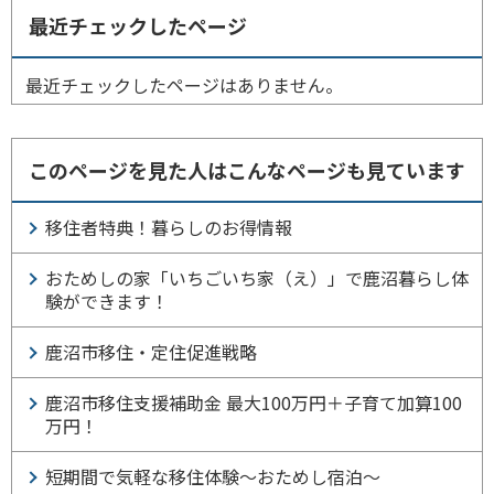
最近チェックしたページ
最近チェックしたページはありません。
このページを見た人はこんなページも見ています
移住者特典！暮らしのお得情報
おためしの家「いちごいち家（え）」で鹿沼暮らし体
験ができます！
鹿沼市移住・定住促進戦略
鹿沼市移住支援補助金 最大100万円＋子育て加算100
万円！
短期間で気軽な移住体験～おためし宿泊～