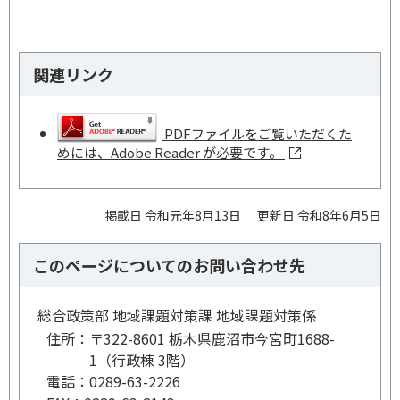
関連リンク
PDFファイルをご覧いただくた
めには、Adobe Reader が必要です。
掲載日 令和元年8月13日
更新日 令和8年6月5日
このページについてのお問い合わせ先
総合政策部 地域課題対策課 地域課題対策係
住所：
〒322-8601 栃木県鹿沼市今宮町1688-
1（行政棟 3階）
電話：
0289-63-2226