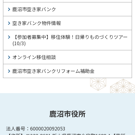
鹿沼市空き家バンク
空き家バンク物件情報
【参加者募集中】移住体験！日帰りものづくりツアー
(10/3)
オンライン移住相談
鹿沼市空き家バンクリフォーム補助金
鹿沼市役所
法人番号：6000020092053