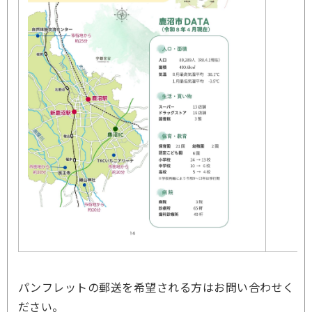
パンフレットの郵送を希望される方はお問い合わせく
ださい。