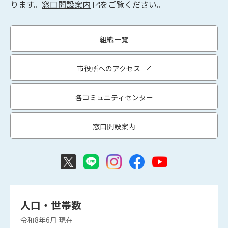
ります。
窓口開設案内
をご覧ください。
組織一覧
市役所へのアクセス
各コミュニティセンター
窓口開設案内
人口・世帯数
令和8年6月
現在