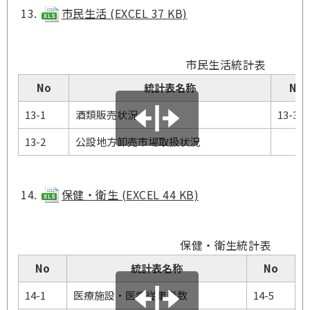
市民生活 (EXCEL 37 KB)
市民生活統計表
No
統計表名称
No
13-1
酒類販売状況
13-3
13-2
公設地方卸売市場取扱状況
保健・衛生 (EXCEL 44 KB)
保健・衛生統計表
No
統計表名称
No
14-1
医療施設・医療従事者数
14-5