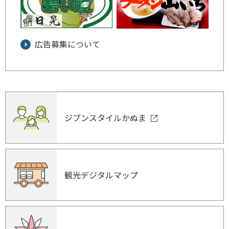
広告募集について
ジブンスタイルかぬま
観光デジタルマップ