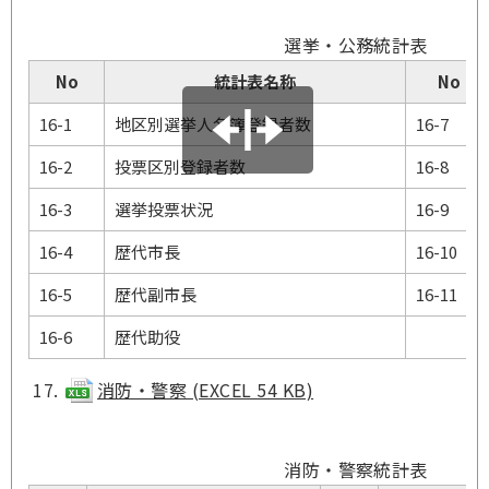
選挙・公務統計表
No
統計表名称
No
16-1
地区別選挙人名簿登録者数
16-7
16-2
投票区別登録者数
16-8
16-3
選挙投票状況
16-9
16-4
歴代市長
16-10
16-5
歴代副市長
16-11
16-6
歴代助役
消防・警察 (EXCEL 54 KB)
消防・警察統計表