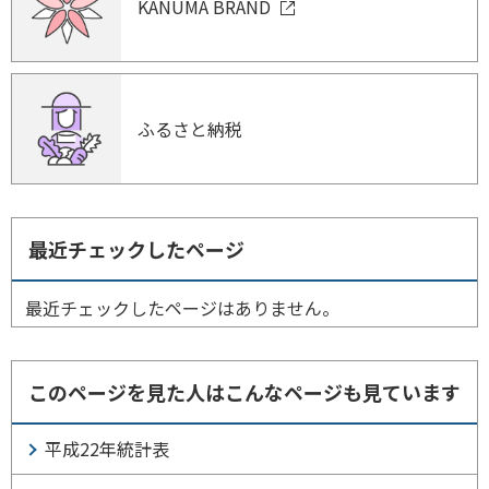
KANUMA BRAND
ふるさと納税
最近チェックしたページ
最近チェックしたページはありません。
このページを見た人はこんなページも見ています
平成22年統計表