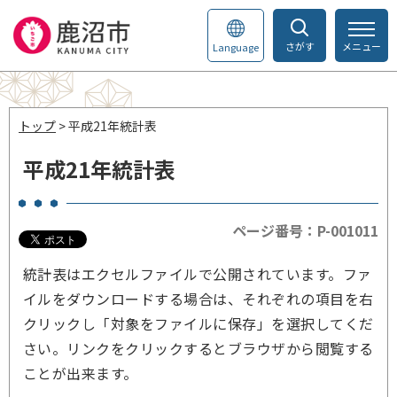
さがす
メニュー
Language
トップ
> 平成21年統計表
平成21年統計表
ページ番号：P-001011
統計表はエクセルファイルで公開されています。ファ
イルをダウンロードする場合は、それぞれの項目を右
クリックし「対象をファイルに保存」を選択してくだ
さい。リンクをクリックするとブラウザから閲覧する
ことが出来ます。