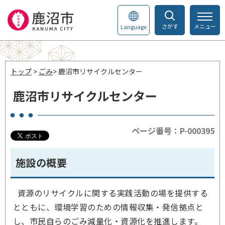
さがす
メニュー
Language
トップ
>
ごみ
> 鹿沼市リサイクルセンター
鹿沼市リサイクルセンター
ページ番号：P-000395
施設の概要
資源のリサイクルに関する実践活動の場を提供する
とともに、環境学習のための情報収集・発信拠点と
し、市民自らのごみ減量化・資源化を推進します。