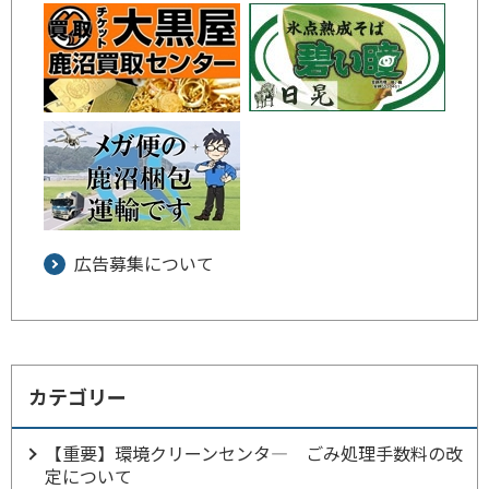
広告募集について
カテゴリー
【重要】環境クリーンセンタ― ごみ処理手数料の改
定について