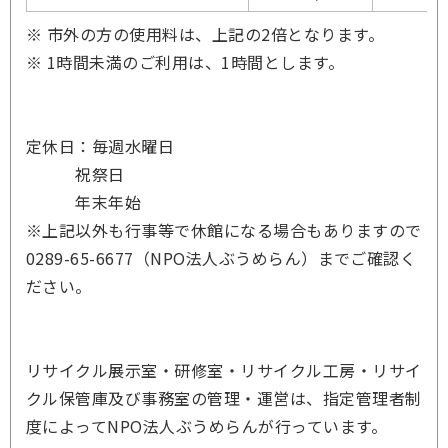
※ 市外の方の使用料は、上記の2倍となります。
※ 1時間未満のご利用は、1時間とします。
定休日：毎週水曜日
祝祭日
年末年始
※上記以外も行事等で休館になる場合もありますので
0289-65-6677（NPO法人ぶうめらん）までご確認く
ださい。
リサイクル展示室・研修室・リサイクル工房・リサイ
クル保管庫及び事務室の管理・運営は、指定管理者制
度によってNPO法人ぶうめらんが行っています。