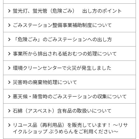
蛍光灯、蛍光管（危険ごみ） 出し方のポイント
ごみステーション整備事業補助制度について
「危険ごみ」のごみステーションへの出し方
事業所から排出される紙おむつの処理について
環境クリーンセンターで火災が発生しました
災害時の廃棄物処理について
悪天候・降雪時のごみステーションの収集について
石綿（アスベスト）含有品の取扱いについて
リユース品（再利用品）を販売しています！ ～リサ
イクルショップ ぶうめらんをご利用ください～