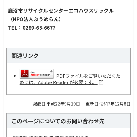
鹿沼市リサイクルセンターエコハウスリックル
（NPO法人ぶうめらん）
TEL：0289-65-6677
関連リンク
PDFファイルをご覧いただくた
めには、Adobe Reader が必要です。
掲載日 平成22年9月10日
更新日 令和7年12月8日
このページについてのお問い合わせ先