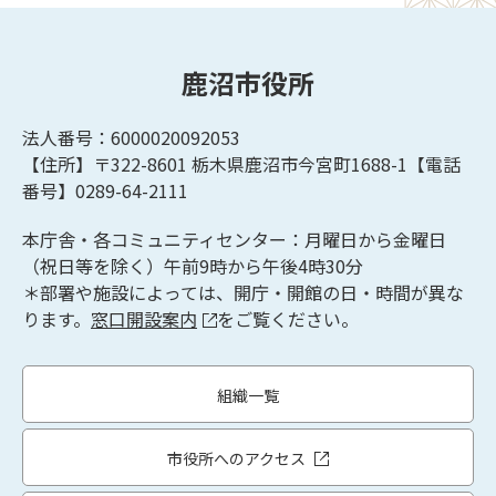
鹿沼市役所
法人番号：6000020092053
【住所】〒322-8601
栃木県鹿沼市今宮町1688-1【
電話
番号】0289-64-2111
本庁舎・各コミュニティセンター：月曜日から金曜日
（祝日等を除く）午前9時から午後4時30分
＊部署や施設によっては、開庁・開館の日・時間が異な
ります。
窓口開設案内
をご覧ください。
組織一覧
市役所へのアクセス