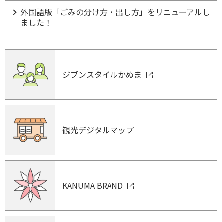
外国語版「ごみの分け方・出し方」をリニューアルし
ました！
ジブンスタイルかぬま
観光デジタルマップ
KANUMA BRAND