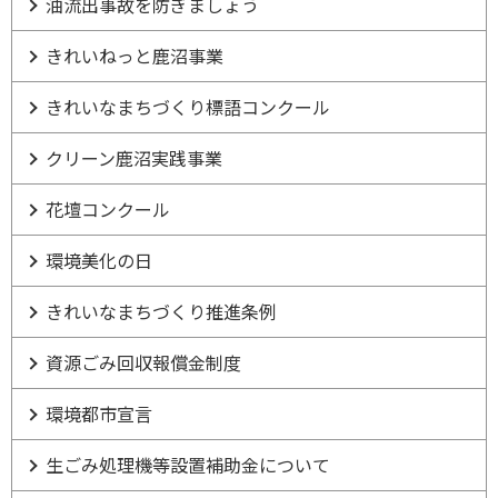
油流出事故を防ぎましょう
きれいねっと鹿沼事業
きれいなまちづくり標語コンクール
クリーン鹿沼実践事業
花壇コンクール
環境美化の日
きれいなまちづくり推進条例
資源ごみ回収報償金制度
環境都市宣言
生ごみ処理機等設置補助金について