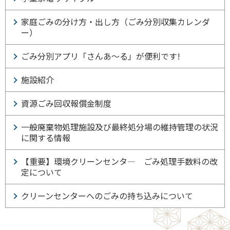
家庭ごみの分け方・出し方（ごみ分別収集カレンダ
ー）
ごみ分別アプリ「さんあ～る」が便利です!
施設紹介
資源ごみ回収報償金制度
一般廃棄物処理施設及び最終処分場の維持管理の状況
に関する情報
【重要】環境クリーンセンタ― ごみ処理手数料の改
定について
クリーンセンターへのごみの持ち込みについて