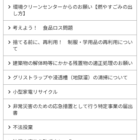
環境クリーンセンターからのお願い【燃やすごみの出
し方】
考えよう！ 食品ロス問題
捨てる前に、再利用！ 制服・学用品の再利用につい
て
建築物の解体時等にかかる残置物の適正処理のお願い
グリストラップや浸透槽（地獄溜）の清掃について
小型家電リサイクル
非常災害のための応急措置として行う特定事業の届出
書
不法投棄