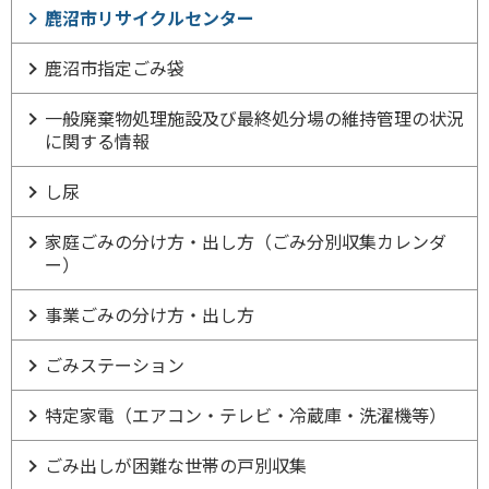
鹿沼市リサイクルセンター
鹿沼市指定ごみ袋
一般廃棄物処理施設及び最終処分場の維持管理の状況
に関する情報
し尿
家庭ごみの分け方・出し方（ごみ分別収集カレンダ
ー）
事業ごみの分け方・出し方
ごみステーション
特定家電（エアコン・テレビ・冷蔵庫・洗濯機等）
ごみ出しが困難な世帯の戸別収集