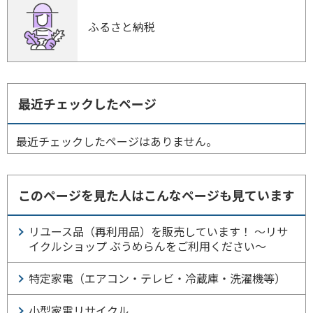
ふるさと納税
最近チェックしたページ
最近チェックしたページはありません。
このページを見た人はこんなページも見ています
リユース品（再利用品）を販売しています！ ～リサ
イクルショップ ぶうめらんをご利用ください～
特定家電（エアコン・テレビ・冷蔵庫・洗濯機等）
小型家電リサイクル