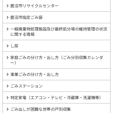
鹿沼市リサイクルセンター
鹿沼市指定ごみ袋
一般廃棄物処理施設及び最終処分場の維持管理の状況
に関する情報
し尿
家庭ごみの分け方・出し方（ごみ分別収集カレンダ
ー）
事業ごみの分け方・出し方
ごみステーション
特定家電（エアコン・テレビ・冷蔵庫・洗濯機等）
ごみ出しが困難な世帯の戸別収集