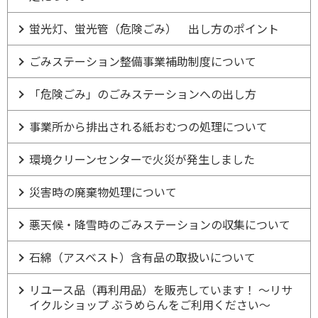
蛍光灯、蛍光管（危険ごみ） 出し方のポイント
ごみステーション整備事業補助制度について
「危険ごみ」のごみステーションへの出し方
事業所から排出される紙おむつの処理について
環境クリーンセンターで火災が発生しました
災害時の廃棄物処理について
悪天候・降雪時のごみステーションの収集について
石綿（アスベスト）含有品の取扱いについて
リユース品（再利用品）を販売しています！ ～リサ
イクルショップ ぶうめらんをご利用ください～