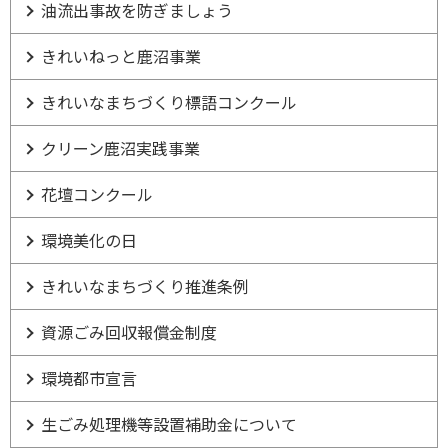
油流出事故を防ぎましょう
きれいねっと鹿沼事業
きれいなまちづくり標語コンクール
クリーン鹿沼実践事業
花壇コンクール
環境美化の日
きれいなまちづくり推進条例
資源ごみ回収報償金制度
環境都市宣言
生ごみ処理機等設置補助金について