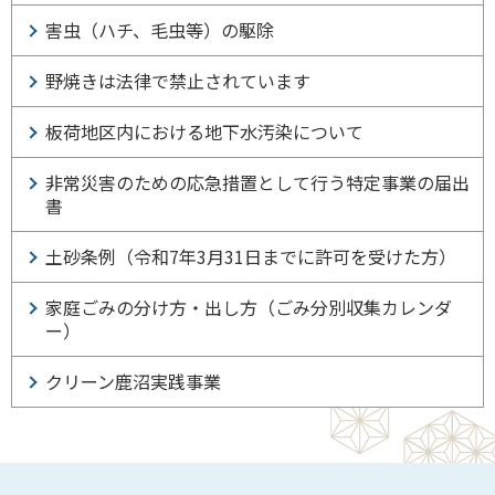
害虫（ハチ、毛虫等）の駆除
野焼きは法律で禁止されています
板荷地区内における地下水汚染について
非常災害のための応急措置として行う特定事業の届出
書
土砂条例（令和7年3月31日までに許可を受けた方）
家庭ごみの分け方・出し方（ごみ分別収集カレンダ
ー）
クリーン鹿沼実践事業