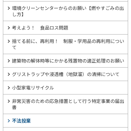
環境クリーンセンターからのお願い【燃やすごみの出
し方】
考えよう！ 食品ロス問題
捨てる前に、再利用！ 制服・学用品の再利用につい
て
建築物の解体時等にかかる残置物の適正処理のお願い
グリストラップや浸透槽（地獄溜）の清掃について
小型家電リサイクル
非常災害のための応急措置として行う特定事業の届出
書
不法投棄