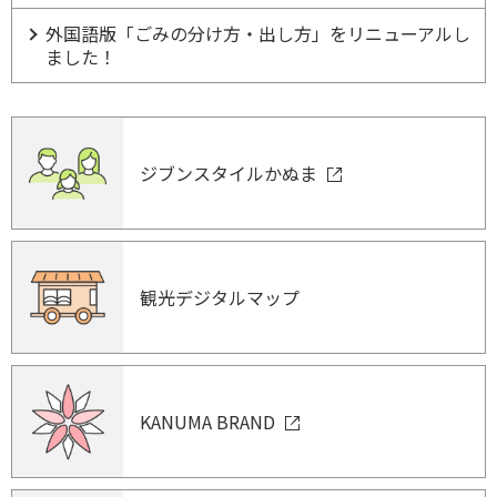
外国語版「ごみの分け方・出し方」をリニューアルし
ました！
ジブンスタイルかぬま
観光デジタルマップ
KANUMA BRAND