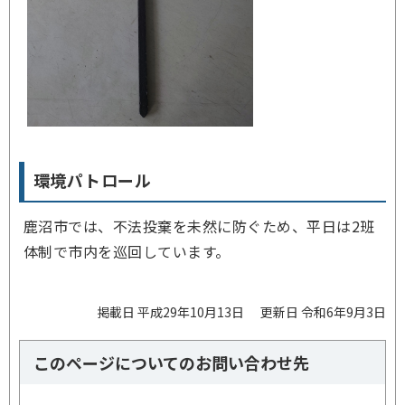
環境パトロール
鹿沼市では、不法投棄を未然に防ぐため、平日は2班
体制で市内を巡回しています。
掲載日 平成29年10月13日
更新日 令和6年9月3日
このページについてのお問い合わせ先