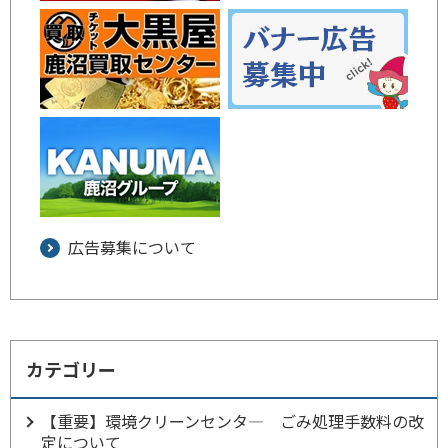
広告募集について
カテゴリー
【重要】環境クリーンセンタ― ごみ処理手数料の改
定について