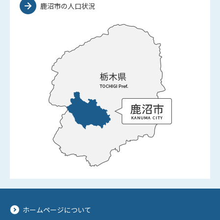
鹿沼市の人口状況
ホームページについて