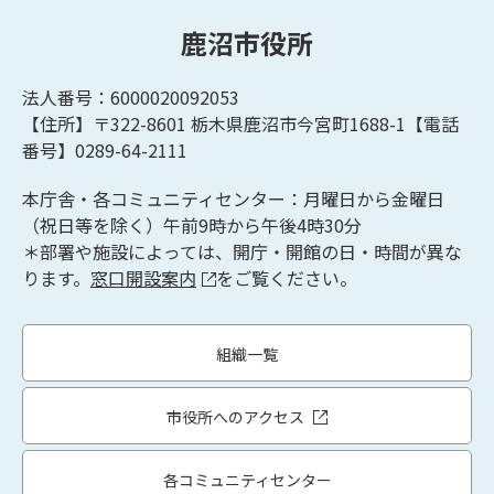
鹿沼市役所
法人番号：6000020092053
【住所】〒322-8601
栃木県鹿沼市今宮町1688-1【
電話
番号】0289-64-2111
本庁舎・各コミュニティセンター：月曜日から金曜日
（祝日等を除く）午前9時から午後4時30分
＊部署や施設によっては、開庁・開館の日・時間が異な
ります。
窓口開設案内
をご覧ください。
組織一覧
市役所へのアクセス
各コミュニティセンター