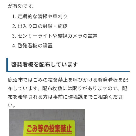
が有効です。
定期的な清掃や草刈り
出入り口の封鎖・施錠
センサーライトや監視カメラの設置
啓発看板の設置
啓発看板を配布しています
鹿沼市ではごみの投棄禁止を呼びかける啓発看板を配
布しています。配布枚数には限りがありますので、配
布を希望される方は事前に環境課までご相談くださ
い。