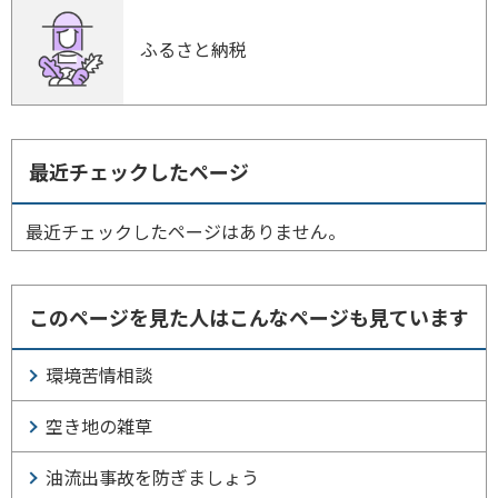
ふるさと納税
最近チェックしたページ
最近チェックしたページはありません。
このページを見た人はこんなページも見ています
環境苦情相談
空き地の雑草
油流出事故を防ぎましょう