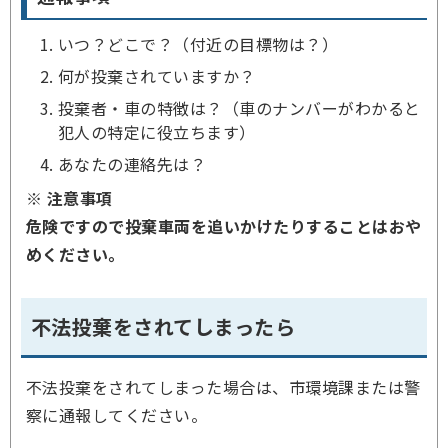
いつ？どこで？（付近の目標物は？）
何が投棄されていますか？
投棄者・車の特徴は？（車のナンバーがわかると
犯人の特定に役立ちます）
あなたの連絡先は？
※ 注意事項
危険ですので投棄車両を追いかけたりすることはおや
めください。
不法投棄をされてしまったら
不法投棄をされてしまった場合は、市環境課または警
察に通報してください。