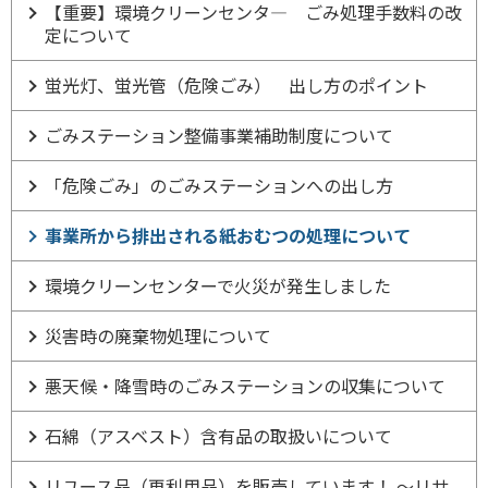
【重要】環境クリーンセンタ― ごみ処理手数料の改
定について
蛍光灯、蛍光管（危険ごみ） 出し方のポイント
ごみステーション整備事業補助制度について
「危険ごみ」のごみステーションへの出し方
事業所から排出される紙おむつの処理について
環境クリーンセンターで火災が発生しました
災害時の廃棄物処理について
悪天候・降雪時のごみステーションの収集について
石綿（アスベスト）含有品の取扱いについて
リユース品（再利用品）を販売しています！ ～リサ