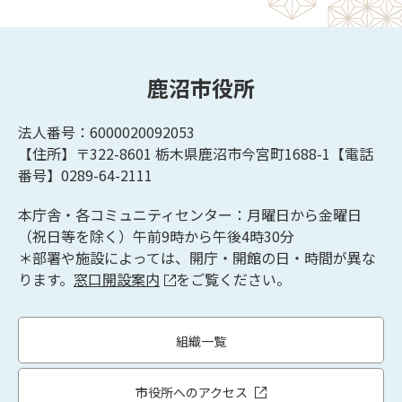
鹿沼市役所
法人番号：6000020092053
【住所】〒322-8601
栃木県鹿沼市今宮町1688-1【
電話
番号】0289-64-2111
本庁舎・各コミュニティセンター：月曜日から金曜日
（祝日等を除く）午前9時から午後4時30分
＊部署や施設によっては、開庁・開館の日・時間が異な
ります。
窓口開設案内
をご覧ください。
組織一覧
市役所へのアクセス