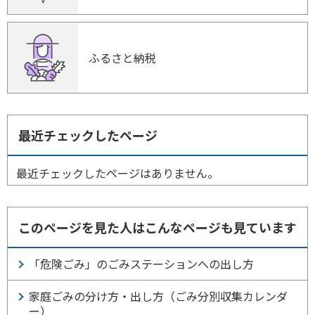
ふるさと納税
最近チェックしたページ
最近チェックしたページはありません。
このページを見た人はこんなページも見ています
「危険ごみ」のごみステーションへの出し方
家庭ごみの分け方・出し方（ごみ分別収集カレンダ
ー）