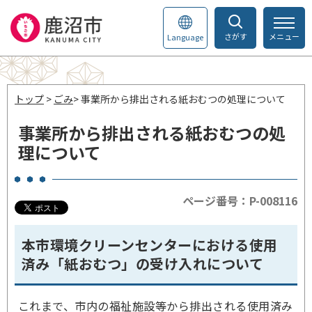
さがす
メニュー
Language
トップ
>
ごみ
> 事業所から排出される紙おむつの処理について
事業所から排出される紙おむつの処
理について
ページ番号：P-008116
本市環境クリーンセンターにおける使用
済み「紙おむつ」の受け入れについて
これまで、市内の福祉施設等から排出される使用済み