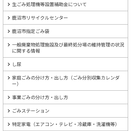
生ごみ処理機等設置補助金について
鹿沼市リサイクルセンター
鹿沼市指定ごみ袋
一般廃棄物処理施設及び最終処分場の維持管理の状況
に関する情報
し尿
家庭ごみの分け方・出し方（ごみ分別収集カレンダ
ー）
事業ごみの分け方・出し方
ごみステーション
特定家電（エアコン・テレビ・冷蔵庫・洗濯機等）