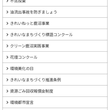
不法投棄
油流出事故を防ぎましょう
きれいねっと鹿沼事業
きれいなまちづくり標語コンクール
クリーン鹿沼実践事業
花壇コンクール
環境美化の日
きれいなまちづくり推進条例
資源ごみ回収報償金制度
環境都市宣言