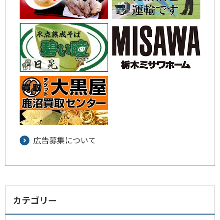
広告募集について
カテゴリー