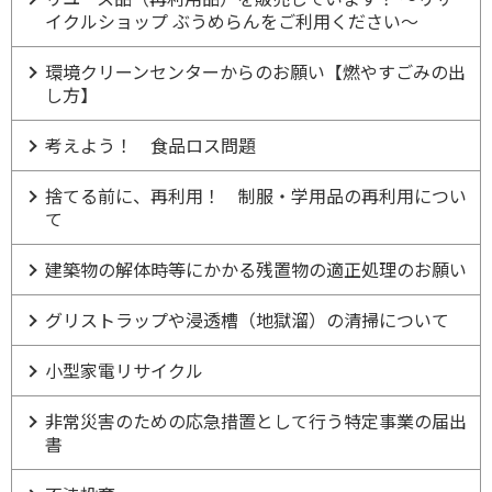
イクルショップ ぶうめらんをご利用ください～
環境クリーンセンターからのお願い【燃やすごみの出
し方】
考えよう！ 食品ロス問題
捨てる前に、再利用！ 制服・学用品の再利用につい
て
建築物の解体時等にかかる残置物の適正処理のお願い
グリストラップや浸透槽（地獄溜）の清掃について
小型家電リサイクル
非常災害のための応急措置として行う特定事業の届出
書