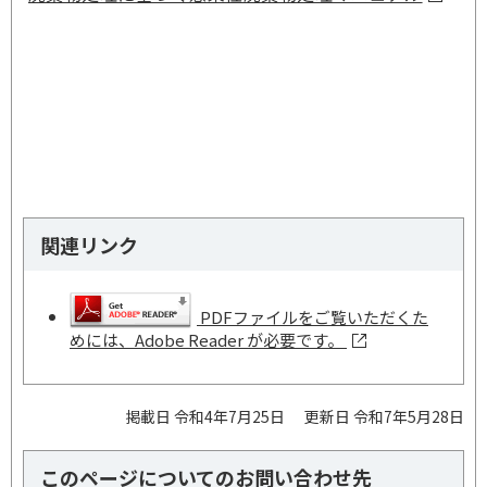
関連リンク
PDFファイルをご覧いただくた
めには、Adobe Reader が必要です。
掲載日 令和4年7月25日
更新日 令和7年5月28日
このページについてのお問い合わせ先