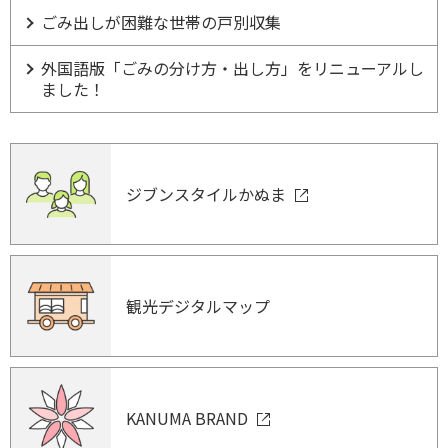
ごみ出しが困難な世帯の戸別収集
外国語版「ごみの分け方・出し方」をリニューアルし
ました！
ジブンスタイルかぬま
観光デジタルマップ
KANUMA BRAND