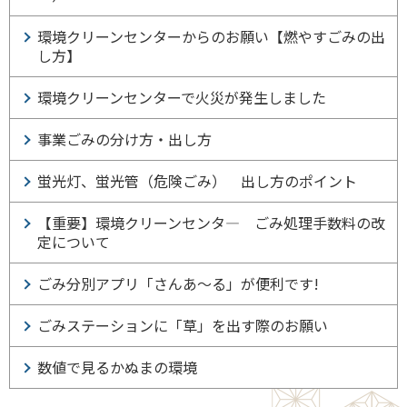
環境クリーンセンターからのお願い【燃やすごみの出
し方】
環境クリーンセンターで火災が発生しました
事業ごみの分け方・出し方
蛍光灯、蛍光管（危険ごみ） 出し方のポイント
【重要】環境クリーンセンタ― ごみ処理手数料の改
定について
ごみ分別アプリ「さんあ～る」が便利です!
ごみステーションに「草」を出す際のお願い
数値で見るかぬまの環境