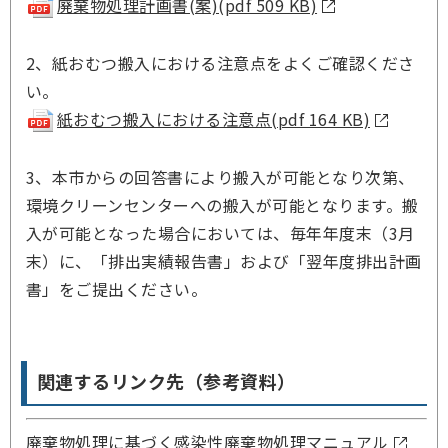
廃棄物処理計画書(案)(pdf 509 KB)
2、紙おむつ搬入における注意点をよくご確認くださ
い。
紙おむつ搬入における注意点(pdf 164 KB)
3、本市からの回答書により搬入が可能となり次第、
環境クリーンセンターへの搬入が可能となります。搬
入が可能となった場合においては、毎年年度末（3月
末）に、「排出実績報告書」および「翌年度排出計画
書」をご提出ください。
関連するリンク先（参考資料）
廃棄物処理に基づく感染性廃棄物処理マニュアル