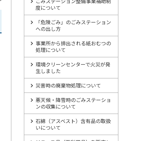
ごみステーション整備事業補助制
度について
「危険ごみ」のごみステーション
への出し方
事業所から排出される紙おむつの
処理について
だ
環境クリーンセンターで火災が発
生しました
災害時の廃棄物処理について
悪天候・降雪時のごみステーショ
ンの収集について
石綿（アスベスト）含有品の取扱
いについて