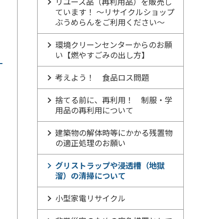
リユース品（再利用品）を販売し
ています！ ～リサイクルショップ
ぶうめらんをご利用ください～
環境クリーンセンターからのお願
い【燃やすごみの出し方】
考えよう！ 食品ロス問題
捨てる前に、再利用！ 制服・学
用品の再利用について
建築物の解体時等にかかる残置物
の適正処理のお願い
グリストラップや浸透槽（地獄
溜）の清掃について
小型家電リサイクル