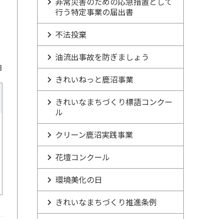
非常災害のための応急措置として
行う特定事業の届出書
不法投棄
油流出事故を防ぎましょう
日
きれいねっと鹿沼事業
きれいなまちづくり標語コンクー
ル
クリーン鹿沼実践事業
花壇コンクール
環境美化の日
きれいなまちづくり推進条例