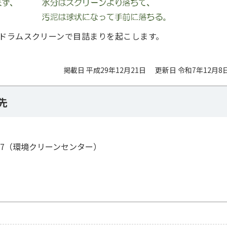
ドラムスクリーンで目詰まりを起こします。
掲載日 平成29年12月21日
更新日 令和7年12月8
先
95-7（環境クリーンセンター）