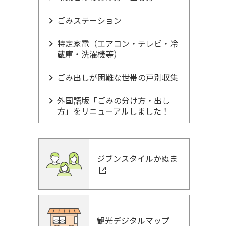
ごみステーション
特定家電（エアコン・テレビ・冷
蔵庫・洗濯機等）
ごみ出しが困難な世帯の戸別収集
外国語版「ごみの分け方・出し
方」をリニューアルしました！
ジブンスタイルかぬま
観光デジタルマップ