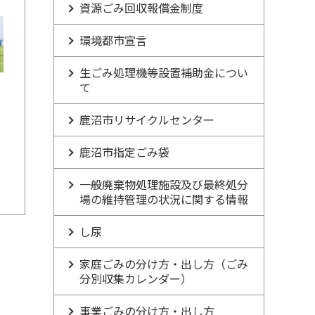
資源ごみ回収報償金制度
環境都市宣言
生ごみ処理機等設置補助金につい
て
鹿沼市リサイクルセンター
鹿沼市指定ごみ袋
一般廃棄物処理施設及び最終処分
場の維持管理の状況に関する情報
し尿
家庭ごみの分け方・出し方（ごみ
分別収集カレンダー）
事業ごみの分け方・出し方