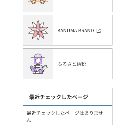
KANUMA BRAND
ふるさと納税
最近チェックしたページ
最近チェックしたページはありませ
ん。