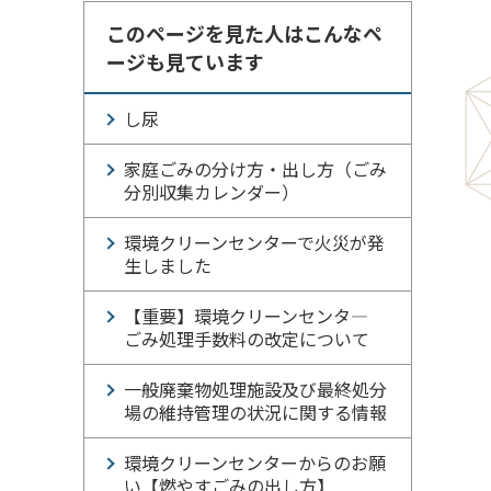
このページを見た人はこんなペ
ージも見ています
し尿
家庭ごみの分け方・出し方（ごみ
分別収集カレンダー）
環境クリーンセンターで火災が発
生しました
【重要】環境クリーンセンタ―
ごみ処理手数料の改定について
一般廃棄物処理施設及び最終処分
場の維持管理の状況に関する情報
環境クリーンセンターからのお願
い【燃やすごみの出し方】