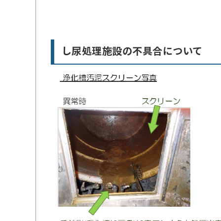
し尿処理施設の不具合について