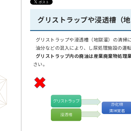
グリストラップや浸透槽（地
グリストラップや浸透槽（地獄溜）の清掃
油分などの混入により、し尿処理施設の運
グリストラップ内の廃油は産業廃棄物処理
さい。