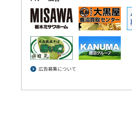
広告募集について