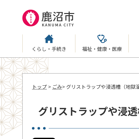
くらし・手続き
福祉・健康・医療
トップ
>
ごみ
> グリストラップや浸透槽（地獄
グリストラップや浸透