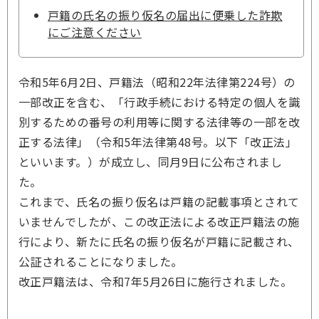
戸籍の氏名の振り仮名の届出に便乗した詐欺
にご注意ください
令和5年6月2日、戸籍法（昭和22年法律第224号）の
一部改正を含む、「行政手続における特定の個人を識
別するための番号の利用等に関する法律等の一部を改
正する法律」（令和5年法律第48号。以下「改正法」
といいます。）が成立し、同月9日に公布されまし
た。
これまで、氏名の振り仮名は戸籍の記載事項とされて
いませんでしたが、この改正法による改正戸籍法の施
行により、新たに氏名の振り仮名が戸籍に記載され、
公証されることになりました。
改正戸籍法は、令和7年5月26日に施行されました。