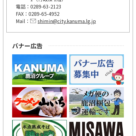
電話：
0289-63-2123
FAX：
0289-65-4952
Mail：
shimin@city.kanuma.lg.jp
バナー広告