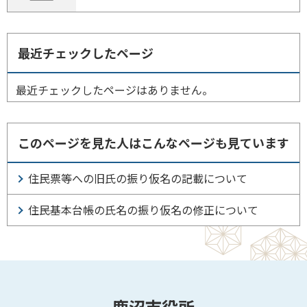
最近チェックしたページ
最近チェックしたページはありません。
このページを見た人はこんなページも見ています
住民票等への旧氏の振り仮名の記載について
住民基本台帳の氏名の振り仮名の修正について
鹿沼市役所