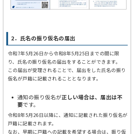
2．氏名の振り仮名の届出
令和7年5月26日から令和8年5月25日までの間に限
り、氏名の振り仮名の届出をすることができます。
この届出が受理されることで、届出をした氏名の振り
仮名が戸籍に記載されることとなります。
通知の振り仮名が
正しい場合は、届出は不
要
です。
令和8年5月26日以降に、通知に記載された振り仮名が
戸籍に記載されます。
なお、早期に戸籍への記載を希望する場合は、振り仮