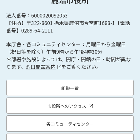
法人番号：6000020092053
【住所】〒322-8601
栃木県鹿沼市今宮町1688-1【
電話
番号】0289-64-2111
本庁舎・各コミュニティセンター：月曜日から金曜日
（祝日等を除く）午前9時から午後4時30分
＊部署や施設によっては、開庁・開館の日・時間が異な
ります。
窓口開設案内
をご覧ください。
組織一覧
市役所へのアクセス
各コミュニティセンター