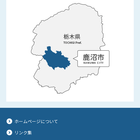
ホームページについて
リンク集