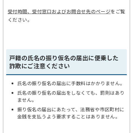
受付時間、受付窓口およびお問合せ先のページ
をご覧
ください。
戸籍の氏名の振り仮名の届出に便乗した
詐欺にご注意ください
氏名の振り仮名の届出に手数料はかかりません。
氏名の振り仮名の届出をしなくても、罰則はあり
ません。
振り仮名の届出にあたって、法務省や市区町村に
金銭を支払うよう要求することはありません。