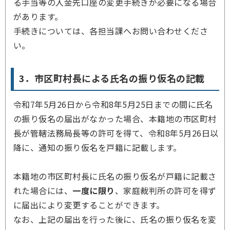
る手当等の入金先口座の変更手続きが必要になる場合
があります。
手続きについては、各担当課へお問い合わせくださ
い。
3．市区町村長による氏名の振り仮名の記載
令和7年5月26日から令和8年5月25日までの間に氏名
の振り仮名の届出がなかった場合、本籍地の市区町村
長が管轄法務局長等の許可を得て、令和8年5月26日以
降に、通知の振り仮名を戸籍に記載します。
本籍地の市区町村長に氏名の振り仮名が戸籍に記載さ
れた場合には、
一度に限り
、家庭裁判所の許可を得ず
に届出により変更することができます。
なお、上記の届出を行った後に、氏名の振り仮名を変