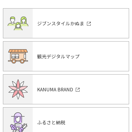
ジブンスタイルかぬま
観光デジタルマップ
KANUMA BRAND
ふるさと納税