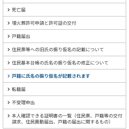
死亡届
埋火葬許可申請と許可証の交付
戸籍届出
住民票等への旧氏の振り仮名の記載について
住民基本台帳の氏名の振り仮名の修正について
戸籍に氏名の振り仮名が記載されます
転籍届
不受理申出
本人確認できる証明書の一覧（住民票、戸籍等の交付
請求、住民異動届出、戸籍の届出に関するもの）