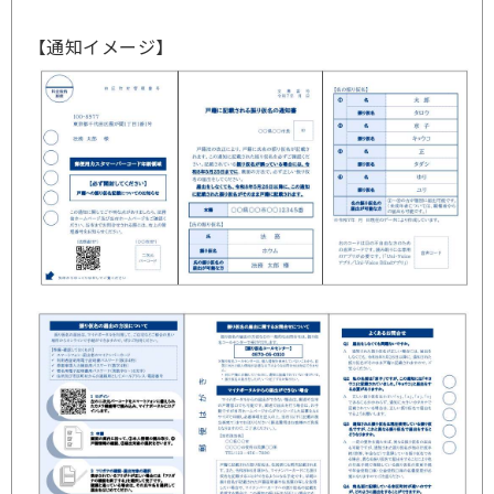
【通知イメージ】