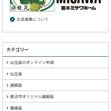
広告募集について
カテゴリー
出生届のオンライン申請
出生届
婚姻届
鹿沼市オリジナル婚姻届
離婚届