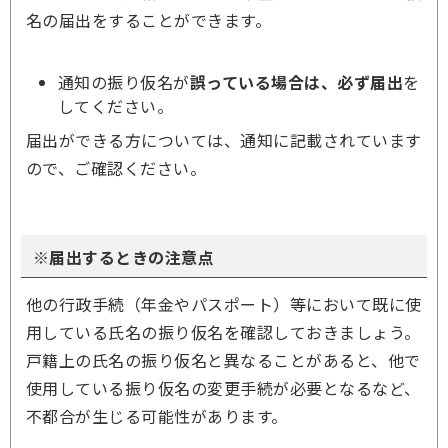
名の届出をすることができます。
通知の振り仮名が
誤っている場合は、必ず届出
を
してください。
届出ができる方については、通知に記載されています
ので、ご確認ください。
※届出するときの注意点
他の行政手続（年金やパスポート）等において既に使
用している氏名の振り仮名を確認しておきましょう。
戸籍上の氏名の振り仮名と異なることがあると、他で
使用している振り仮名の変更手続が必要となるなど、
不都合が生じる可能性があります。