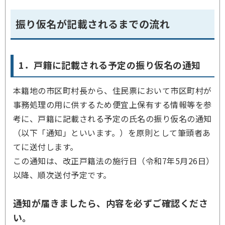
振り仮名が記載されるまでの流れ
1．戸籍に記載される予定の振り仮名の通知
本籍地の市区町村長から、住民票において市区町村が
事務処理の用に供するため便宜上保有する情報等を参
考に、戸籍に記載される予定の氏名の振り仮名の通知
（以下「通知」といいます。）を原則として筆頭者あ
てに送付します。
この通知は、改正戸籍法の施行日（令和7年5月26日）
以降、順次送付予定です。
通知が届きましたら、内容を必ずご確認くださ
い。