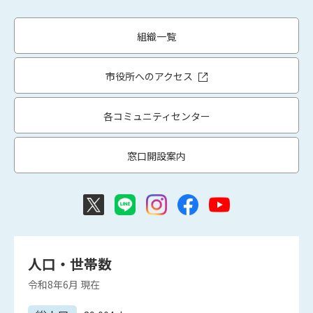
組織一覧
市役所へのアクセス
各コミュニティセンター
窓口開設案内
人口・世帯数
令和8年6月
現在