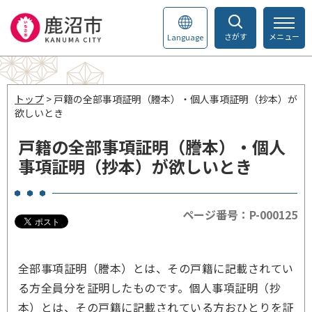
さがす
メニュー
Language
トップ
> 戸籍の全部事項証明（謄本）・個人事項証明（抄本）が
欲しいとき
戸籍の全部事項証明（謄本）・個人
事項証明（抄本）が欲しいとき
ページ番号：P-000125
全部事項証明（謄本）とは、その戸籍に記載されてい
る方全員分を証明したものです。個人事項証明（抄
本）とは、その戸籍に記載されている方おひとりを証