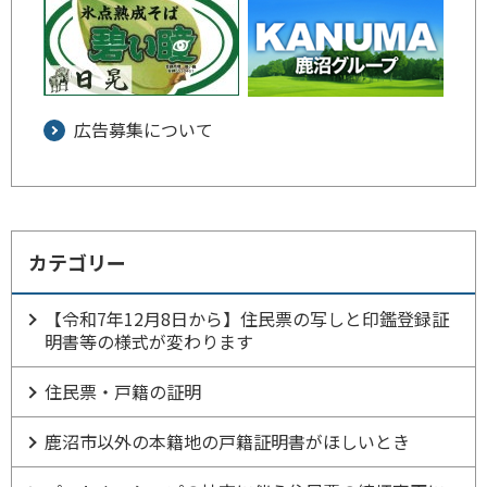
広告募集について
カテゴリー
【令和7年12月8日から】住民票の写しと印鑑登録証
明書等の様式が変わります
住民票・戸籍の証明
鹿沼市以外の本籍地の戸籍証明書がほしいとき