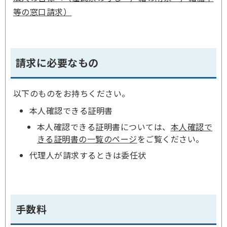
等の窓口請求）
請求に必要なもの
以下のものをお持ちください。
本人確認できる証明書
本人確認できる証明書については、
本人確認で
きる証明書の一覧のページ
をご覧ください。
代理人が請求するときは委任状
手数料