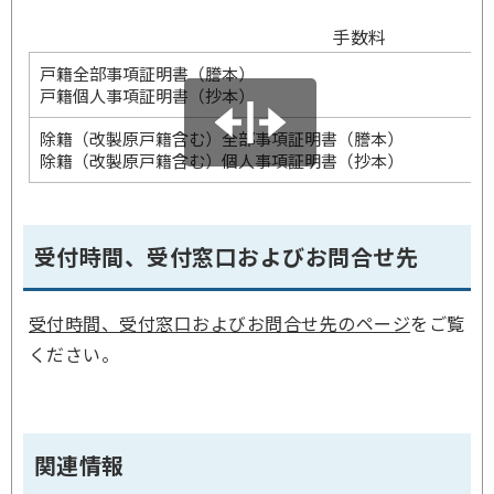
手数料
戸籍全部事項証明書（謄本）
戸籍個人事項証明書（抄本）
除籍（改製原戸籍含む）全部事項証明書（謄本）
除籍（改製原戸籍含む）個人事項証明書（抄本）
受付時間、受付窓口およびお問合せ先
受付時間、受付窓口およびお問合せ先のページ
をご覧
ください。
関連情報