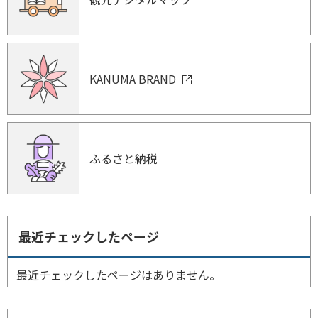
KANUMA BRAND
ふるさと納税
最近チェックしたページ
最近チェックしたページはありません。