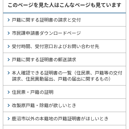
このページを見た人はこんなページも見ています
戸籍に関する証明書の請求と交付
市民課申請書ダウンロードページ
受付時間、受付窓口およびお問い合わせ先
戸籍に関する証明書の郵送請求
本人確認できる証明書の一覧（住民票、戸籍等の交付
請求、住民異動届出、戸籍の届出に関するもの）
住民票・戸籍の証明
改製原戸籍・除籍が欲しいとき
鹿沼市以外の本籍地の戸籍証明書がほしいとき