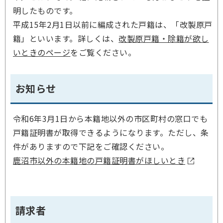
明したものです。
平成15年2月1日以前に編成された戸籍は、「改製原戸
籍」といいます。詳しくは、
改製原戸籍・除籍が欲し
いときのページ
をご覧ください。
お知らせ
令和6年3月1日から本籍地以外の市区町村の窓口でも
戸籍証明書が取得できるようになります。ただし、条
件がありますので下記をご確認ください。
鹿沼市以外の本籍地の戸籍証明書がほしいとき
請求者