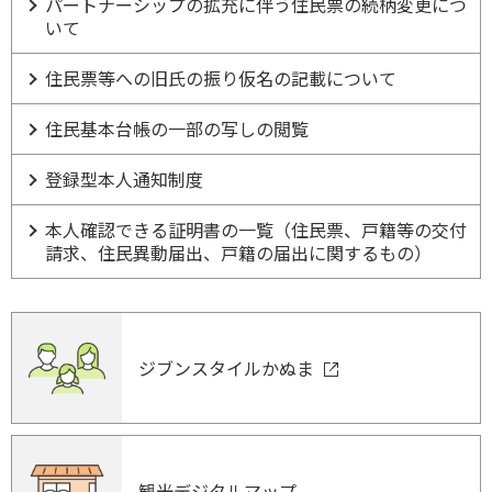
パートナーシップの拡充に伴う住民票の続柄変更につ
いて
住民票等への旧氏の振り仮名の記載について
住民基本台帳の一部の写しの閲覧
登録型本人通知制度
本人確認できる証明書の一覧（住民票、戸籍等の交付
請求、住民異動届出、戸籍の届出に関するもの）
ジブンスタイルかぬま
観光デジタルマップ