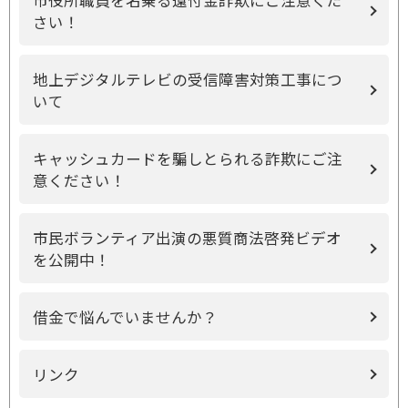
市役所職員を名乗る還付金詐欺にご注意くだ
さい！
地上デジタルテレビの受信障害対策工事につ
いて
キャッシュカードを騙しとられる詐欺にご注
意ください！
市民ボランティア出演の悪質商法啓発ビデオ
を公開中！
借金で悩んでいませんか？
リンク