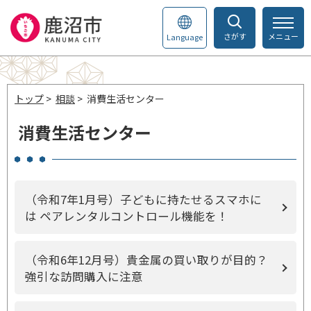
さがす
メニュー
Language
トップ
>
相談
> 消費生活センター
消費生活センター
（令和7年1月号）子どもに持たせるスマホに
は ペアレンタルコントロール機能を！
（令和6年12月号）貴金属の買い取りが目的？
強引な訪問購入に注意