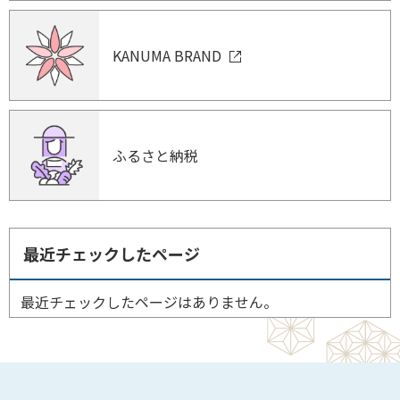
KANUMA BRAND
ふるさと納税
最近チェックしたページ
最近チェックしたページはありません。