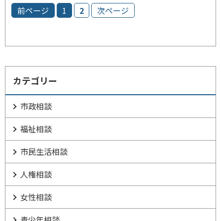
前ページ
1
2
次ページ
カテゴリー
市政相談
福祉相談
市民生活相談
人権相談
女性相談
青少年相談