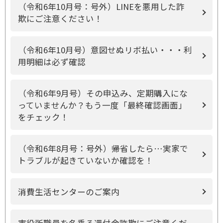
（令和6年10月号：号外）LINEを悪用した詐
欺にご注意ください！
（令和6年10月号）意図せぬリボ払い・・・利
用明細は必ず確認
（令和6年9月号）その申込み、定期購入にな
っていませんか？もう一度「最終確認画面」
をチェック！
（令和6年8月号：号外）帰省したら…実家で
トラブルが起きていないか確認を！
消費生活センターのご案内