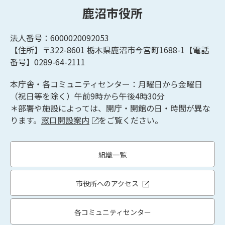
鹿沼市役所
法人番号：6000020092053
【住所】〒322-8601
栃木県鹿沼市今宮町1688-1【
電話
番号】0289-64-2111
本庁舎・各コミュニティセンター：月曜日から金曜日
（祝日等を除く）午前9時から午後4時30分
＊部署や施設によっては、開庁・開館の日・時間が異な
ります。
窓口開設案内
をご覧ください。
組織一覧
市役所へのアクセス
各コミュニティセンター