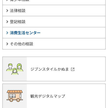
法律相談
登記相談
消費生活センター
その他の相談
ジブンスタイルかぬま
観光デジタルマップ