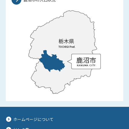
ホームページについて