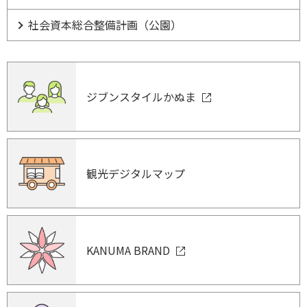
社会資本総合整備計画（公園）
ジブンスタイルかぬま
観光デジタルマップ
KANUMA BRAND