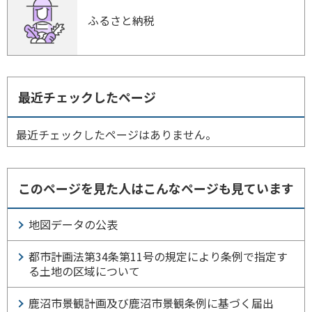
ふるさと納税
最近チェックしたページ
最近チェックしたページはありません。
このページを見た人はこんなページも見ています
地図データの公表
都市計画法第34条第11号の規定により条例で指定す
る土地の区域について
鹿沼市景観計画及び鹿沼市景観条例に基づく届出