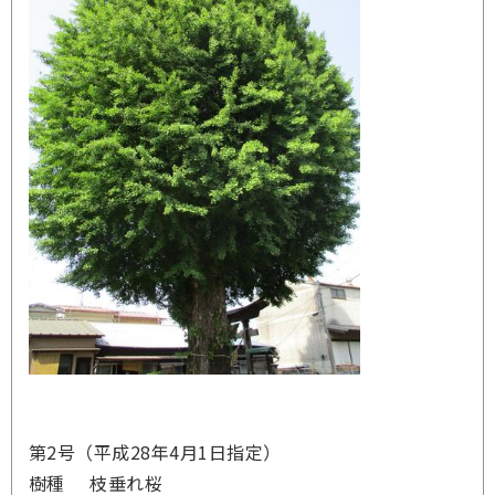
第2号（平成28年4月1日指定）
樹種 枝垂れ桜