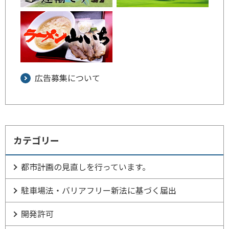
広告募集について
カテゴリー
都市計画の見直しを行っています。
駐車場法・バリアフリー新法に基づく届出
開発許可