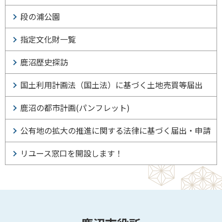
段の浦公園
指定文化財一覧
鹿沼歴史探訪
国土利用計画法（国土法）に基づく土地売買等届出
鹿沼の都市計画(パンフレット)
公有地の拡大の推進に関する法律に基づく届出・申請
リユース窓口を開設します！