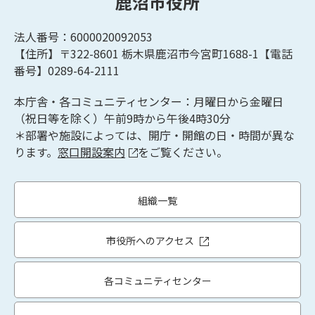
鹿沼市役所
法人番号：6000020092053
【住所】〒322-8601
栃木県鹿沼市今宮町1688-1【
電話
番号】0289-64-2111
本庁舎・各コミュニティセンター：月曜日から金曜日
（祝日等を除く）午前9時から午後4時30分
＊部署や施設によっては、開庁・開館の日・時間が異な
ります。
窓口開設案内
をご覧ください。
組織一覧
市役所へのアクセス
各コミュニティセンター