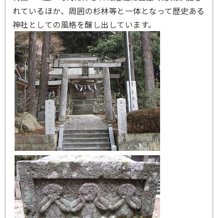
れているほか、周囲の杉林等と一体となって歴史ある
神社としての風格を醸し出しています。