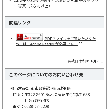
ー写真（2方向以上）
関連リンク
PDFファイルをご覧いただくた
めには、Adobe Reader が必要です。
掲載日 令和8年6月25日
このページについてのお問い合わせ先
都市建設部 都市政策課 都市政策係
住所：
〒322-8601 栃木県鹿沼市今宮町1688-
1（行政棟 4階）
電話：
0289-63-2209