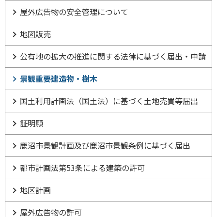
屋外広告物の安全管理について
地図販売
公有地の拡大の推進に関する法律に基づく届出・申請
景観重要建造物・樹木
国土利用計画法（国土法）に基づく土地売買等届出
証明願
鹿沼市景観計画及び鹿沼市景観条例に基づく届出
都市計画法第53条による建築の許可
地区計画
屋外広告物の許可