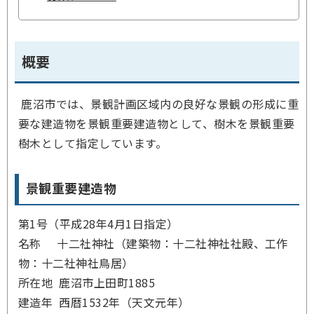
概要
鹿沼市では、景観計画区域内の良好な景観の形成に重
要な建造物を景観重要建造物として、樹木を景観重要
樹木として指定しています。
景観重要建造物
第1号（平成28年4月1日指定）
名称 十二社神社（建築物：十二社神社社殿、工作
物：十二社神社鳥居）
所在地 鹿沼市上田町1885
建造年 西暦1532年（天文元年）