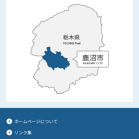
ホームページについて
リンク集