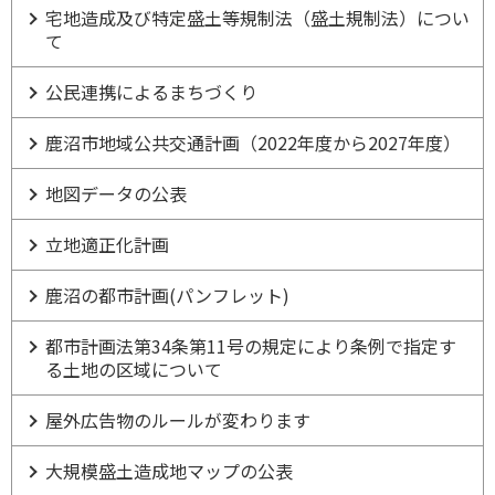
宅地造成及び特定盛土等規制法（盛土規制法）につい
て
公民連携によるまちづくり
鹿沼市地域公共交通計画（2022年度から2027年度）
地図データの公表
立地適正化計画
鹿沼の都市計画(パンフレット)
都市計画法第34条第11号の規定により条例で指定す
る土地の区域について
屋外広告物のルールが変わります
大規模盛土造成地マップの公表