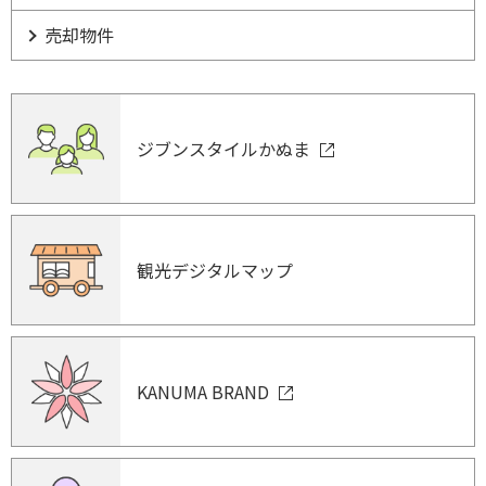
売却物件
ジブンスタイルかぬま
観光デジタルマップ
KANUMA BRAND