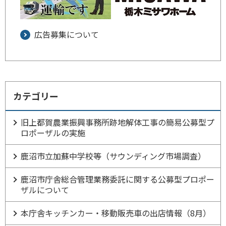
広告募集について
カテゴリー
旧上都賀農業振興事務所跡地解体工事の簡易公募型プ
ロポーザルの実施
鹿沼市立加蘇中学校等（サウンディング市場調査）
鹿沼市庁舎総合管理業務委託に関する公募型プロポー
ザルについて
本庁舎キッチンカー・移動販売車の出店情報（8月）