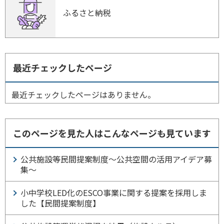
ふるさと納税
最近チェックしたページ
最近チェックしたページはありません。
このページを見た人はこんなページも見ています
公共施設等民間提案制度～公共空間の活用アイデア募
集～
小中学校LED化のESCO事業に関する提案を採用しま
した【民間提案制度】