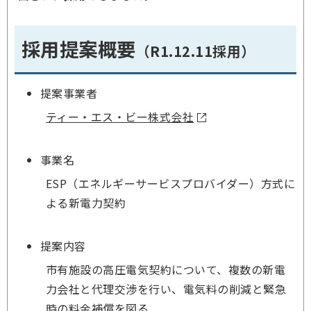
採用提案概要
（R1.12.11採用）
提案事業者
ティー・エス・ビー株式会社
事業名
ESP（エネルギーサービスプロバイダー）方式に
よる新電力契約
提案内容
市有施設の高圧電気契約について、複数の新電
力会社と代理交渉を行い、電気料の削減と緊急
時の料金補償を図る