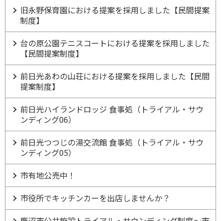
旧永野保育園における提案を採用しました【民間提案
制度】
台の原公園テニスコートにおける提案を採用しました
【民間提案制度】
前日光あわの山荘における提案を採用しました【民間
提案制度】
前日光ハイランドロッジ 食事処（トライアル・サウ
ンディング06）
前日光つつじの湯交流館 食事処（トライアル・サウ
ンディング05）
市有地公売中！
市役所でキッチンカーを出店しませんか？
鹿沼市公共施設トライアル・サウンディング制度～市