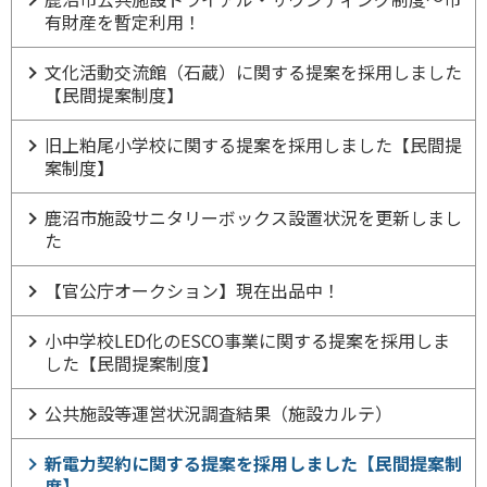
有財産を暫定利用！
文化活動交流館（石蔵）に関する提案を採用しました
【民間提案制度】
旧上粕尾小学校に関する提案を採用しました【民間提
案制度】
鹿沼市施設サニタリーボックス設置状況を更新しまし
た
【官公庁オークション】現在出品中！
小中学校LED化のESCO事業に関する提案を採用しま
した【民間提案制度】
公共施設等運営状況調査結果（施設カルテ）
新電力契約に関する提案を採用しました【民間提案制
度】