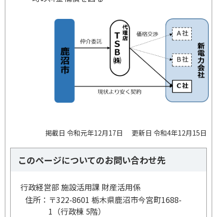
掲載日 令和元年12月17日
更新日 令和4年12月15日
このページについてのお問い合わせ先
行政経営部 施設活用課 財産活用係
住所：
〒322-8601 栃木県鹿沼市今宮町1688-
1（行政棟 5階）