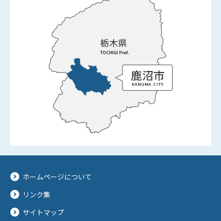
ホームページについて
リンク集
サイトマップ