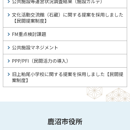
公共施設等運営状況調査結果（施設カルテ）
文化活動交流館（石蔵）に関する提案を採用しました
【民間提案制度】
FM重点検討課題
公共施設マネジメント
PPP/PFI（民間活力の導入）
旧上粕尾小学校に関する提案を採用しました【民間提
案制度】
鹿沼市役所