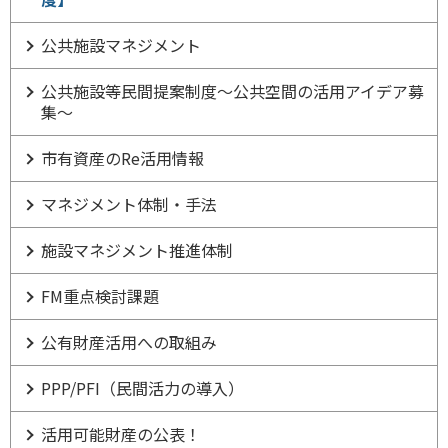
公共施設マネジメント
公共施設等民間提案制度～公共空間の活用アイデア募
集～
市有資産のRe活用情報
マネジメント体制・手法
施設マネジメント推進体制
FM重点検討課題
公有財産活用への取組み
PPP/PFI（民間活力の導入）
活用可能財産の公表！