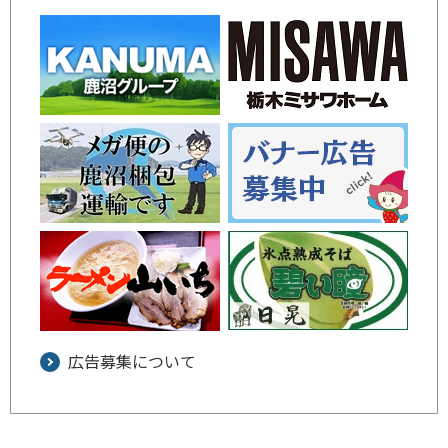
広告募集について