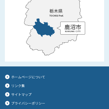
ホームページについて
リンク集
サイトマップ
プライバシーポリシー