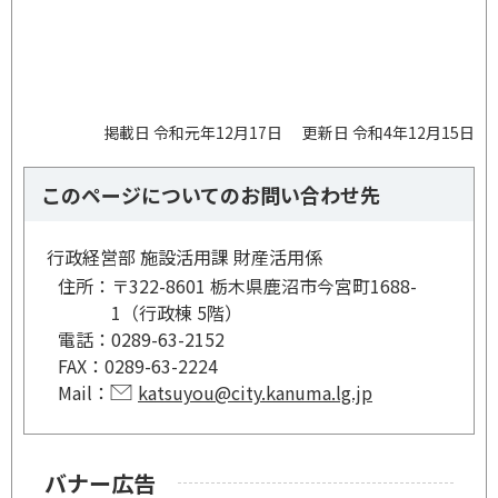
掲載日 令和元年12月17日
更新日 令和4年12月15日
このページについてのお問い合わせ先
行政経営部 施設活用課 財産活用係
住所：
〒322-8601 栃木県鹿沼市今宮町1688-
1（行政棟 5階）
電話：
0289-63-2152
FAX：
0289-63-2224
Mail：
katsuyou@city.kanuma.lg.jp
バナー広告