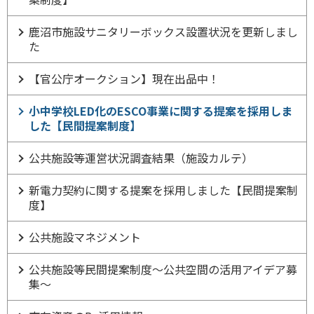
鹿沼市施設サニタリーボックス設置状況を更新しまし
た
【官公庁オークション】現在出品中！
小中学校LED化のESCO事業に関する提案を採用しま
した【民間提案制度】
公共施設等運営状況調査結果（施設カルテ）
新電力契約に関する提案を採用しました【民間提案制
度】
公共施設マネジメント
公共施設等民間提案制度～公共空間の活用アイデア募
集～