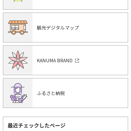
観光デジタルマップ
KANUMA BRAND
ふるさと納税
最近チェックしたページ