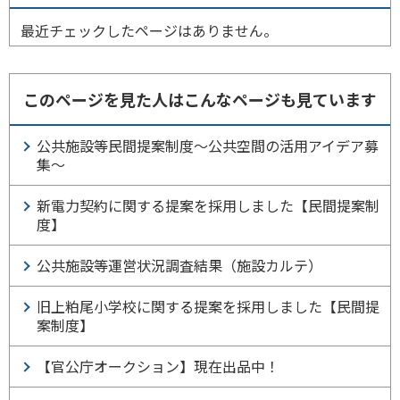
最近チェックしたページはありません。
このページを見た人はこんなページも見ています
公共施設等民間提案制度～公共空間の活用アイデア募
集～
新電力契約に関する提案を採用しました【民間提案制
度】
公共施設等運営状況調査結果（施設カルテ）
旧上粕尾小学校に関する提案を採用しました【民間提
案制度】
【官公庁オークション】現在出品中！