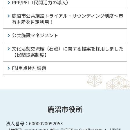
PPP/PFI（民間活力の導入）
鹿沼市公共施設トライアル・サウンディング制度～市
有財産を暫定利用！
公共施設マネジメント
文化活動交流館（石蔵）に関する提案を採用しました
【民間提案制度】
FM重点検討課題
鹿沼市役所
法人番号：6000020092053