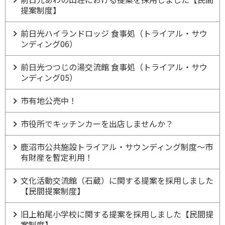
提案制度】
前日光ハイランドロッジ 食事処（トライアル・サウ
ンディング06）
前日光つつじの湯交流館 食事処（トライアル・サウ
ンディング05）
市有地公売中！
市役所でキッチンカーを出店しませんか？
鹿沼市公共施設トライアル・サウンディング制度～市
有財産を暫定利用！
文化活動交流館（石蔵）に関する提案を採用しました
【民間提案制度】
旧上粕尾小学校に関する提案を採用しました【民間提
案制度】