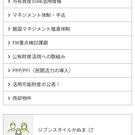
市有資産のRe活用情報
マネジメント体制・手法
施設マネジメント推進体制
FM重点検討課題
公有財産活用への取組み
PPP/PFI（民間活力の導入）
活用可能財産の公表！
売却物件
ジブンスタイルかぬま