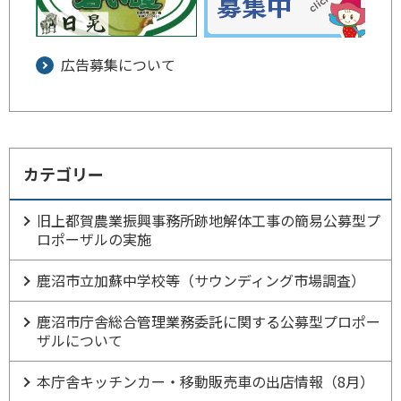
広告募集について
カテゴリー
旧上都賀農業振興事務所跡地解体工事の簡易公募型プ
ロポーザルの実施
鹿沼市立加蘇中学校等（サウンディング市場調査）
鹿沼市庁舎総合管理業務委託に関する公募型プロポー
ザルについて
本庁舎キッチンカー・移動販売車の出店情報（8月）