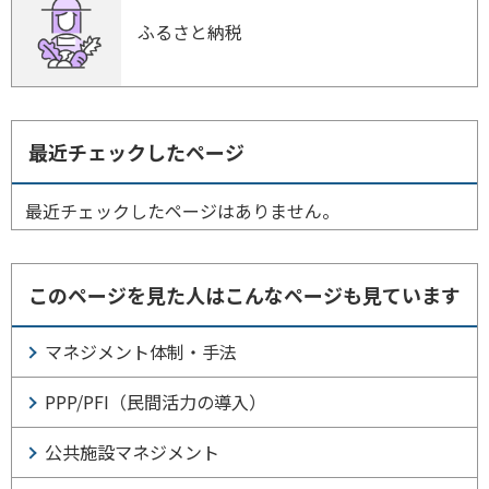
ふるさと納税
最近チェックしたページ
最近チェックしたページはありません。
このページを見た人はこんなページも見ています
マネジメント体制・手法
PPP/PFI（民間活力の導入）
公共施設マネジメント