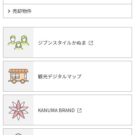
売却物件
ジブンスタイルかぬま
観光デジタルマップ
KANUMA BRAND