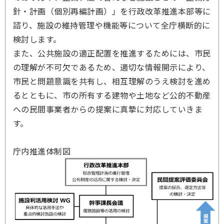
針・計画（個別再編計画）」を行政改革推進本部等に
諮り、施設の維持管理や機能等について全庁横断的に
検討します。
また、公共施設の適正配置を推進するためには、市民
の理解が不可欠であるため、適切な情報開示により、
市民と問題意識を共有し、相互理解のうえ検討を進め
るとともに、市の所有する建物や土地など公的不動産
への民間事業者からの提案に真摯に対応していきま
す。
庁内推進体制図