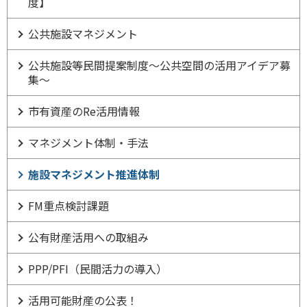
度】
公共施設マネジメント
公共施設等民間提案制度～公共空間の活用アイデア募
集～
市有資産のRe活用情報
マネジメント体制・手法
施設マネジメント推進体制
FM重点検討課題
公有財産活用への取組み
PPP/PFI（民間活力の導入）
活用可能財産の公表！