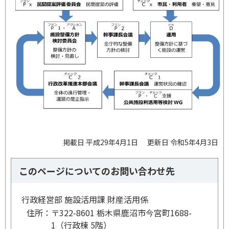
掲載日 平成29年4月1日
更新日 令和5年4月3日
このページについてのお問い合わせ先
行政経営部 施設活用課 財産活用係
住所：
〒322-8601 栃木県鹿沼市今宮町1688-
1（行政棟 5階）