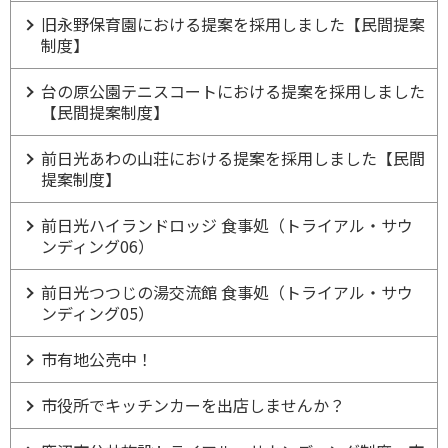
旧永野保育園における提案を採用しました【民間提案
制度】
台の原公園テニスコートにおける提案を採用しました
【民間提案制度】
前日光あわの山荘における提案を採用しました【民間
提案制度】
前日光ハイランドロッジ 食事処（トライアル・サウ
ンディング06）
前日光つつじの湯交流館 食事処（トライアル・サウ
ンディング05）
市有地公売中！
市役所でキッチンカーを出店しませんか？