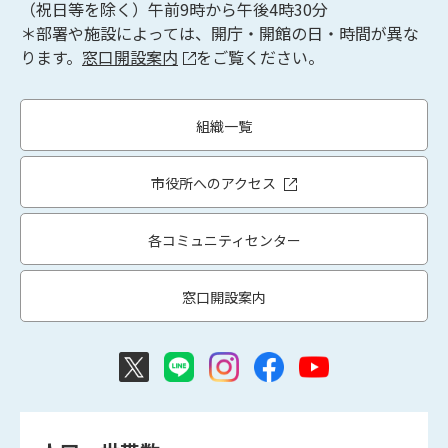
（祝日等を除く）午前9時から午後4時30分
＊部署や施設によっては、開庁・開館の日・時間が異な
ります。
窓口開設案内
をご覧ください。
組織一覧
市役所へのアクセス
各コミュニティセンター
窓口開設案内