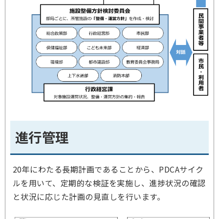
進行管理
20年にわたる長期計画であることから、PDCAサイク
ルを用いて、定期的な検証を実施し、進捗状況の確認
と状況に応じた計画の見直しを行います。