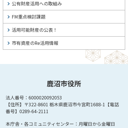
公有財産活用への取組み
FM重点検討課題
活用可能財産の公表！
市有資産のRe活用情報
鹿沼市役所
法人番号：6000020092053
【住所】〒322-8601
栃木県鹿沼市今宮町1688-1【
電話
番号】0289-64-2111
本庁舎・各コミュニティセンター：月曜日から金曜日