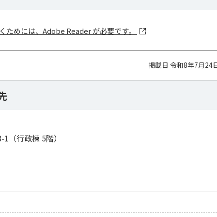
ためには、Adobe Reader が必要です。
掲載日 令和8年7月24
先
8-1（行政棟 5階）