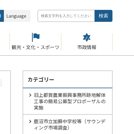
Language
観光・文化・スポーツ
市政情報
カテゴリー
旧上都賀農業振興事務所跡地解体
工事の簡易公募型プロポーザルの
実施
鹿沼市立加蘇中学校等（サウンデ
ィング市場調査）