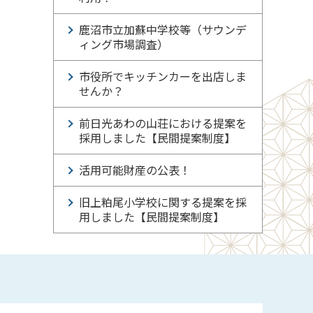
鹿沼市立加蘇中学校等（サウンデ
ィング市場調査）
市役所でキッチンカーを出店しま
せんか？
前日光あわの山荘における提案を
採用しました【民間提案制度】
活用可能財産の公表！
旧上粕尾小学校に関する提案を採
用しました【民間提案制度】