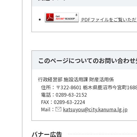
PDFファイルをご覧いただく
このページについてのお問い合わせ
行政経営部 施設活用課 財産活用係
住所：
〒322-8601 栃木県鹿沼市今宮町168
電話：
0289-63-2152
FAX：
0289-63-2224
Mail：
katsuyou@city.kanuma.lg.jp
バナー広告