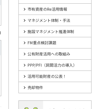
市有資産のRe活用情報
マネジメント体制・手法
施設マネジメント推進体制
日
FM重点検討課題
公有財産活用への取組み
PPP/PFI（民間活力の導入）
活用可能財産の公表！
売却物件