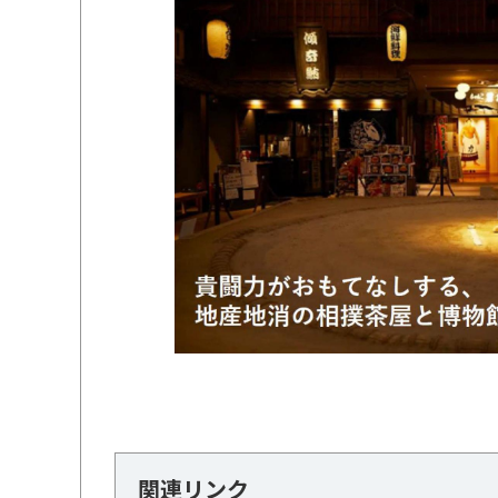
関連リンク