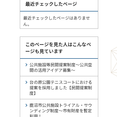
最近チェックしたページ
最近チェックしたページはありませ
ん。
このページを見た人はこんなペ
ージも見ています
公共施設等民間提案制度～公共空
間の活用アイデア募集～
台の原公園テニスコートにおける
提案を採用しました【民間提案制
度】
鹿沼市公共施設トライアル・サウ
ンディング制度～市有財産を暫定
利用！