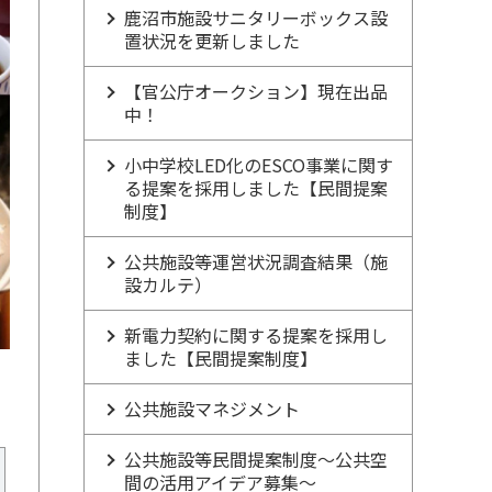
鹿沼市施設サニタリーボックス設
置状況を更新しました
【官公庁オークション】現在出品
中！
小中学校LED化のESCO事業に関す
る提案を採用しました【民間提案
制度】
公共施設等運営状況調査結果（施
設カルテ）
新電力契約に関する提案を採用し
ました【民間提案制度】
公共施設マネジメント
公共施設等民間提案制度～公共空
間の活用アイデア募集～