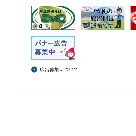
広告募集について