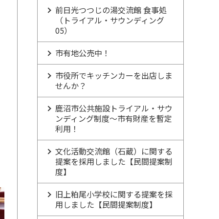
前日光つつじの湯交流館 食事処
（トライアル・サウンディング
05）
市有地公売中！
市役所でキッチンカーを出店しま
せんか？
鹿沼市公共施設トライアル・サウ
ンディング制度～市有財産を暫定
利用！
文化活動交流館（石蔵）に関する
提案を採用しました【民間提案制
度】
旧上粕尾小学校に関する提案を採
用しました【民間提案制度】