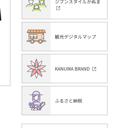
ジブンスタイルかぬま
観光デジタルマップ
KANUMA BRAND
ふるさと納税