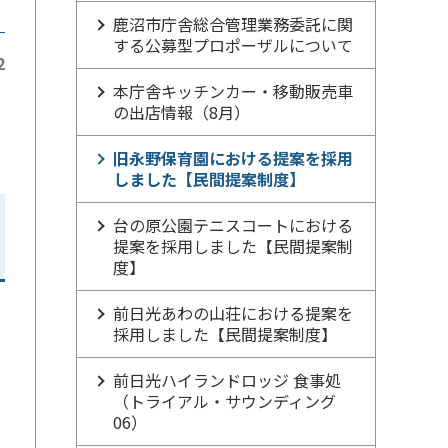
鹿沼市庁舎総合管理業務委託に関
する公募型プロポーザルについて
2
本庁舎キッチンカー・移動販売車
の出店情報（8月）
旧永野保育園における提案を採用
しました【民間提案制度】
台の原公園テニスコートにおける
提案を採用しました【民間提案制
度】
前日光あわの山荘における提案を
採用しました【民間提案制度】
前日光ハイランドロッジ 食事処
（トライアル・サウンディング
06）