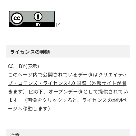
ライセンスの種類
CC－BY(表示)
このページ内で公開されているデータは
クリエイティ
ブ・コモンズ・ライセンス4.0 国際（外部サイトが開
きます）
の下、オープンデータとして提供されてい
ます。（画像をクリックすると、ライセンスの説明ペ
ージへ移動します）
注意