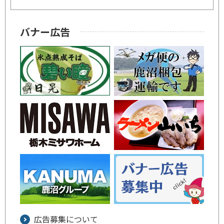
バナー広告
広告募集について