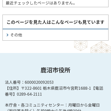
最近チェックしたページはありません。
このページを見た人はこんなページも見ています
その他
鹿沼市役所
法人番号：6000020092053
【住所】〒322-8601
栃木県鹿沼市今宮町1688-1【
電話
番号】0289-64-2111
本庁舎・各コミュニティセンター：月曜日から金曜日
（祝日等を除く）午前9時から午後4時30分