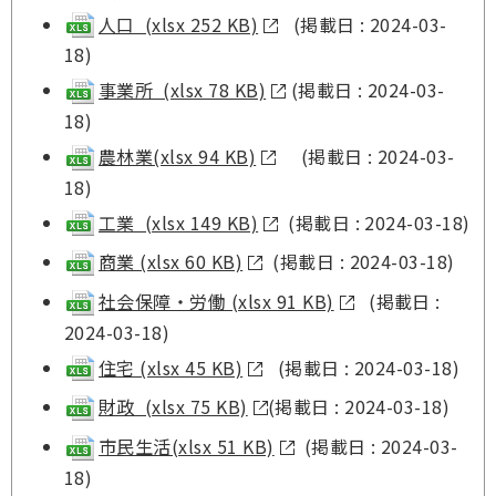
人口 (xlsx 252 KB)
(掲載日 : 2024-03-
18)
事業所 (xlsx 78 KB)
(掲載日 : 2024-03-
18)
農林業(xlsx 94 KB)
(掲載日 : 2024-03-
18)
工業 (xlsx 149 KB)
(掲載日 : 2024-03-18)
商業 (xlsx 60 KB)
(掲載日 : 2024-03-18)
社会保障・労働 (xlsx 91 KB)
(掲載日 :
2024-03-18)
住宅 (xlsx 45 KB)
(掲載日 : 2024-03-18)
財政 (xlsx 75 KB)
(掲載日 : 2024-03-18)
市民生活(xlsx 51 KB)
(掲載日 : 2024-03-
18)