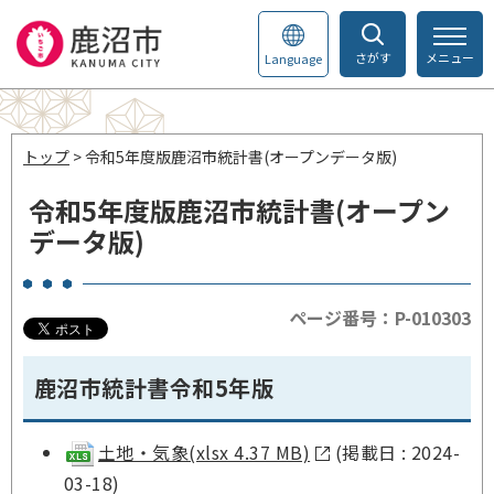
さがす
メニュー
Language
トップ
> 令和5年度版鹿沼市統計書(オープンデータ版)
令和5年度版鹿沼市統計書(オープン
データ版)
ページ番号：P-010303
鹿沼市統計書令和5年版
土地・気象(xlsx 4.37 MB)
(掲載日 : 2024-
03-18)