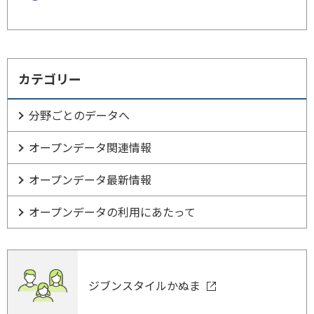
カテゴリー
分野ごとのデータへ
オープンデータ関連情報
オープンデータ最新情報
オープンデータの利用にあたって
ジブンスタイルかぬま