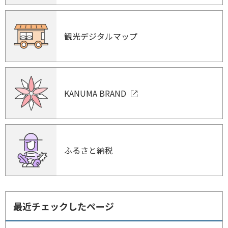
観光デジタルマップ
KANUMA BRAND
ふるさと納税
最近チェックしたページ