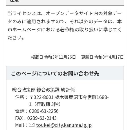
当ライセンスは、オープンデータサイト内の対象デー
タのみに適用されますので、それ以外のデータは、本
市ホームページにおける著作権の取り扱いに準じてく
ださい。
掲載日 令和3年11月26日
更新日 令和8年4月17日
このページについてのお問い合わせ先
総合政策部 総合政策課 統計係
住所：
〒322-8601 栃木県鹿沼市今宮町1688-
1（行政棟 3階）
電話：
0289-63-2256
FAX：
0289-63-2143
Mail：
toukei@city.kanuma.lg.jp