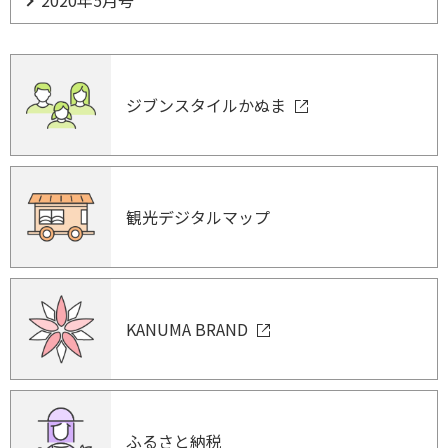
ジブンスタイルかぬま
観光デジタルマップ
KANUMA BRAND
ふるさと納税