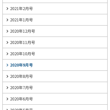
2021年2月号
2021年1月号
2020年12月号
2020年11月号
2020年10月号
2020年9月号
2020年8月号
2020年7月号
2020年6月号
2020年5月号