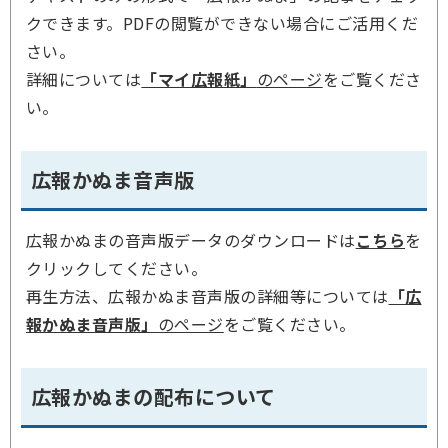
クできます。PDFの閲覧ができない場合にご活用くだ
さい。
詳細については
「マイ広報紙」
のページ
をご覧くださ
い。
広報かぬま音声版
広報かぬまの音声版データのダウンロードは
こちら
を
クリックしてください。
再生方法、広報かぬま音声版の詳細等については
「広
報かぬま音声版」
のページ
をご覧ください。
広報かぬまの配布について