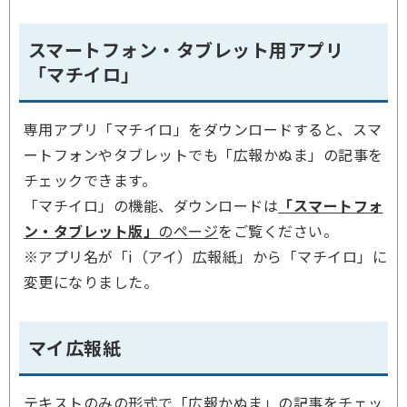
スマートフォン・タブレット用アプリ
「マチイロ」
専用アプリ「マチイロ」をダウンロードすると、スマ
ートフォンやタブレットでも「広報かぬま」の記事を
チェックできます。
「マチイロ」の機能、ダウンロードは
「スマートフォ
ン・タブレット版」
のページ
をご覧ください。
※アプリ名が「i（アイ）広報紙」から「マチイロ」に
変更になりました。
マイ広報紙
テキストのみの形式で「広報かぬま」の記事をチェッ