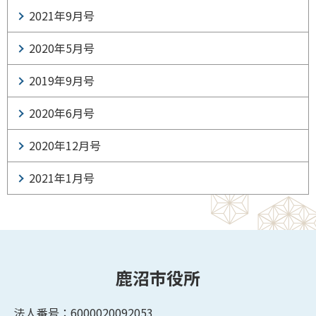
2021年9月号
2020年5月号
2019年9月号
2020年6月号
2020年12月号
2021年1月号
鹿沼市役所
法人番号：6000020092053