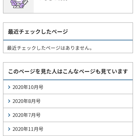
最近チェックしたページ
最近チェックしたページはありません。
このページを見た人はこんなページも見ています
2020年10月号
2020年8月号
2020年7月号
2020年11月号