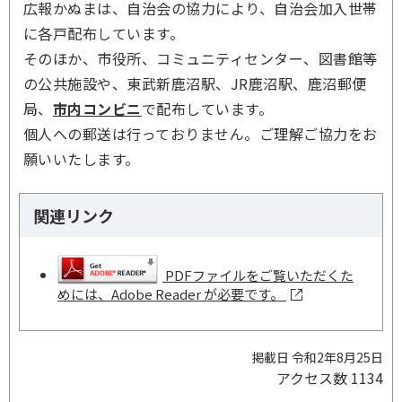
広報かぬまは、自治会の協力により、自治会加入世帯
に各戸配布しています。
そのほか、市役所、コミュニティセンター、図書館等
の公共施設や、東武新鹿沼駅、JR鹿沼駅、鹿沼郵便
局、
市内コンビニ
で配布しています。
個人への郵送は行っておりません。ご理解ご協力をお
願いいたします。
関連リンク
PDFファイルをご覧いただくた
めには、Adobe Reader が必要です。
掲載日 令和2年8月25日
アクセス数
1134