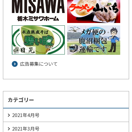
広告募集について
カテゴリー
2021年4月号
2021年3月号