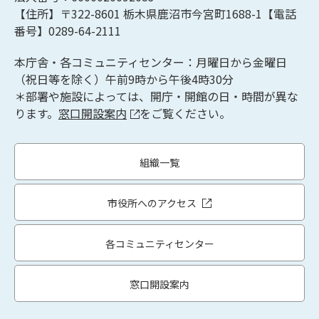
【住所】〒322-8601
栃木県鹿沼市今宮町1688-1【
電話
番号】0289-64-2111
本庁舎・各コミュニティセンター：月曜日から金曜日
（祝日等を除く）午前9時から午後4時30分
＊部署や施設によっては、開庁・開館の日・時間が異な
ります。
窓口開設案内
をご覧ください。
組織一覧
市役所へのアクセス
各コミュニティセンター
窓口開設案内