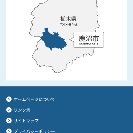
ホームページについて
リンク集
サイトマップ
プライバシーポリシー