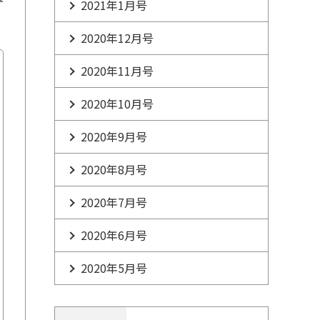
2021年1月号
2020年12月号
2020年11月号
2020年10月号
2020年9月号
2020年8月号
2020年7月号
2020年6月号
2020年5月号