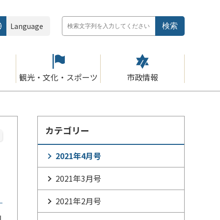
Language
観光・文化・スポーツ
市政情報
カテゴリー
2021年4月号
2021年3月号
2021年2月号
1