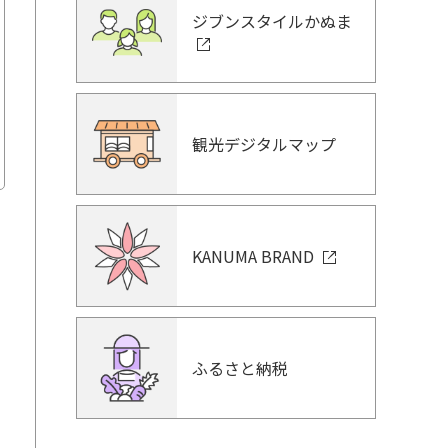
ジブンスタイルかぬま
観光デジタルマップ
KANUMA BRAND
ふるさと納税