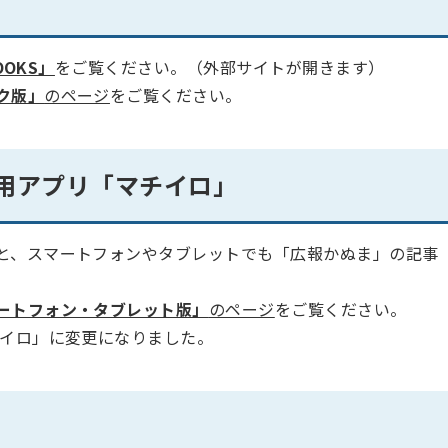
BOOKS」
をご覧ください。（外部サイトが開きます）
ク版」
のページ
をご覧ください。
用アプリ「マチイロ」
と、スマートフォンやタブレットでも「広報かぬま」の記事
ートフォン・タブレット版」
のページ
をご覧ください。
チイロ」に変更になりました。