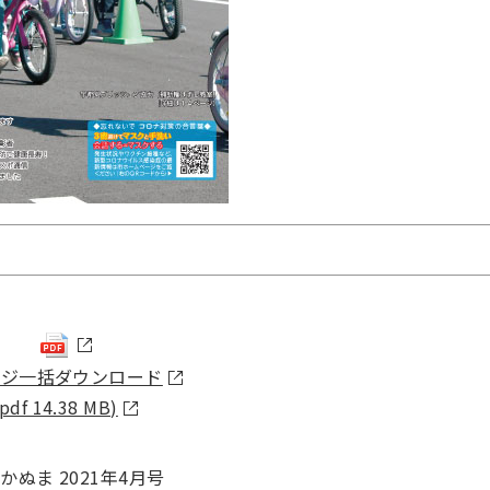
ージ一括ダウンロード
(pdf 14.38 MB)
かぬま 2021年4月号