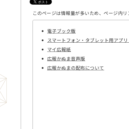
このページは情報量が多いため、ページ内リ
電子ブック版
スマートフォン・タブレット用アプリ
マイ広報紙
広報かぬま音声版
広報かぬまの配布について