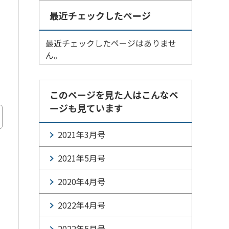
最近チェックしたページ
最近チェックしたページはありませ
ん。
このページを見た人はこんなペ
ージも見ています
2021年3月号
2021年5月号
2020年4月号
2022年4月号
2022年5月号