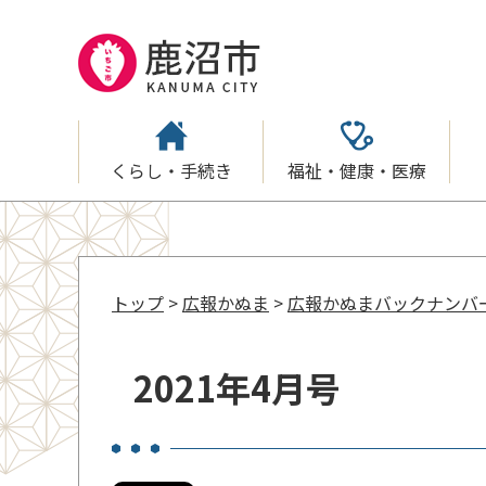
くらし・手続き
福祉・健康・医療
トップ
>
広報かぬま
>
広報かぬまバックナンバ
2021年4月号