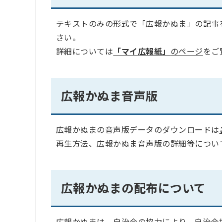
テキストのみの形式で「広報かぬま」の記事
さい。
詳細については
「マイ広報紙」
のページ
をご
広報かぬま音声版
広報かぬまの音声版データのダウンロードは
再生方法、広報かぬま音声版の詳細等につい
広報かぬまの配布について
広報かぬまは、自治会の協力により、自治会