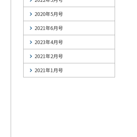
2020年5月号
2021年6月号
2023年4月号
2021年2月号
2021年1月号