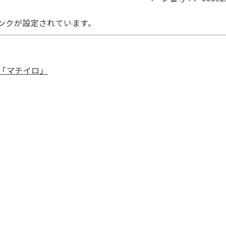
ンクが設定されています。
「マチイロ」