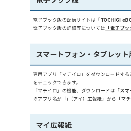
電子ブック版の配信サイトは
「TOCHIGI e
電子ブック版の詳細等については
「電子ブッ
スマートフォン・タブレット
専用アプリ「マチイロ」をダウンロードする
をチェックできます。
「マチイロ」の機能、ダウンロードは
「スマ
※アプリ名が「i（アイ）広報紙」から「マ
マイ広報紙