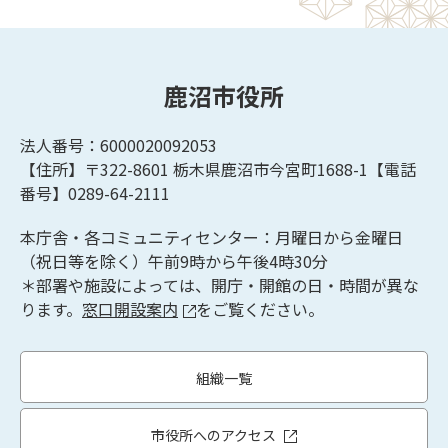
鹿沼市役所
法人番号：6000020092053
【住所】〒322-8601
栃木県鹿沼市今宮町1688-1【
電話
番号】0289-64-2111
本庁舎・各コミュニティセンター：月曜日から金曜日
（祝日等を除く）午前9時から午後4時30分
＊部署や施設によっては、開庁・開館の日・時間が異な
ります。
窓口開設案内
をご覧ください。
組織一覧
市役所へのアクセス