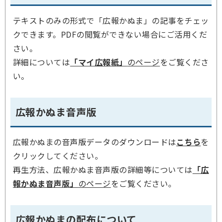
テキストのみの形式で「広報かぬま」の記事をチェッ
クできます。PDFの閲覧ができない場合にご活用くだ
さい。
詳細については
「マイ広報紙」
のページ
をご覧くださ
い。
広報かぬま音声版
広報かぬまの音声版データのダウンロードは
こちら
を
クリックしてください。
再生方法、広報かぬま音声版の詳細等については
「広
報かぬま音声版」
のページ
をご覧ください。
広報かぬまの配布について