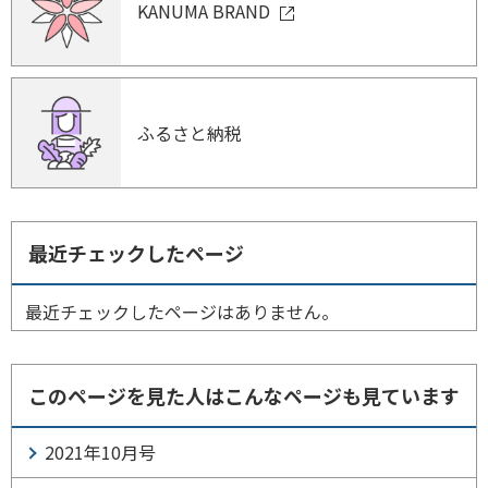
KANUMA BRAND
ふるさと納税
最近チェックしたページ
最近チェックしたページはありません。
このページを見た人はこんなページも見ています
2021年10月号