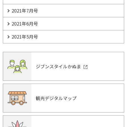
2021年7月号
2021年6月号
2021年5月号
ジブンスタイルかぬま
観光デジタルマップ