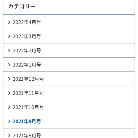
カテゴリー
2022年4月号
2022年3月号
2022年2月号
2022年1月号
2021年12月号
2021年11月号
2021年10月号
2021年9月号
2021年8月号