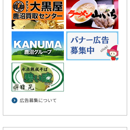
広告募集について