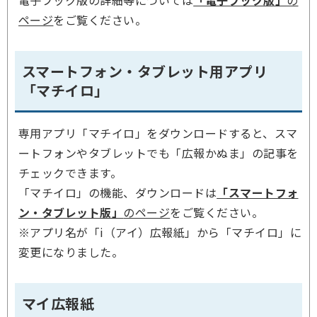
電子ブック版の詳細等については
「電子ブック版」
の
ページ
をご覧ください。
スマートフォン・タブレット用アプリ
「マチイロ」
専用アプリ「マチイロ」をダウンロードすると、スマ
ートフォンやタブレットでも「広報かぬま」の記事を
チェックできます。
「マチイロ」の機能、ダウンロードは
「スマートフォ
ン・タブレット版」
のページ
をご覧ください。
※アプリ名が「i（アイ）広報紙」から「マチイロ」に
変更になりました。
マイ広報紙