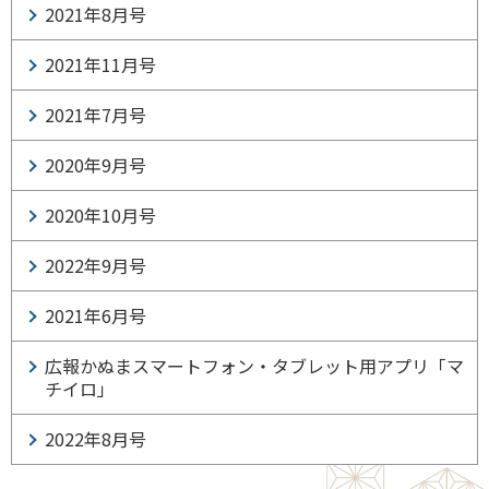
2021年8月号
2021年11月号
2021年7月号
2020年9月号
2020年10月号
2022年9月号
2021年6月号
広報かぬまスマートフォン・タブレット用アプリ「マ
チイロ」
2022年8月号