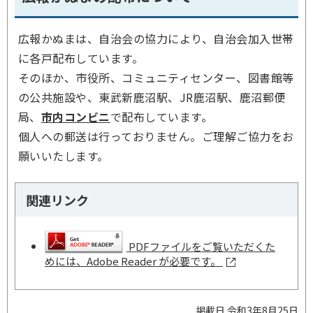
広報かぬまは、自治会の協力により、自治会加入世帯
に各戸配布しています。
そのほか、市役所、コミュニティセンター、図書館等
の公共施設や、東武新鹿沼駅、JR鹿沼駅、鹿沼郵便
局、
市内コンビニ
で配布しています。
個人への郵送は行っておりません。ご理解ご協力をお
願いいたします。
関連リンク
PDFファイルをご覧いただくた
めには、Adobe Reader が必要です。
掲載日 令和3年8月25日