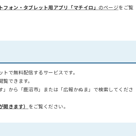
トフォン・タブレット用アプリ「マチイロ」
のページ
をご覧
ットで無料配信するサービスです。
閲覧できます。
す」から「鹿沼市」または「広報かぬま」で検索してくださ
が開きます）
をご覧ください。