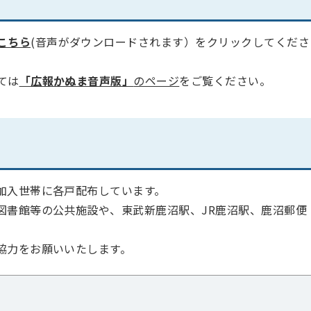
こちら
(音声がダウンロードされます）をクリックしてくださ
ては
「広報かぬま音声版」
のページ
をご覧ください。
加入世帯に各戸配布しています。
図書館等の公共施設や、東武新鹿沼駅、JR鹿沼駅、鹿沼郵便
協力をお願いいたします。