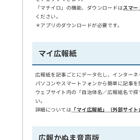
「マチイロ」の機能、ダウンロードは
スマー
ください。
＊アプリのダウンロードが必要です。
マイ広報紙
広報紙を記事ごとにデータ化し、インターネ
パソコンやスマートフォンから簡単に記事を
ウェブサイト内の「自治体名／広報紙名で探
い。
詳細については
「マイ広報紙」（外部サイト
広報かぬま音声版