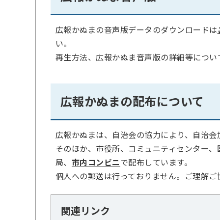
広報かぬまの音声版データのダウンロードは
い。
再生方法、広報かぬま音声版の詳細等につい
広報かぬまの配布について
広報かぬまは、自治会の協力により、自治会
そのほか、市役所、コミュニティセンター、
局、
市内コンビニ
で配布しています。
個人への郵送は行っておりません。ご理解ご
関連リンク