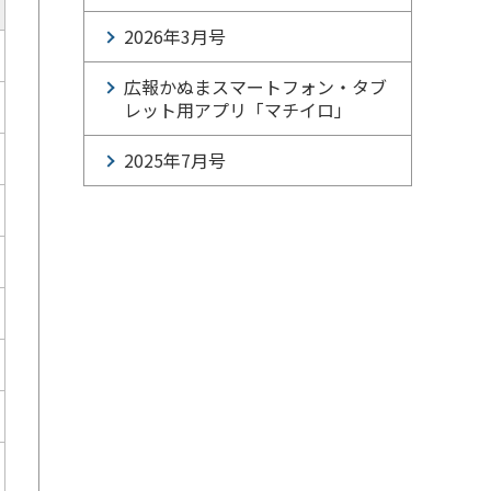
2026年3月号
広報かぬまスマートフォン・タブ
レット用アプリ「マチイロ」
2025年7月号