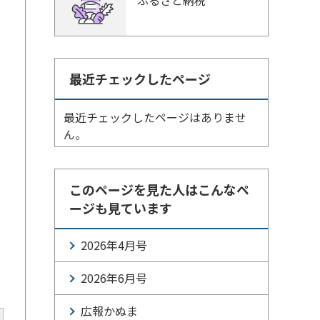
ふるさと納税
最近チェックしたページ
最近チェックしたページはありませ
ん。
このページを見た人はこんなペ
ージも見ています
2026年4月号
2026年6月号
広報かぬま