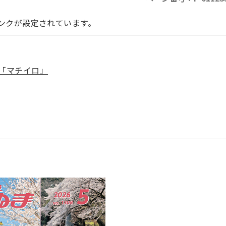
ンクが設定されています。
「マチイロ」