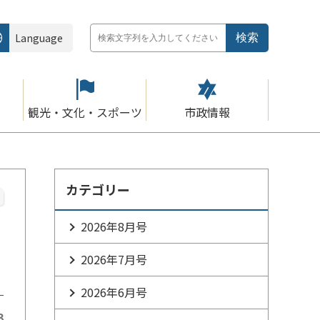
Language
観光・文化・スポーツ
市政情報
カテゴリー
2026年8月号
2026年7月号
2026年6月号
3