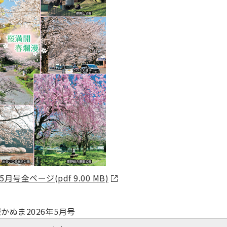
月号全ページ(pdf 9.00 MB)
かぬま2026年5月号