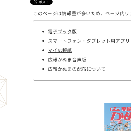
このページは情報量が多いため、ページ内リ
電子ブック版
スマートフォン・タブレット用アプリ
マイ広報紙
広報かぬま音声版
広報かぬまの配布について