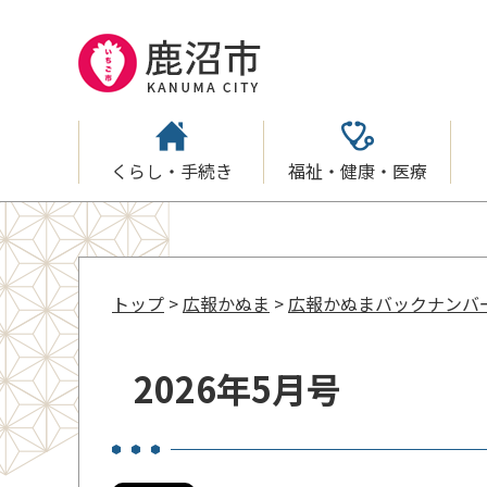
くらし・手続き
福祉・健康・医療
トップ
>
広報かぬま
>
広報かぬまバックナンバ
2026年5月号