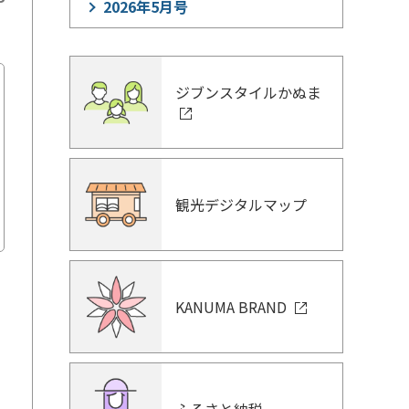
2026年5月号
ジブンスタイルかぬま
観光デジタルマップ
KANUMA BRAND