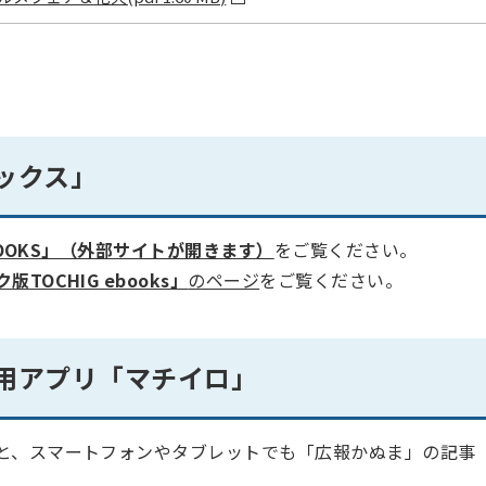
ックス」
eBOOKS」（外部サイトが開きます）
をご覧ください。
TOCHIG ebooks」
のページ
をご覧ください。
用アプリ「マチイロ」
と、スマートフォンやタブレットでも「広報かぬま」の記事