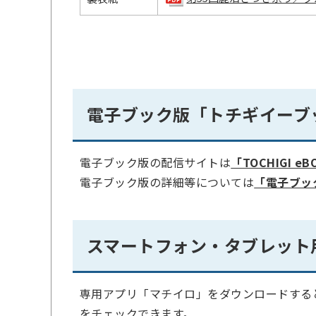
電子ブック版「トチギイーブ
電子ブック版の配信サイトは
「TOCHIGI 
電子ブック版の詳細等については
「電子ブック版
スマートフォン・タブレット
専用アプリ「マチイロ」をダウンロードする
をチェックできます。