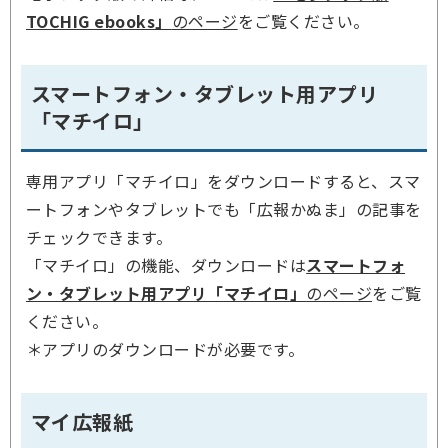
TOCHIG ebooks」
のページ
をご覧ください。
スマートフォン・タブレット用アプリ
「マチイロ」
専用アプリ「マチイロ」をダウンロードすると、スマ
ートフォンやタブレットでも「広報かぬま」の記事を
チェックできます。
「マチイロ」の機能、ダウンロードは
スマートフォ
ン・タブレット用アプリ「マチイロ」
のページ
をご覧
ください。
＊アプリのダウンロードが必要です。
マイ広報紙