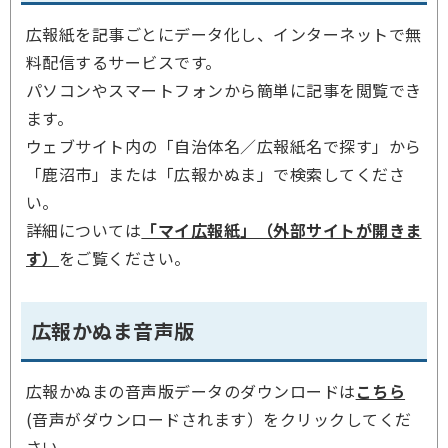
広報紙を記事ごとにデータ化し、インターネットで無
料配信するサービスです。
パソコンやスマートフォンから簡単に記事を閲覧でき
ます。
ウェブサイト内の「自治体名／広報紙名で探す」から
「鹿沼市」または「広報かぬま」で検索してくださ
い。
詳細については
「マイ広報紙」（外部サイトが開きま
す）
をご覧ください。
広報かぬま音声版
広報かぬまの音声版データのダウンロードは
こちら
(音声がダウンロードされます）をクリックしてくだ
さい。