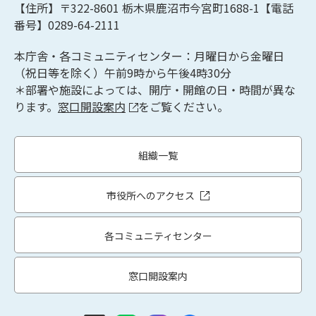
【住所】〒322-8601
栃木県鹿沼市今宮町1688-1【
電話
番号】0289-64-2111
本庁舎・各コミュニティセンター：月曜日から金曜日
（祝日等を除く）午前9時から午後4時30分
＊部署や施設によっては、開庁・開館の日・時間が異な
ります。
窓口開設案内
をご覧ください。
組織一覧
市役所へのアクセス
各コミュニティセンター
窓口開設案内