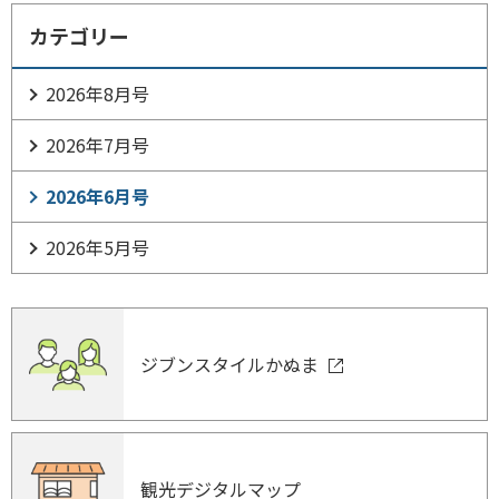
カテゴリー
2026年8月号
2026年7月号
2026年6月号
2026年5月号
ジブンスタイルかぬま
観光デジタルマップ