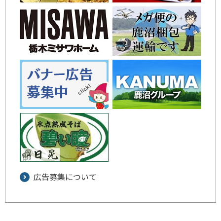
広告募集について