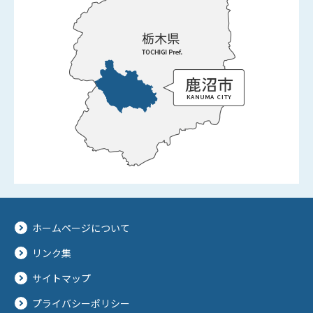
ホームページについて
リンク集
サイトマップ
プライバシーポリシー