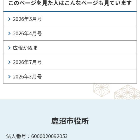
このページを見た人はこんなページも見ています
2026年5月号
2026年4月号
広報かぬま
2026年7月号
2026年3月号
鹿沼市役所
法人番号：6000020092053