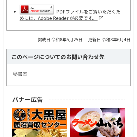
PDFファイルをご覧いただくた
めには、Adobe Reader が必要です。
掲載日 令和8年5月25日
更新日 令和8年6月4日
このページについてのお問い合わせ先
秘書室
バナー広告