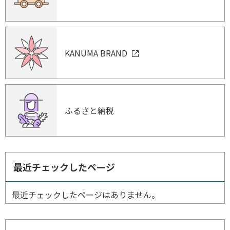
KANUMA BRAND
ふるさと納税
最近チェックしたページ
最近チェックしたページはありません。