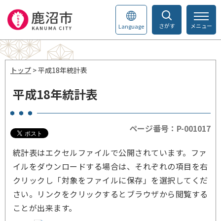
さがす
メニュー
Language
トップ
> 平成18年統計表
平成18年統計表
ページ番号：P-001017
統計表はエクセルファイルで公開されています。ファ
イルをダウンロードする場合は、それぞれの項目を右
クリックし「対象をファイルに保存」を選択してくだ
さい。リンクをクリックするとブラウザから閲覧する
ことが出来ます。