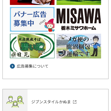
広告募集について
ジブンスタイルかぬま