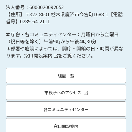
法人番号：6000020092053
【住所】〒322-8601
栃木県鹿沼市今宮町1688-1【
電話
番号】0289-64-2111
本庁舎・各コミュニティセンター：月曜日から金曜日
（祝日等を除く）午前9時から午後4時30分
＊部署や施設によっては、開庁・開館の日・時間が異な
ります。
窓口開設案内
をご覧ください。
組織一覧
市役所へのアクセス
各コミュニティセンター
窓口開設案内