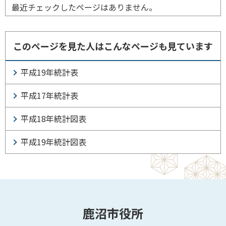
最近チェックしたページはありません。
このページを見た人はこんなページも見ています
平成19年統計表
平成17年統計表
平成18年統計図表
平成19年統計図表
鹿沼市役所