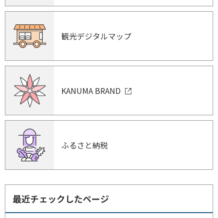
観光デジタルマップ
KANUMA BRAND
ふるさと納税
最近チェックしたページ