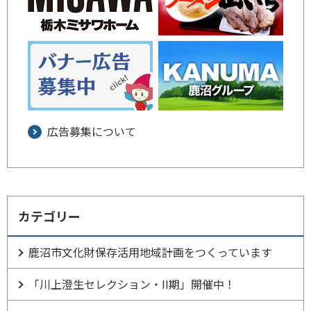
広告募集について
カテゴリー
鹿沼市文化財保存活用地域計画をつくっています
「川上澄生セレクション・II期」開催中！