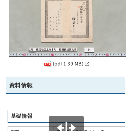
(pdf 1.39 MB)
資料情報
基礎情報