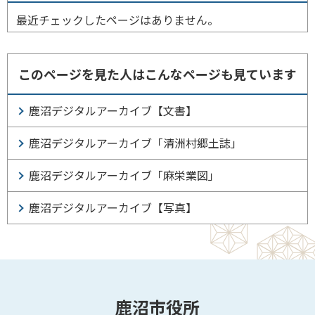
最近チェックしたページはありません。
このページを見た人はこんなページも見ています
鹿沼デジタルアーカイブ【文書】
鹿沼デジタルアーカイブ「清洲村郷土誌」
鹿沼デジタルアーカイブ「麻栄業図」
鹿沼デジタルアーカイブ【写真】
鹿沼市役所