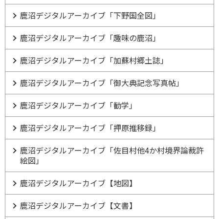
鹿沼デジタルアーカイブ「下野国全図」
鹿沼デジタルアーカイブ「趣味の鹿沼」
鹿沼デジタルアーカイブ「加蘇村郷土誌」
鹿沼デジタルアーカイブ「御大典記念写真帖」
鹿沼デジタルアーカイブ「勧学」
鹿沼デジタルアーカイブ「押原推移録」
鹿沼デジタルアーカイブ「佐目村他4か村境界論裁許
絵図」
鹿沼デジタルアーカイブ【地図】
鹿沼デジタルアーカイブ【文書】