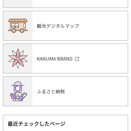
観光デジタルマップ
KANUMA BRAND
ふるさと納税
最近チェックしたページ