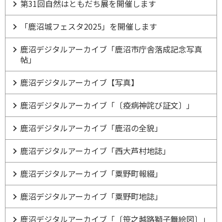
第31回自然はともだち展を開催します
「鹿沼城フェスタ2025」を開催します
鹿沼デジタルアーカイブ「鹿沼市庁舎落成記念写真
帖」
鹿沼デジタルアーカイブ【写真】
鹿沼デジタルアーカイブ「〔疫病神詫び証文〕」
鹿沼デジタルアーカイブ「鹿沼の全貌」
鹿沼デジタルアーカイブ「西大芦村地誌」
鹿沼デジタルアーカイブ「粟野町報綴」
鹿沼デジタルアーカイブ「粟野町地誌」
鹿沼デジタルアーカイブ「〔笹之越路獅子舞絵図〕」