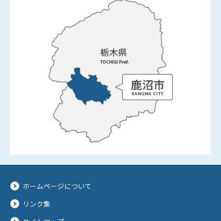
ホームページについて
リンク集