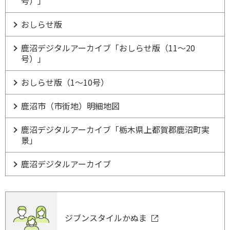
号）」
おしらせ版
鹿沼デジタルアーカイブ「おしらせ版（11～20
号）」
おしらせ版（1～10号）
鹿沼市（市街地）明細地図
鹿沼デジタルアーカイブ「栃木県上都賀郡鹿沼町実
景」
鹿沼デジタルアーカイブ
ジブンスタイルかぬま