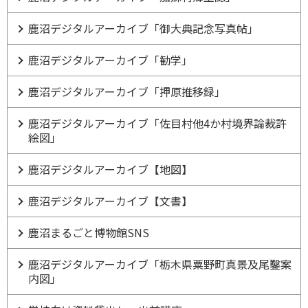
鹿沼デジタルアーカイブ「御大典記念写真帖」
鹿沼デジタルアーカイブ「勧学」
鹿沼デジタルアーカイブ「押原推移録」
鹿沼デジタルアーカイブ「佐目村他4か村境界論裁許
絵図」
鹿沼デジタルアーカイブ【地図】
鹿沼デジタルアーカイブ【文書】
鹿沼まるごと博物館SNS
鹿沼デジタルアーカイブ「栃木県粟野町真景及尾鑿案
内図」