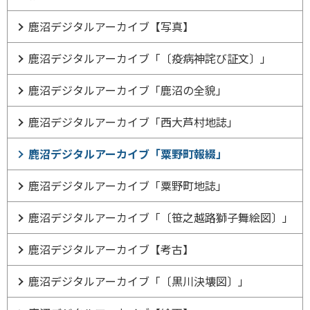
鹿沼デジタルアーカイブ【写真】
鹿沼デジタルアーカイブ「〔疫病神詫び証文〕」
鹿沼デジタルアーカイブ「鹿沼の全貌」
鹿沼デジタルアーカイブ「西大芦村地誌」
鹿沼デジタルアーカイブ「粟野町報綴」
鹿沼デジタルアーカイブ「粟野町地誌」
鹿沼デジタルアーカイブ「〔笹之越路獅子舞絵図〕」
鹿沼デジタルアーカイブ【考古】
鹿沼デジタルアーカイブ「〔黒川決壊図〕」