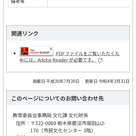
備考等
関連リンク
PDFファイルをご覧いただくた
めには、Adobe Reader が必要です。
掲載日 平成30年7月30日
更新日 令和4年3月31日
このページについてのお問い合わせ先
教育委員会事務局 文化課 文化財係
住所：
〒322-0069 栃木県鹿沼市坂田山2-
170（市民文化センター 3階）