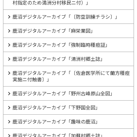
村指定のため満洲分村移民ニ付）」
鹿沼デジタルアーカイブ「〔防空訓練チラシ〕」
鹿沼デジタルアーカイブ「麻栄業図」
鹿沼デジタルアーカイブ「強制臨時種痘証」
鹿沼デジタルアーカイブ「清洲村郷土誌」
鹿沼デジタルアーカイブ「〔佐倉医学所にて蘭方種痘
実施ニ付触書〕」
鹿沼デジタルアーカイブ「野州古峰原山全図」
鹿沼デジタルアーカイブ「下野国全図」
鹿沼デジタルアーカイブ「趣味の鹿沼」
鹿沼デジタルアーカイブ「加蘇村郷土誌」