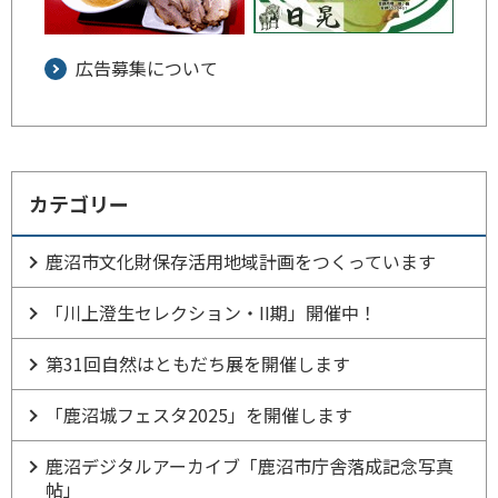
広告募集について
カテゴリー
鹿沼市文化財保存活用地域計画をつくっています
「川上澄生セレクション・II期」開催中！
第31回自然はともだち展を開催します
「鹿沼城フェスタ2025」を開催します
鹿沼デジタルアーカイブ「鹿沼市庁舎落成記念写真
帖」