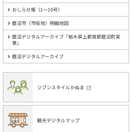
おしらせ版（1～10号）
鹿沼市（市街地）明細地図
鹿沼デジタルアーカイブ「栃木県上都賀郡鹿沼町実
景」
鹿沼デジタルアーカイブ
ジブンスタイルかぬま
観光デジタルマップ