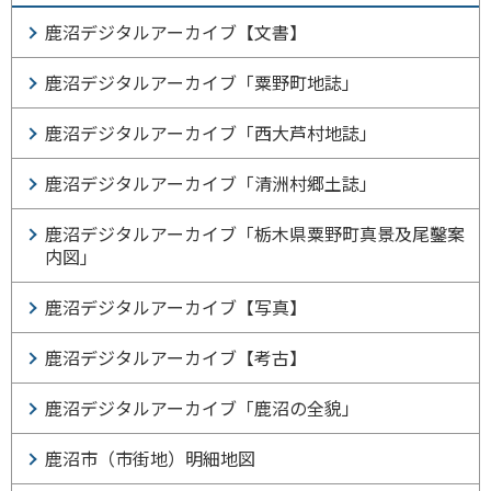
鹿沼デジタルアーカイブ【文書】
鹿沼デジタルアーカイブ「粟野町地誌」
鹿沼デジタルアーカイブ「西大芦村地誌」
鹿沼デジタルアーカイブ「清洲村郷土誌」
鹿沼デジタルアーカイブ「栃木県粟野町真景及尾鑿案
内図」
鹿沼デジタルアーカイブ【写真】
鹿沼デジタルアーカイブ【考古】
鹿沼デジタルアーカイブ「鹿沼の全貌」
鹿沼市（市街地）明細地図