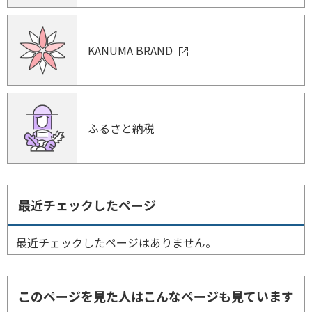
KANUMA BRAND
ふるさと納税
最近チェックしたページ
最近チェックしたページはありません。
このページを見た人はこんなページも見ています