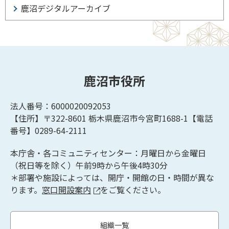
鹿沼デジタルアーカイブ
鹿沼市役所
法人番号：6000020092053
【住所】〒322-8601
栃木県鹿沼市今宮町1688-1【
電話
番号】0289-64-2111
本庁舎・各コミュニティセンター：月曜日から金曜日
（祝日等を除く）午前9時から午後4時30分
＊部署や施設によっては、開庁・開館の日・時間が異な
ります。
窓口開設案内
をご覧ください。
組織一覧