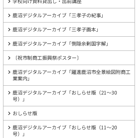
学校向け資料貸出し・出前講座
鹿沼デジタルアーカイブ「三孝子の紀事」
鹿沼デジタルアーカイブ「三孝子画本」
鹿沼デジタルアーカイブ「惻隠余剰国字解」
〔祝市制商工振興祭ポスター〕
鹿沼デジタルアーカイブ「躍進鹿沼市全景絵図附商工
業案内」
鹿沼デジタルアーカイブ「おしらせ版（21～30
号）」
おしらせ版
鹿沼デジタルアーカイブ「おしらせ版（11～20
号）」