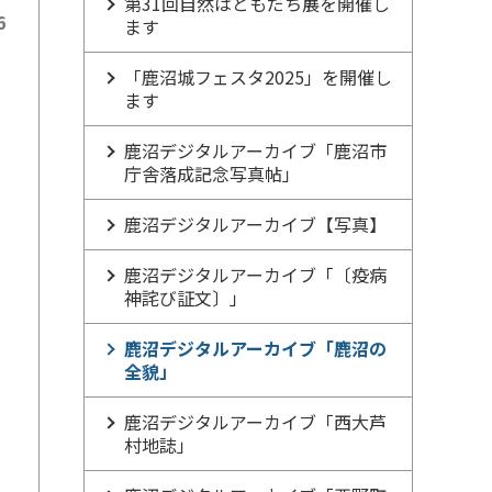
第31回自然はともだち展を開催し
6
ます
「鹿沼城フェスタ2025」を開催し
ます
鹿沼デジタルアーカイブ「鹿沼市
庁舎落成記念写真帖」
鹿沼デジタルアーカイブ【写真】
鹿沼デジタルアーカイブ「〔疫病
神詫び証文〕」
鹿沼デジタルアーカイブ「鹿沼の
全貌」
鹿沼デジタルアーカイブ「西大芦
村地誌」