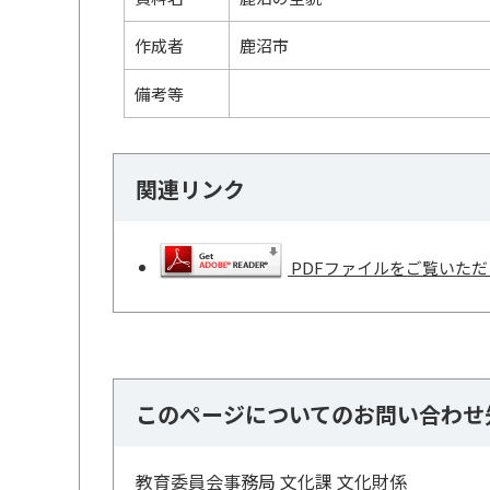
作成者
鹿沼市
備考等
関連リンク
PDFファイルをご覧いただく
このページについてのお問い合わせ
教育委員会事務局 文化課 文化財係