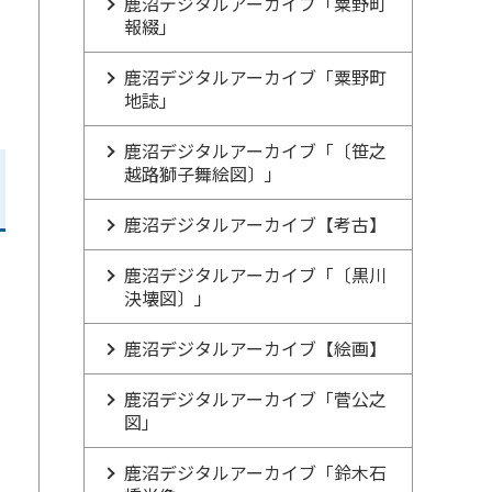
鹿沼デジタルアーカイブ「粟野町
報綴」
鹿沼デジタルアーカイブ「粟野町
地誌」
鹿沼デジタルアーカイブ「〔笹之
越路獅子舞絵図〕」
鹿沼デジタルアーカイブ【考古】
鹿沼デジタルアーカイブ「〔黒川
決壊図〕」
鹿沼デジタルアーカイブ【絵画】
鹿沼デジタルアーカイブ「菅公之
図」
鹿沼デジタルアーカイブ「鈴木石