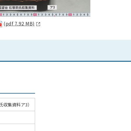
(pdf 7.92 MB)
氏収集資料ア3）