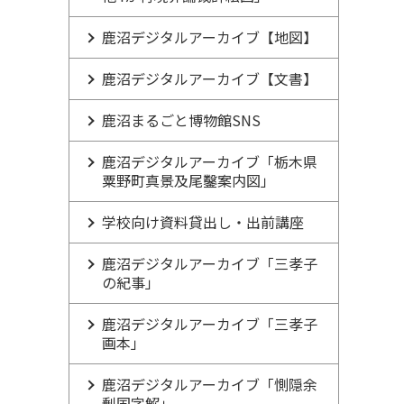
鹿沼デジタルアーカイブ【地図】
鹿沼デジタルアーカイブ【文書】
鹿沼まるごと博物館SNS
鹿沼デジタルアーカイブ「栃木県
粟野町真景及尾鑿案内図」
学校向け資料貸出し・出前講座
鹿沼デジタルアーカイブ「三孝子
の紀事」
鹿沼デジタルアーカイブ「三孝子
画本」
鹿沼デジタルアーカイブ「惻隠余
剰国字解」