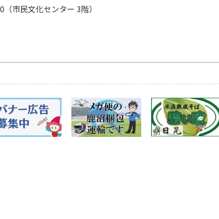
170（市民文化センター 3階）