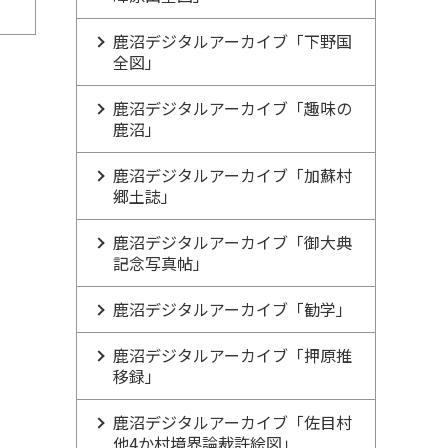
鹿沼デジタルアーカイブ「下野国
全図」
鹿沼デジタルアーカイブ「趣味の
鹿沼」
鹿沼デジタルアーカイブ「加蘇村
郷土誌」
鹿沼デジタルアーカイブ「御大典
記念写真帖」
鹿沼デジタルアーカイブ「勧学」
鹿沼デジタルアーカイブ「押原推
移録」
鹿沼デジタルアーカイブ「佐目村
他4か村境界論裁許絵図」