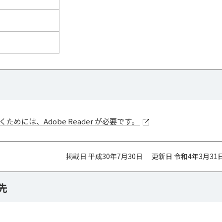
ためには、Adobe Reader が必要です。
掲載日 平成30年7月30日
更新日 令和4年3月31
先