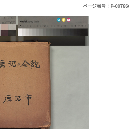
ページ番号：P-00786