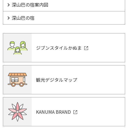
深山巴の宿案内図
深山巴の宿
ジブンスタイルかぬま
観光デジタルマップ
KANUMA BRAND