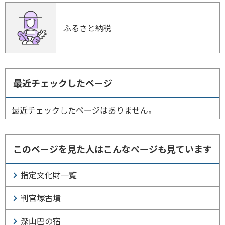
ふるさと納税
最近チェックしたページ
最近チェックしたページはありません。
このページを見た人はこんなページも見ています
指定文化財一覧
判官塚古墳
深山巴の宿