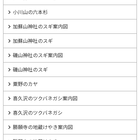
小川山の六本杉
加蘇山神社のスギ案内図
加蘇山神社のスギ
磯山神社のスギ案内図
磯山神社のスギ
粟野のカヤ
喜久沢のツクバネガシ案内図
喜久沢のツクバネガシ
勝願寺の地蔵けやき案内図