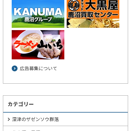
広告募集について
カテゴリー
深津のザゼンソウ群落