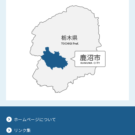
ホームページについて
リンク集