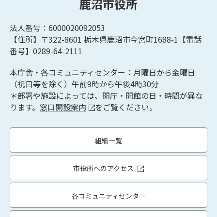
鹿沼市役所
法人番号：6000020092053
【住所】〒322-8601
栃木県鹿沼市今宮町1688-1【
電話
番号】0289-64-2111
本庁舎・各コミュニティセンター：月曜日から金曜日
（祝日等を除く）午前9時から午後4時30分
＊部署や施設によっては、開庁・開館の日・時間が異な
ります。
窓口開設案内
をご覧ください。
組織一覧
市役所へのアクセス
各コミュニティセンター