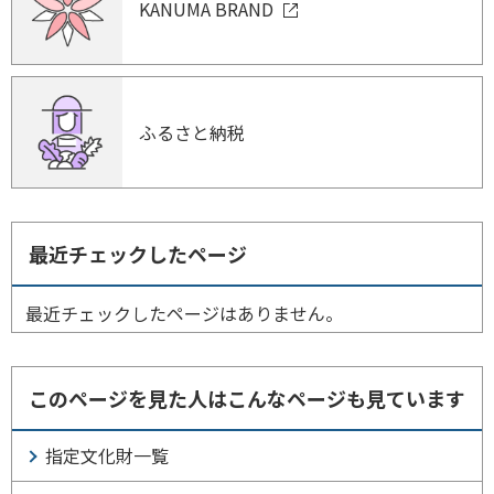
KANUMA BRAND
ふるさと納税
最近チェックしたページ
最近チェックしたページはありません。
このページを見た人はこんなページも見ています
指定文化財一覧