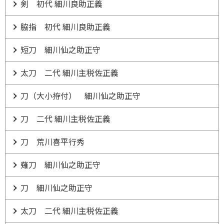
剣 初代 細川良助正義
脇指 初代 細川良助正義
短刀 細川仙之助正守
太刀 二代 細川主税佐正義
刀（大小拵付） 細川仙之助正守
刀 二代 細川主税佐正義
刀 荒川喜平行秀
薙刀 細川仙之助正守
刀 細川仙之助正守
太刀 二代 細川主税佐正義