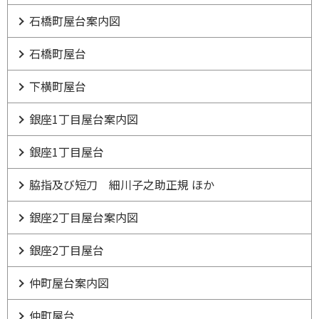
石橋町屋台案内図
石橋町屋台
下横町屋台
銀座1丁目屋台案内図
銀座1丁目屋台
脇指及び短刀 細川子之助正規 ほか
銀座2丁目屋台案内図
銀座2丁目屋台
仲町屋台案内図
仲町屋台