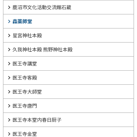
鹿沼市文化活動交流館石蔵
森薬師堂
星宮神社本殿
久我神社本殿 熊野神社本殿
医王寺講堂
医王寺客殿
医王寺大師堂
医王寺唐門
医王寺本堂内春日厨子
医王寺金堂