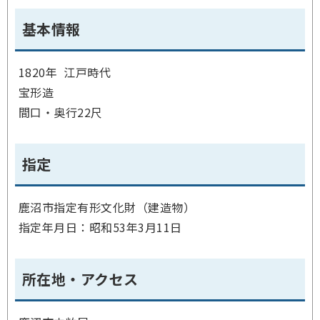
基本情報
1820年 江戸時代
宝形造
間口・奥行22尺
指定
鹿沼市指定有形文化財（建造物）
指定年月日：昭和53年3月11日
所在地・アクセス