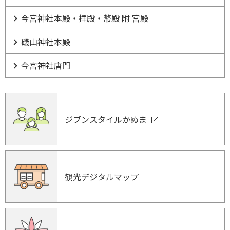
今宮神社本殿・拝殿・幣殿 附 宮殿
磯山神社本殿
今宮神社唐門
ジブンスタイルかぬま
観光デジタルマップ