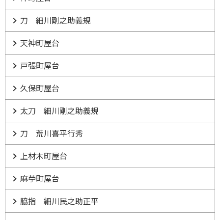
刀 細川剛之助義規
天神町屋台
戸張町屋台
久保町屋台
太刀 細川剛之助義規
刀 荒川喜平行秀
上材木町屋台
麻苧町屋台
脇指 細川民之助正平