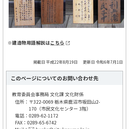
※建造物用語解説は
こちら
掲載日 平成22年8月19日
更新日 令和6年7月1日
このページについてのお問い合わせ先
教育委員会事務局 文化課 文化財係
住所：
〒322-0069 栃木県鹿沼市坂田山2-
170（市民文化センター 3階）
電話：
0289-62-1172
FAX：
0289-65-6742