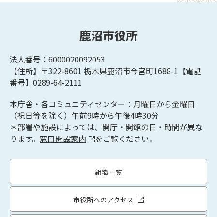
鹿沼市役所
法人番号：6000020092053
【住所】〒322-8601
栃木県鹿沼市今宮町1688-1【
電話
番号】0289-64-2111
本庁舎・各コミュニティセンター：月曜日から金曜日
（祝日等を除く）午前9時から午後4時30分
＊部署や施設によっては、開庁・開館の日・時間が異な
ります。
窓口開設案内
をご覧ください。
組織一覧
市役所へのアクセス