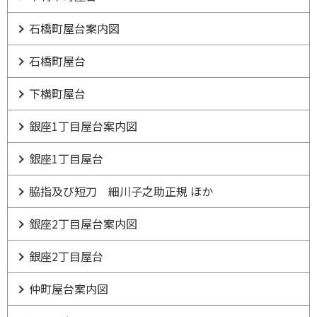
石橋町屋台案内図
石橋町屋台
下横町屋台
銀座1丁目屋台案内図
銀座1丁目屋台
脇指及び短刀 細川子之助正規 ほか
銀座2丁目屋台案内図
銀座2丁目屋台
仲町屋台案内図