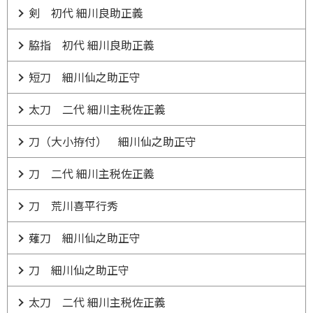
剣 初代 細川良助正義
脇指 初代 細川良助正義
短刀 細川仙之助正守
太刀 二代 細川主税佐正義
刀（大小拵付） 細川仙之助正守
刀 二代 細川主税佐正義
刀 荒川喜平行秀
薙刀 細川仙之助正守
刀 細川仙之助正守
太刀 二代 細川主税佐正義