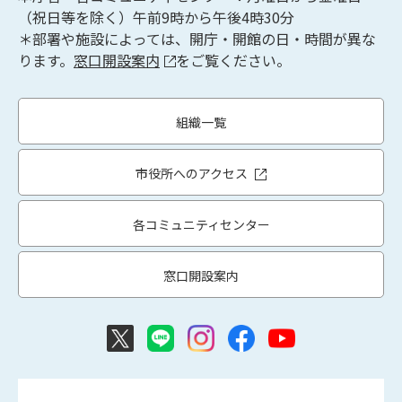
（祝日等を除く）午前9時から午後4時30分
＊部署や施設によっては、開庁・開館の日・時間が異な
ります。
窓口開設案内
をご覧ください。
組織一覧
市役所へのアクセス
各コミュニティセンター
窓口開設案内