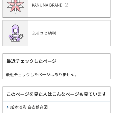
KANUMA BRAND
ふるさと納税
最近チェックしたページ
最近チェックしたページはありません。
このページを見た人はこんなページも見ています
紙本淡彩 白衣観音図