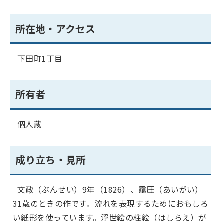
所在地・アクセス
下田町1丁目
所有者
個人蔵
成り立ち・見所
文政（ぶんせい）9年（1826）、靄厓（あいがい）
31歳のときの作です。流れを表現するためにおもしろ
い紙形を使っています。浮世絵の柱絵（はしらえ）が