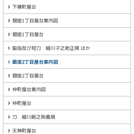
下横町屋台
銀座1丁目屋台案内図
銀座1丁目屋台
脇指及び短刀 細川子之助正規 ほか
銀座2丁目屋台案内図
銀座2丁目屋台
仲町屋台案内図
仲町屋台
刀 細川剛之助義規
天神町屋台