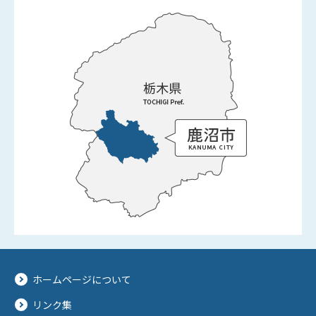
ホームページについて
リンク集