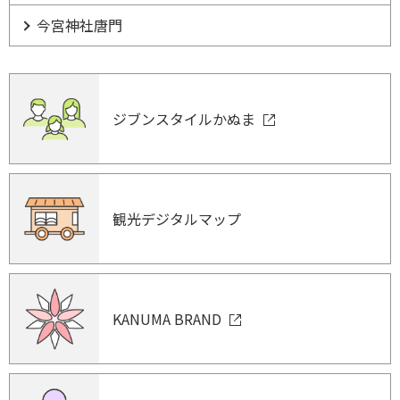
今宮神社唐門
ジブンスタイルかぬま
観光デジタルマップ
KANUMA BRAND