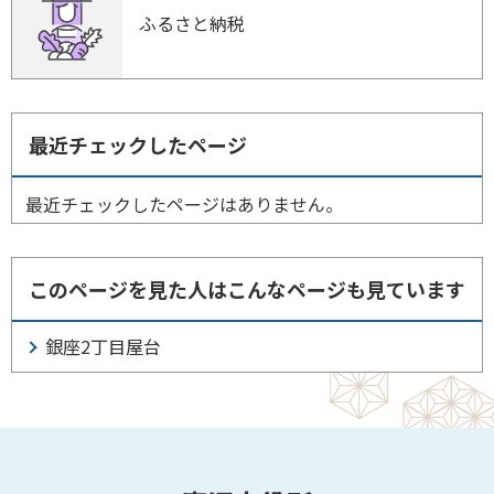
ふるさと納税
最近チェックしたページ
最近チェックしたページはありません。
このページを見た人はこんなページも見ています
銀座2丁目屋台