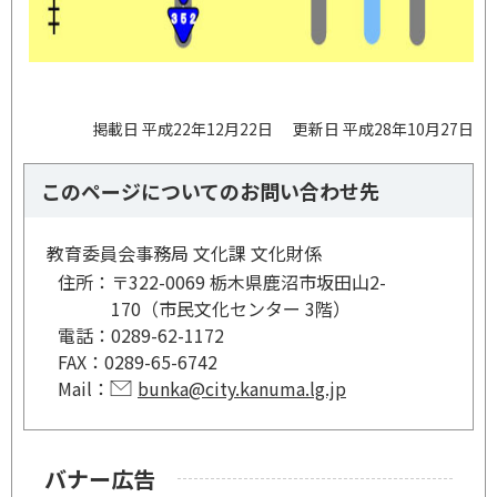
掲載日 平成22年12月22日
更新日 平成28年10月27日
このページについてのお問い合わせ先
教育委員会事務局 文化課 文化財係
住所：
〒322-0069 栃木県鹿沼市坂田山2-
170（市民文化センター 3階）
電話：
0289-62-1172
FAX：
0289-65-6742
Mail：
bunka@city.kanuma.lg.jp
バナー広告