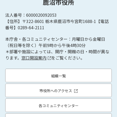
鹿沼市役所
法人番号：6000020092053
【住所】〒322-8601
栃木県鹿沼市今宮町1688-1【
電話
番号】0289-64-2111
本庁舎・各コミュニティセンター：月曜日から金曜日
（祝日等を除く）午前9時から午後4時30分
＊部署や施設によっては、開庁・開館の日・時間が異な
ります。
窓口開設案内
をご覧ください。
組織一覧
市役所へのアクセス
各コミュニティセンター