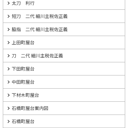
太刀 利行
短刀 二代 細川主税佐正義
脇指 二代 細川主税佐正義
上田町屋台
刀 二代 細川主税佐正義
下田町屋台
中田町屋台
下材木町屋台
石橋町屋台案内図
石橋町屋台