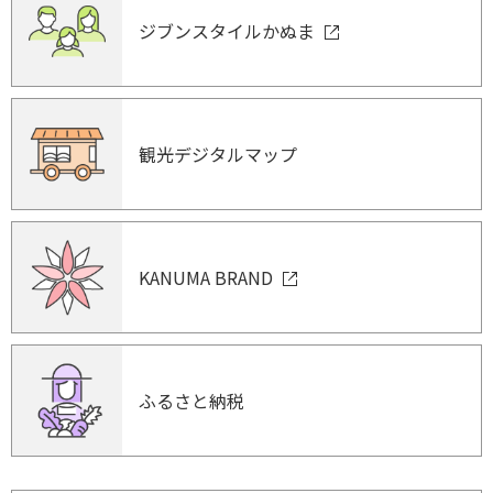
ジブンスタイルかぬま
観光デジタルマップ
KANUMA BRAND
ふるさと納税