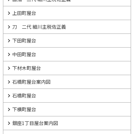
上田町屋台
刀 二代 細川主税佐正義
下田町屋台
中田町屋台
下材木町屋台
石橋町屋台案内図
石橋町屋台
下横町屋台
銀座1丁目屋台案内図