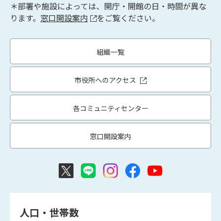
＊部署や施設によっては、開庁・開館の日・時間が異な
ります。
窓口開設案内
をご覧ください。
組織一覧
市役所へのアクセス
各コミュニティセンター
窓口開設案内
人口・世帯数