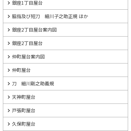
銀座1丁目屋台
脇指及び短刀 細川子之助正規 ほか
銀座2丁目屋台案内図
銀座2丁目屋台
仲町屋台案内図
仲町屋台
刀 細川剛之助義規
天神町屋台
戸張町屋台
久保町屋台