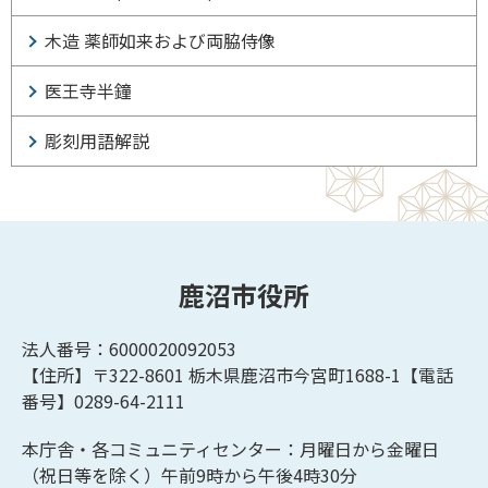
木造 薬師如来および両脇侍像
医王寺半鐘
彫刻用語解説
鹿沼市役所
法人番号：6000020092053
【住所】〒322-8601
栃木県鹿沼市今宮町1688-1【
電話
番号】0289-64-2111
本庁舎・各コミュニティセンター：月曜日から金曜日
（祝日等を除く）午前9時から午後4時30分