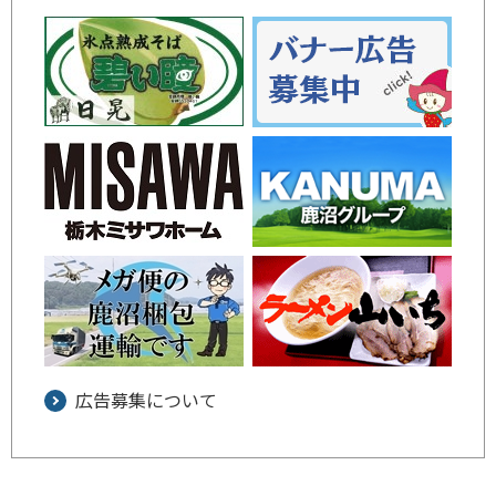
広告募集について