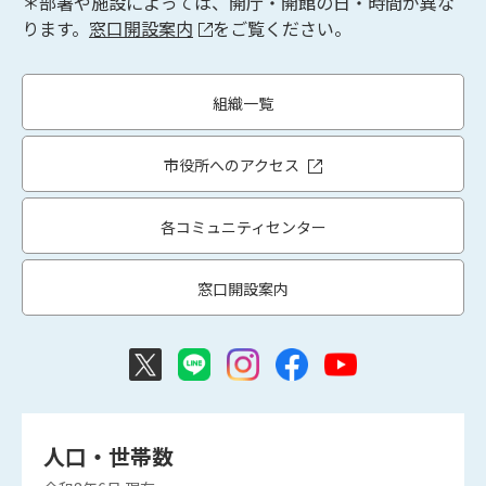
＊部署や施設によっては、開庁・開館の日・時間が異な
ります。
窓口開設案内
をご覧ください。
組織一覧
市役所へのアクセス
各コミュニティセンター
窓口開設案内
人口・世帯数