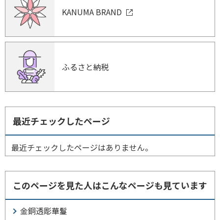
KANUMA BRAND
ふるさと納税
最近チェックしたページ
最近チェックしたページはありません。
このページを見た人はこんなページも見ています
金銅透彫華鬘