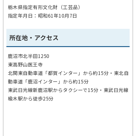
栃木県指定有形文化財（工芸品）
指定年月日：昭和61年10月7日
所在地・アクセス
鹿沼市北半田1250
東高野山医王寺
北関東自動車道「都賀インター」から約15分・東北自
動車道「鹿沼インター」から約15分
東武日光線新鹿沼駅からタクシーで15分・東武日光線
楡木駅から徒歩25分