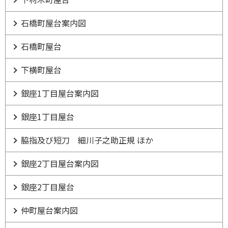
石橋町屋台案内図
石橋町屋台
下横町屋台
銀座1丁目屋台案内図
銀座1丁目屋台
脇指及び短刀 細川子之助正規 ほか
銀座2丁目屋台案内図
銀座2丁目屋台
仲町屋台案内図