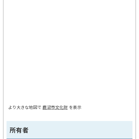
より大きな地図で
鹿沼市文化財
を表示
所有者