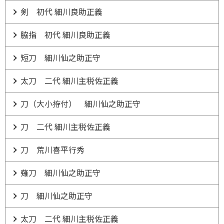
剣 初代 細川良助正義
脇指 初代 細川良助正義
短刀 細川仙之助正守
太刀 二代 細川主税佐正義
刀（大小拵付） 細川仙之助正守
刀 二代 細川主税佐正義
刀 荒川喜平行秀
薙刀 細川仙之助正守
刀 細川仙之助正守
太刀 二代 細川主税佐正義